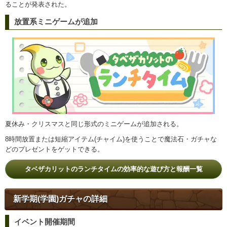
ることが発表された。
放置系ミニゲームが追加
夏休み・クリスマスと同じ形式のミニゲームが追加される。
8時間放置または短縮アイテム(チャイム)を使うことで魔法石・ガチャな
どのプレゼントをゲットできる。
タベザカリットのランチタイムの効率的な遊び方と報酬一覧
新学期(学園)ガチャの詳細
イベント開催期間