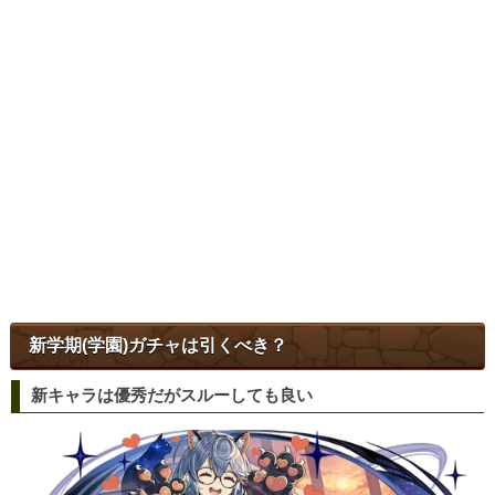
新学期(学園)ガチャは引くべき？
新キャラは優秀だがスルーしても良い