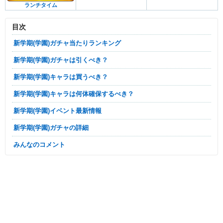
ランチタイム
目次
新学期(学園)ガチャ当たりランキング
新学期(学園)ガチャは引くべき？
新学期(学園)キャラは買うべき？
新学期(学園)キャラは何体確保するべき？
新学期(学園)イベント最新情報
新学期(学園)ガチャの詳細
みんなのコメント