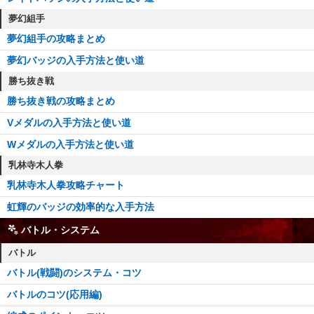
夢幻組手
夢幻組手の攻略まとめ
夢幻バッジの入手方法と使い道
勝ち抜き戦
勝ち抜き戦の攻略まとめ
Vメダルの入手方法と使い道
Wメダルの入手方法と使い道
乳林寺木人拳
乳林寺木人拳攻略チャート
虹輝のバッジの効率的な入手方法
バトル・システム
バトル
バトル(戦闘)のシステム・コツ
バトルのコツ(応用編)