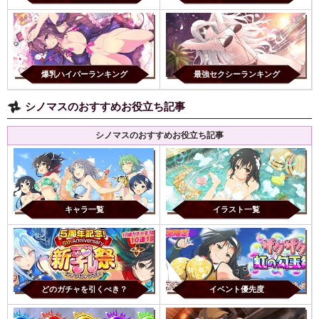
爆乳ハイパーランキング
最強セクシーランキング
シノマスのおすすめお役立ち記事
シノマスのおすすめお役立ち記事
キャラ一覧
イラスト一覧
どのガチャを引くべき？
イベント優先度