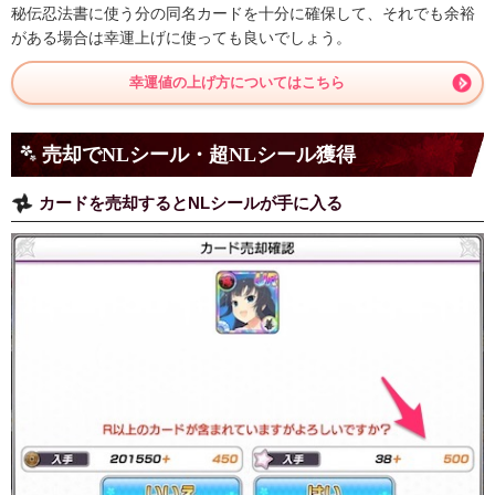
秘伝忍法書に使う分の同名カードを十分に確保して、それでも余裕
がある場合は幸運上げに使っても良いでしょう。
幸運値の上げ方についてはこちら
売却でNLシール・超NLシール獲得
カードを売却するとNLシールが手に入る