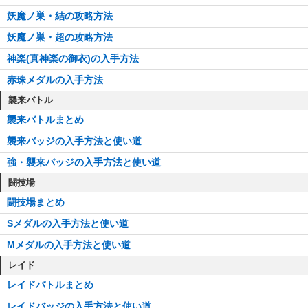
妖魔ノ巣・結の攻略方法
妖魔ノ巣・超の攻略方法
神楽(真神楽の御衣)の入手方法
赤珠メダルの入手方法
襲来バトル
襲来バトルまとめ
襲来バッジの入手方法と使い道
強・襲来バッジの入手方法と使い道
闘技場
闘技場まとめ
Sメダルの入手方法と使い道
Mメダルの入手方法と使い道
レイド
レイドバトルまとめ
レイドバッジの入手方法と使い道