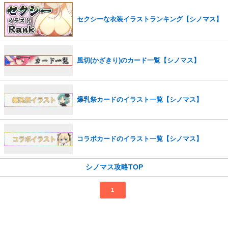
セクシーな衣装イラストランキング【シノマス】
風切(かざきり)のカード一覧【シノマス】
爆乳祭カードのイラスト一覧【シノマス】
コラボカードのイラスト一覧【シノマス】
シノマス攻略TOP
1