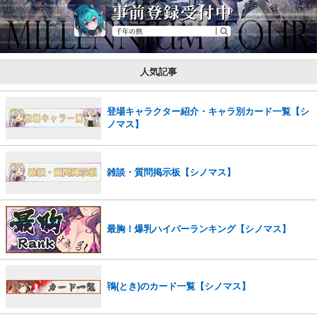
人気記事
登場キャラクター紹介・キャラ別カード一覧【シ
ノマス】
雑談・質問掲示板【シノマス】
最胸！爆乳ハイパーランキング【シノマス】
鴇(とき)のカード一覧【シノマス】