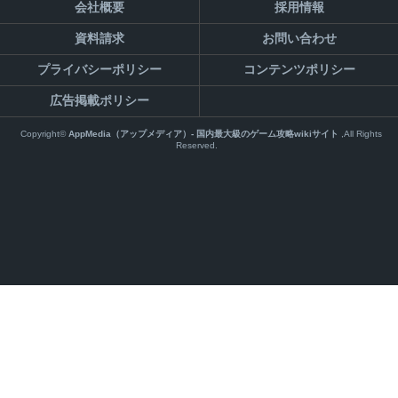
会社概要
採用情報
資料請求
お問い合わせ
プライバシーポリシー
コンテンツポリシー
広告掲載ポリシー
Copyright©
AppMedia（アップメディア）- 国内最大級のゲーム攻略wikiサイト
,All Rights
Reserved.