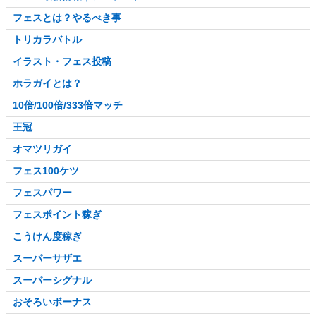
フェスとは？やるべき事
トリカラバトル
イラスト・フェス投稿
ホラガイとは？
10倍/100倍/333倍マッチ
王冠
オマツリガイ
フェス100ケツ
フェスパワー
フェスポイント稼ぎ
こうけん度稼ぎ
スーパーサザエ
スーパーシグナル
おそろいボーナス