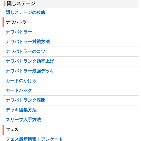
隠しステージ
最終1
最終2
5-13
-
6-7
6-8
隠しステージの攻略
最終3
最終4
6-9
6-10
ナワバトラー
ラスボス
-
6-11
6-12
ナワバトラー
6ボス
-
ナワバトラー対戦方法
ナワバトラーのコツ
ナワバトランク効率上げ
ナワバトラー最強デッキ
カードのかけら
カードパック
ナワバトランク報酬
デッキ編集方法
スリーブ入手方法
フェス
フェス最新情報｜アンケート