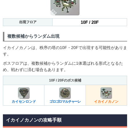
10F / 20F
出現フロア
複数候補からランダム出現
イカイノカノンは、秩序の塔の10F・20Fで出現する可能性がありま
す。
ボスフロアは、複数候補からランダムに1体選ばれる形式となるた
め、戦わずに済む場合もあります。
10F / 20Fのボス候補
カイセンロンド
ゴロゴロマルチャーレ
イカイノカノン
イカイノカノンの攻略手順