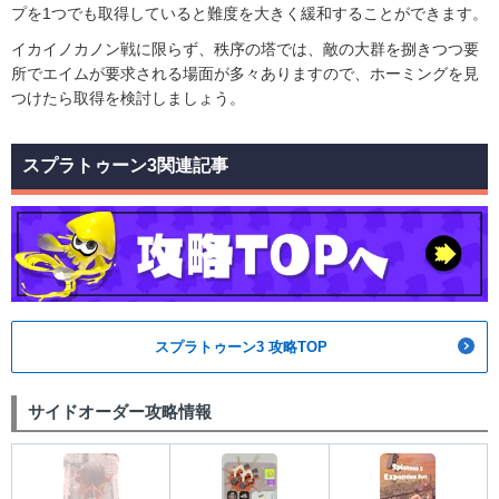
プを1つでも取得していると難度を大きく緩和することができます。
イカイノカノン戦に限らず、秩序の塔では、敵の大群を捌きつつ要
所でエイムが要求される場面が多々ありますので、ホーミングを見
つけたら取得を検討しましょう。
スプラトゥーン3関連記事
スプラトゥーン3 攻略TOP
サイドオーダー攻略情報