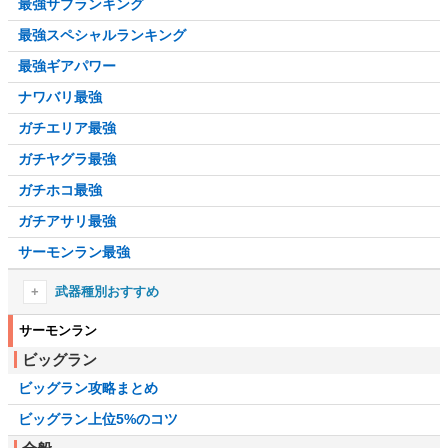
最強サブランキング
最強スペシャルランキング
最強ギアパワー
ナワバリ最強
ガチエリア最強
ガチヤグラ最強
ガチホコ最強
ガチアサリ最強
サーモンラン最強
武器種別おすすめ
シューターおすすめ
サーモンラン
ビッグラン
ブラスターおすすめ
ビッグラン攻略まとめ
ローラーおすすめ
ビッグラン上位5%のコツ
フデおすすめ