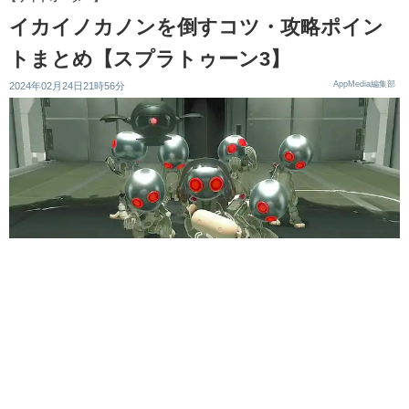
イカイノカノンを倒すコツ・攻略ポイン
トまとめ【スプラトゥーン3】
AppMedia編集部
2024年02月24日21時56分