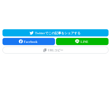
Twitterでこの記事をシェアする
Facebook
LINE
URLコピー