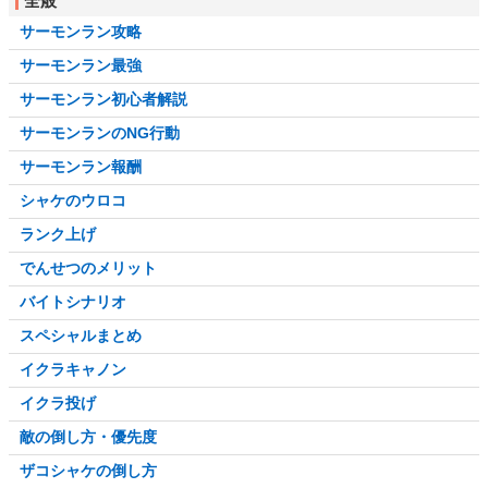
全般
チャージャーおすすめ
サーモンラン攻略
スロッシャーおすすめ
サーモンラン最強
スピナーおすすめ
サーモンラン初心者解説
マニューバーおすすめ
サーモンランのNG行動
シェルターおすすめ
サーモンラン報酬
ストリンガーおすすめ
シャケのウロコ
ワイパーおすすめ
ランク上げ
でんせつのメリット
バイトシナリオ
スペシャルまとめ
イクラキャノン
イクラ投げ
敵の倒し方・優先度
ザコシャケの倒し方