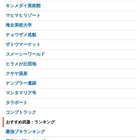
キンメダイ美術館
マヒマヒリゾート
海女美術大学
チョウザメ造船
ザトウマーケット
スメーシーワールド
ヒラメが丘団地
クサヤ温泉
ナンプラー遺跡
マンタマリア号
タラポート
コンブトラック
おすすめ武器・ランキング
最強ブキランキング