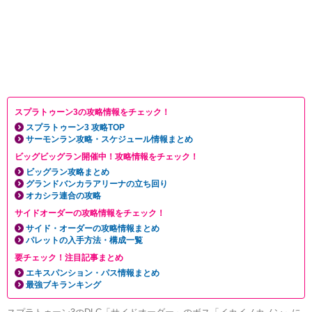
スプラトゥーン3の攻略情報をチェック！
スプラトゥーン3 攻略TOP
サーモンラン攻略・スケジュール情報まとめ
ビッグビッグラン開催中！攻略情報をチェック！
ビッグラン攻略まとめ
グランドバンカラアリーナの立ち回り
オカシラ連合の攻略
サイドオーダーの攻略情報をチェック！
サイド・オーダーの攻略情報まとめ
パレットの入手方法・構成一覧
要チェック！注目記事まとめ
エキスパンション・パス情報まとめ
最強ブキランキング