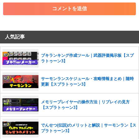
・各ゲームのネタバレを含む内容の投稿
・その他、管理者が不適切と判断した投稿
コメントの削除につきましては下記フォームより申請をいた
だけますでしょうか。
人気記事
コメントの削除を申請する
※投稿内容を確認後、順次対応さ
せていただきます。ご了承ください。
※一度削除したコメントは復元ができませんのでご注意くだ
ブキランキング作成ツール｜武器評価掲示板【スプ
さい。
ラトゥーン3】
また、過度な利用規約の違反や、弊社に損害の及ぶ内容の書き込みがあ
った場合は、法的措置をとらせていただく場合もございますので、あら
サーモンランスケジュール・攻略情報まとめ｜随時
かじめご理解くださいませ。
更新【スプラトゥーン3】
メモリープレイヤーの操作方法｜リプレイの見方
【スプラトゥーン3】
でんせつ(伝説)のメリットと解説｜サーモンラン【ス
プラトゥーン3】