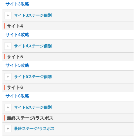
サイト3攻略
2-3
2-4
2-5
2-6
サイト3ステージ個別
2-7
2-8
サイト4
3-1
3-2
2ボス
-
サイト4攻略
3-3
3-4
3-5
3-6
サイト4ステージ個別
3-7
-
サイト5
4-1
4-2
サイト5攻略
4-3
4-4
4-5
4-6
サイト5ステージ個別
4-7
4-8
サイト6
5-1
5-2
4-9
4-10
サイト6攻略
5-3
5-4
4-11
4-12
5-5
5-6
サイト6ステージ個別
4ボス
-
5-7
5-8
最終ステージ/ラスボス
6-1
6-2
5-9
5-10
6-3
6-4
最終ステージ/ラスボス
5-11
5-12
6-5
6-6