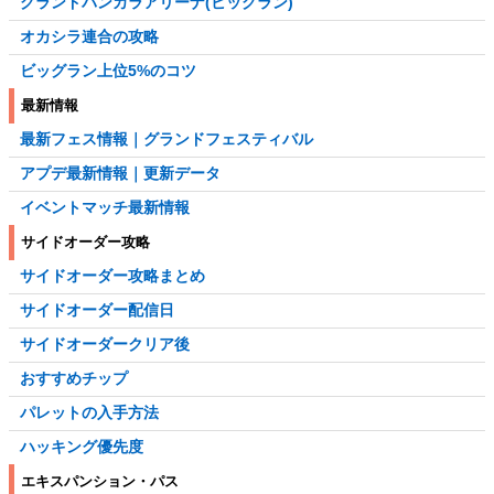
グランドバンカラアリーナ(ビッグラン)
オカシラ連合の攻略
ビッグラン上位5%のコツ
最新情報
最新フェス情報｜グランドフェスティバル
アプデ最新情報｜更新データ
イベントマッチ最新情報
サイドオーダー攻略
サイドオーダー攻略まとめ
サイドオーダー配信日
サイドオーダークリア後
おすすめチップ
パレットの入手方法
ハッキング優先度
エキスパンション・パス