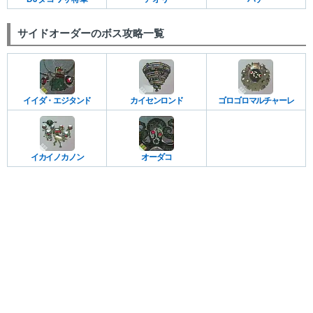
サイドオーダーのボス攻略一覧
イイダ・エジタンド
カイセンロンド
ゴロゴロマルチャーレ
イカイノカノン
オーダコ