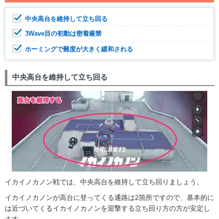
中央高台を維持して立ち回る
3Wave目の初動は密着厳禁
ホーミングで難度が大きく緩和される
中央高台を維持して立ち回る
イカイノカノン戦では、中央高台を維持して立ち回りましょう。
イカイノカノンが高台に登ってくる通路は2箇所ですので、基本的に
は近づいてくるイカイノカノンを迎撃する立ち回り方の方が安定し
ます。