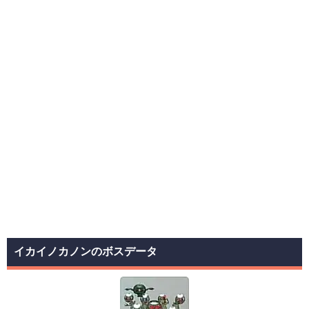
イカイノカノンのボスデータ