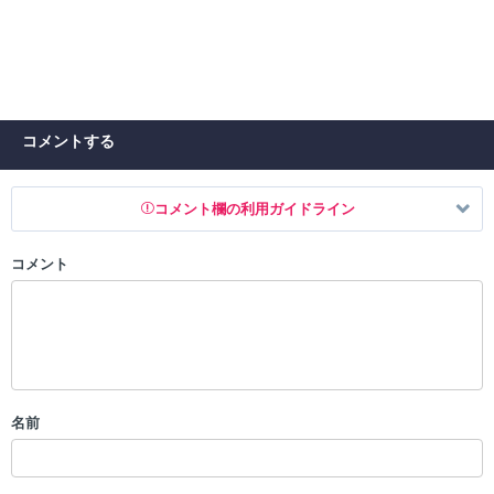
コメントする
コメント欄の利用ガイドライン
コメント
以下の書き込みを禁止とし、場合によってはコメント削除や書き込み制
限を行う可能性がございます。 あらかじめご了承ください。
・公序良俗に反する投稿
・スパムなど、記事内容と関係のない投稿
・誰かになりすます行為
・個人情報の投稿や、他者のプライバシーを侵害する投稿
名前
・一度削除された投稿を再び投稿すること
・外部サイトへの誘導や宣伝
・アカウントの売買など金銭が絡む内容の投稿