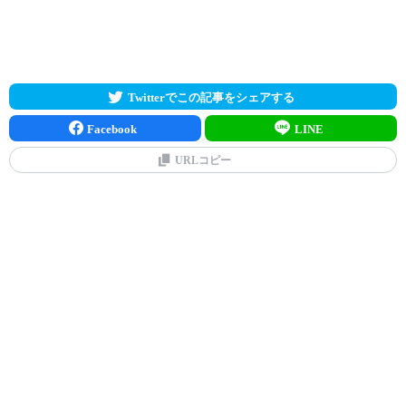
Twitterでこの記事をシェアする
Facebook
LINE
URLコピー