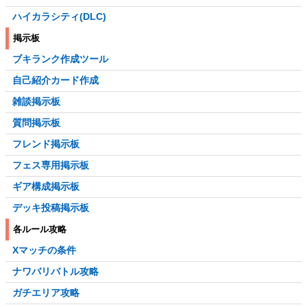
ハイカラシティ(DLC)
掲示板
ブキランク作成ツール
自己紹介カード作成
雑談掲示板
質問掲示板
フレンド掲示板
フェス専用掲示板
ギア構成掲示板
デッキ投稿掲示板
各ルール攻略
Xマッチの条件
ナワバリバトル攻略
ガチエリア攻略