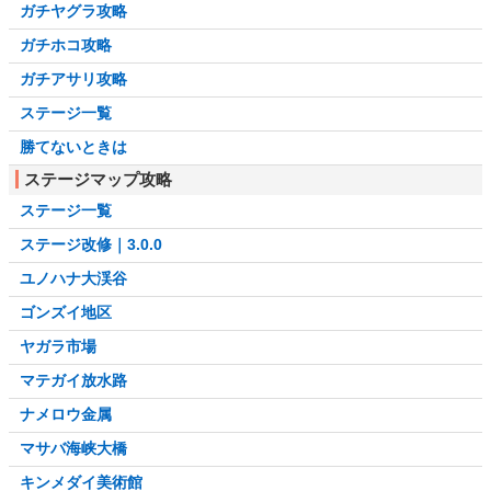
ガチヤグラ攻略
ガチホコ攻略
ガチアサリ攻略
ステージ一覧
勝てないときは
ステージマップ攻略
ステージ一覧
ステージ改修｜3.0.0
ユノハナ大渓谷
ゴンズイ地区
ヤガラ市場
マテガイ放水路
ナメロウ金属
マサバ海峡大橋
キンメダイ美術館