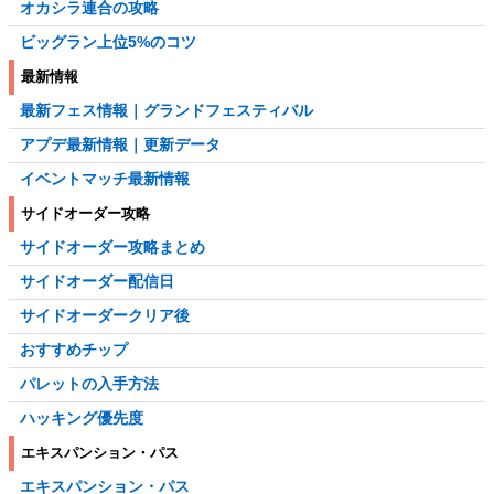
オカシラ連合の攻略
ビッグラン上位5%のコツ
最新情報
最新フェス情報｜グランドフェスティバル
アプデ最新情報｜更新データ
イベントマッチ最新情報
サイドオーダー攻略
サイドオーダー攻略まとめ
サイドオーダー配信日
サイドオーダークリア後
おすすめチップ
パレットの入手方法
ハッキング優先度
エキスパンション・パス
エキスパンション・パス