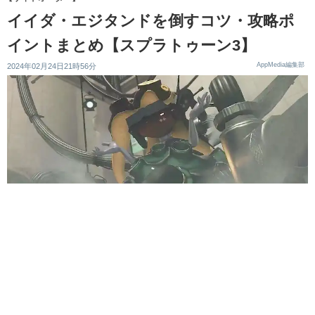
イイダ・エジタンドを倒すコツ・攻略ポ
イントまとめ【スプラトゥーン3】
AppMedia編集部
2024年02月24日21時56分