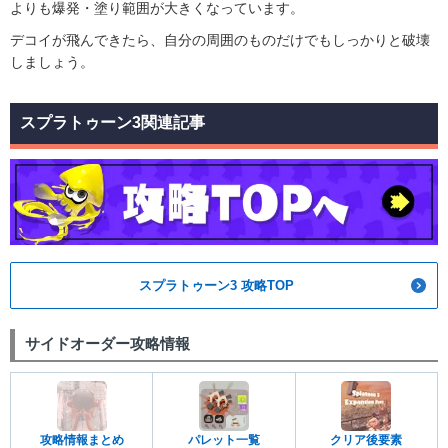
よりも爆発・塗り範囲が大きくなっています。
デコイが飛んできたら、自分の周囲のものだけでもしっかりと破壊
しましょう。
スプラトゥーン3関連記事
スプラトゥーン3 攻略TOP
サイドオーダー攻略情報
攻略情報まとめ
パレット一覧
クリア後要素