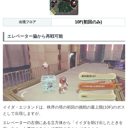
10F(初回のみ)
出現フロア
エレベーター脇から再戦可能
イイダ・エジタンドは、秩序の塔の初回の挑戦の最上階(10F)のボス
として出現しますが、
エレベーターの左側にある立方体から「イイダを助け出したときを