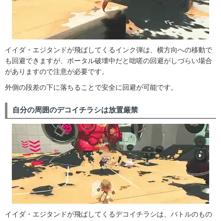
イイダ・エジタンドが飛ばしてくるインク弾は、横方向への移動で
も回避できますが、ポータル破壊中だと咄嗟の回避がしづらい場合
がありますので注意が必要です。
外側の段差の下に落ちることで安全に回避が可能です。
自分の周囲のデコイチラシは放置厳禁
イイダ・エジタンドが飛ばしてくるデコイチラシは、バトルのもの