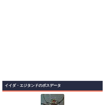
イイダ・エジタンドのボスデータ