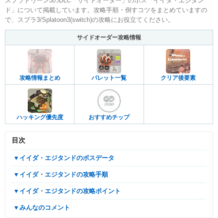
スプラトゥーン3のDLC「サイドオーダー」のボス「イイダ・エジタン
ド」について掲載しています。攻略手順・倒すコツをまとめていますの
で、スプラ3/Splatoon3(switch)の攻略にお役立てください。
サイドオーダー攻略情報
攻略情報まとめ
パレット一覧
クリア後要素
ハッキング優先度
おすすめチップ
目次
▼イイダ・エジタンドのボスデータ
▼イイダ・エジタンドの攻略手順
▼イイダ・エジタンドの攻略ポイント
▼みんなのコメント