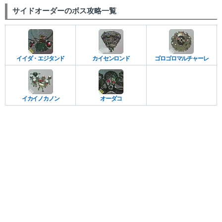
サイドオーダーのボス攻略一覧
イイダ・エジタンド
カイセンロンド
ゴロゴロマルチャーレ
イカイノカノン
オーダコ