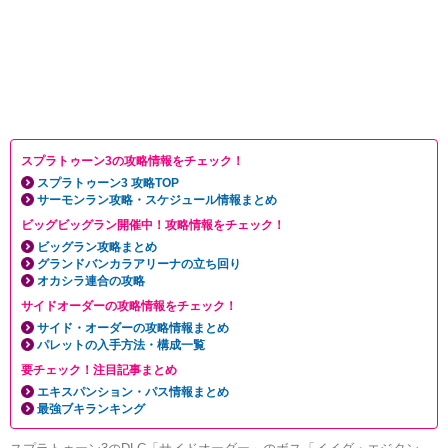
スプラトゥーン3の攻略情報をチェック！
スプラトゥーン3 攻略TOP
サーモンラン攻略・スケジュール情報まとめ
ビッグビッグラン開催中！攻略情報をチェック！
ビッグラン攻略まとめ
グランドバンカラアリーナの立ち回り
オカシラ連合の攻略
サイドオーダーの攻略情報をチェック！
サイド・オーダーの攻略情報まとめ
パレットの入手方法・構成一覧
要チェック！注目記事まとめ
エキスパンション・パス情報まとめ
最強ブキランキング