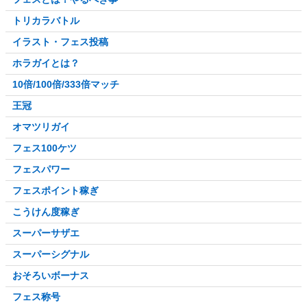
トリカラバトル
イラスト・フェス投稿
ホラガイとは？
10倍/100倍/333倍マッチ
王冠
オマツリガイ
フェス100ケツ
フェスパワー
フェスポイント稼ぎ
こうけん度稼ぎ
スーパーサザエ
スーパーシグナル
おそろいボーナス
フェス称号