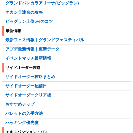
グランドバンカラアリーナ(ビッグラン)
オカシラ連合の攻略
ビッグラン上位5%のコツ
最新情報
最新フェス情報｜グランドフェスティバル
アプデ最新情報｜更新データ
イベントマッチ最新情報
サイドオーダー攻略
サイドオーダー攻略まとめ
サイドオーダー配信日
サイドオーダークリア後
おすすめチップ
パレットの入手方法
ハッキング優先度
エキスパンション・パス