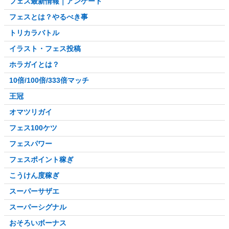
フェス最新情報｜アンケート
フェスとは？やるべき事
トリカラバトル
イラスト・フェス投稿
ホラガイとは？
10倍/100倍/333倍マッチ
王冠
オマツリガイ
フェス100ケツ
フェスパワー
フェスポイント稼ぎ
こうけん度稼ぎ
スーパーサザエ
スーパーシグナル
おそろいボーナス