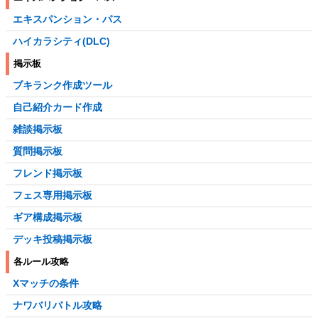
エキスパンション・パス
ハイカラシティ(DLC)
掲示板
ブキランク作成ツール
自己紹介カード作成
雑談掲示板
質問掲示板
フレンド掲示板
フェス専用掲示板
ギア構成掲示板
デッキ投稿掲示板
各ルール攻略
Xマッチの条件
ナワバリバトル攻略