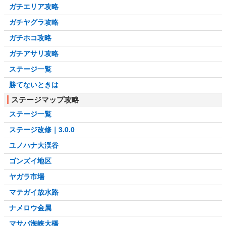
ガチエリア攻略
ガチヤグラ攻略
ガチホコ攻略
ガチアサリ攻略
ステージ一覧
勝てないときは
ステージマップ攻略
ステージ一覧
ステージ改修｜3.0.0
ユノハナ大渓谷
ゴンズイ地区
ヤガラ市場
マテガイ放水路
ナメロウ金属
マサバ海峡大橋