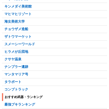
キンメダイ美術館
マヒマヒリゾート
海女美術大学
チョウザメ造船
ザトウマーケット
スメーシーワールド
ヒラメが丘団地
クサヤ温泉
ナンプラー遺跡
マンタマリア号
タラポート
コンブトラック
おすすめ武器・ランキング
最強ブキランキング