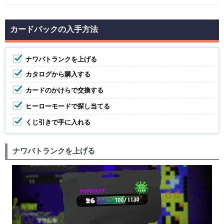
カードパックの入手方法
ナワバトランクを上げる
カタログから購入する
カードのかけらで交換する
ヒーローモードで探し当てる
くじ引きで手に入れる
ナワバトランクを上げる