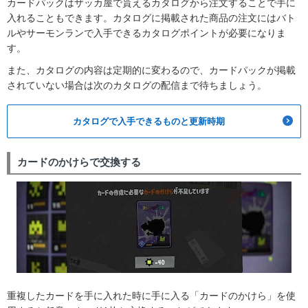
カードパックはザッカ屋で貰えるカタログから注文することで手に
入れることもできます。カタログに掲載された商品の注文にはバト
ルやサーモンランで入手できるカタログポイントが必要になりま
す。
また、カタログの内容は定期的に変わるので、カードパックが掲載
されていない場合は次のカタログの配信まで待ちましょう。
カタログで入手できるものと更新時期
カードのかけらで交換する
重複したカードを手に入れた時に手に入る「カードのかけら」を使