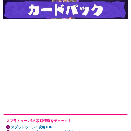
スプラトゥーン3の攻略情報をチェック！
スプラトゥーン3 攻略TOP