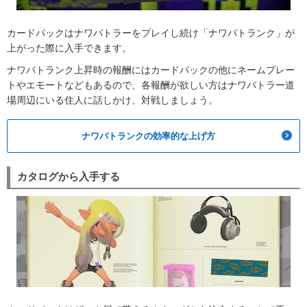
カードパックはナワバトラーをプレイし続け「ナワバトランク」が
上がった際に入手できます。
ナワバトランク上昇時の報酬にはカードパックの他にネームプレー
トやエモートなどもあるので、各報酬が欲しい方はナワバトラー道
場周辺にいる住人に話しかけ、対戦しましょう。
ナワバトランクの効率的な上げ方
カタログから入手する