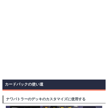
カードパックの使い道
ナワバトラーのデッキのカスタマイズに使用する