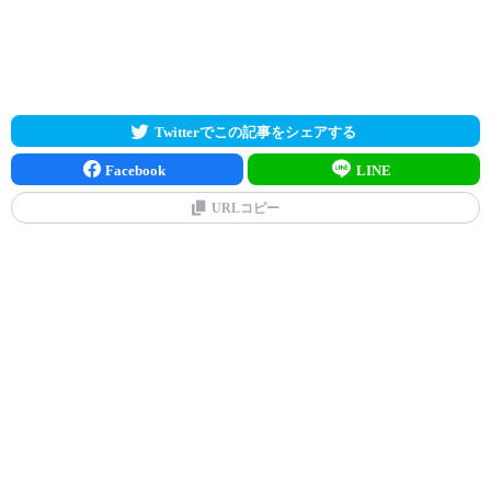
Twitterでこの記事をシェアする
Facebook
LINE
URLコピー