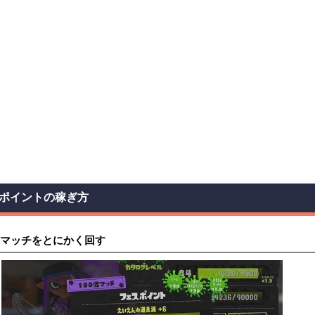
ポイントの稼ぎ方
マッチをとにかく回す