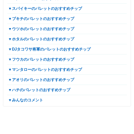
▼スパイキーのパレットのおすすめチップ
▼ブキチのパレットのおすすめチップ
▼ウツホのパレットのおすすめチップ
▼ホタルのパレットのおすすめチップ
▼DJタコワサ将軍のパレットのおすすめチップ
▼フウカのパレットのおすすめチップ
▼マンタローのパレットのおすすめチップ
▼アオリのパレットのおすすめチップ
▼ハチのパレットのおすすめチップ
▼みんなのコメント