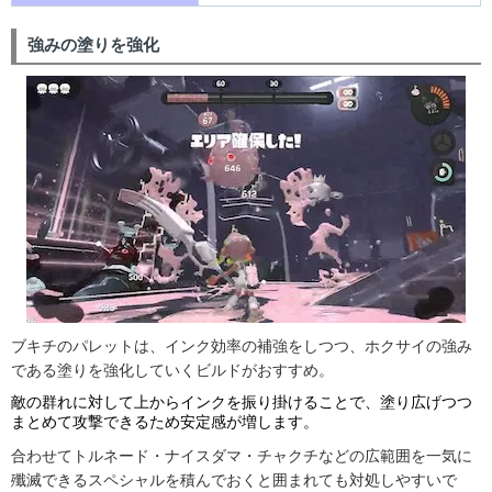
強みの塗りを強化
ブキチのパレットは、インク効率の補強をしつつ、ホクサイの強み
である塗りを強化していくビルドがおすすめ。
敵の群れに対して上からインクを振り掛けることで、塗り広げつつ
まとめて攻撃できるため安定感が増します。
合わせてトルネード・ナイスダマ・チャクチなどの広範囲を一気に
殲滅できるスペシャルを積んでおくと囲まれても対処しやすいで