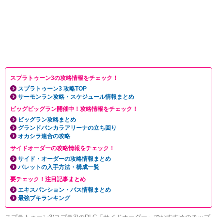
スプラトゥーン3の攻略情報をチェック！
スプラトゥーン3 攻略TOP
サーモンラン攻略・スケジュール情報まとめ
ビッグビッグラン開催中！攻略情報をチェック！
ビッグラン攻略まとめ
グランドバンカラアリーナの立ち回り
オカシラ連合の攻略
サイドオーダーの攻略情報をチェック！
サイド・オーダーの攻略情報まとめ
パレットの入手方法・構成一覧
要チェック！注目記事まとめ
エキスパンション・パス情報まとめ
最強ブキランキング