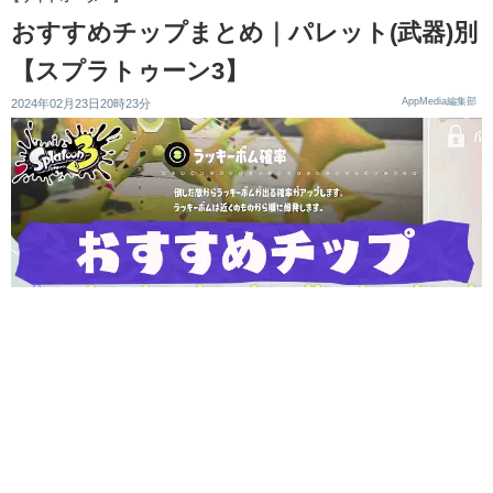
おすすめチップまとめ｜パレット(武器)別
【スプラトゥーン3】
AppMedia編集部
2024年02月23日20時23分