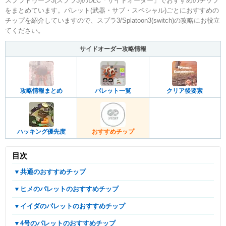
スプラトゥーン3(スプラ3)のDLC「サイドオーダー」でおすすめのチップ
をまとめています。パレット(武器・サブ・スペシャル)ごとにおすすめの
チップを紹介していますので、スプラ3/Splatoon3(switch)の攻略にお役立
てください。
サイドオーダー攻略情報
攻略情報まとめ
パレット一覧
クリア後要素
ハッキング優先度
おすすめチップ
目次
▼共通のおすすめチップ
▼ヒメのパレットのおすすめチップ
▼イイダのパレットのおすすめチップ
▼4号のパレットのおすすめチップ