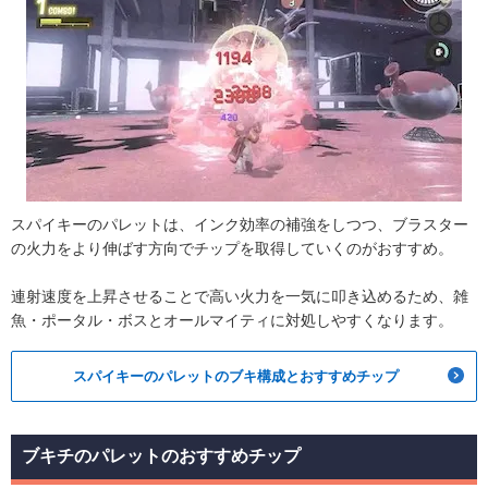
スパイキーのパレットは、インク効率の補強をしつつ、ブラスター
の火力をより伸ばす方向でチップを取得していくのがおすすめ。
連射速度を上昇させることで高い火力を一気に叩き込めるため、雑
魚・ポータル・ボスとオールマイティに対処しやすくなります。
スパイキーのパレットのブキ構成とおすすめチップ
ブキチのパレットのおすすめチップ