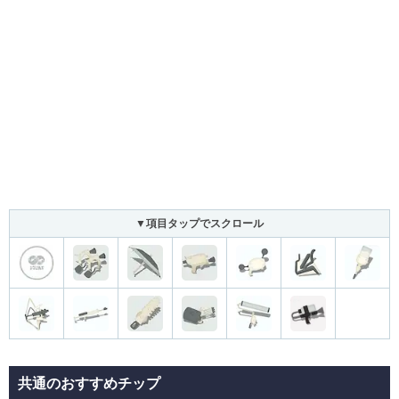
▼項目タップでスクロール
共通のおすすめチップ