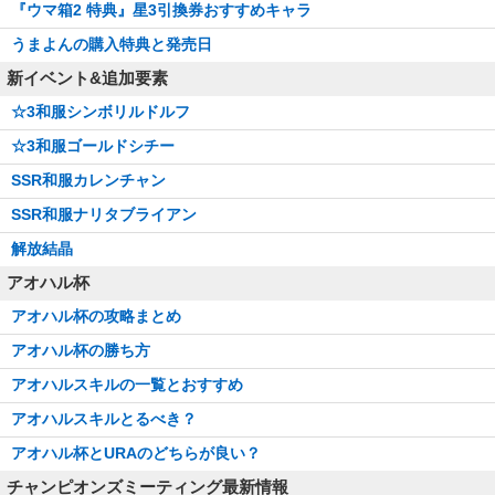
『ウマ箱2 特典』星3引換券おすすめキャラ
うまよんの購入特典と発売日
新イベント&追加要素
☆3和服シンボリルドルフ
☆3和服ゴールドシチー
SSR和服カレンチャン
SSR和服ナリタブライアン
解放結晶
アオハル杯
アオハル杯の攻略まとめ
アオハル杯の勝ち方
アオハルスキルの一覧とおすすめ
アオハルスキルとるべき？
アオハル杯とURAのどちらが良い？
チャンピオンズミーティング最新情報