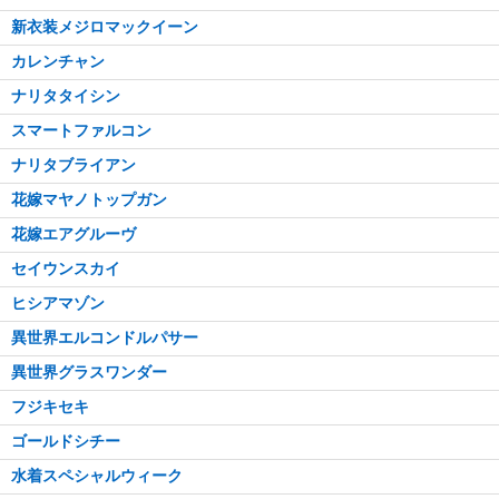
新衣装メジロマックイーン
カレンチャン
ナリタタイシン
スマートファルコン
ナリタブライアン
花嫁マヤノトップガン
花嫁エアグルーヴ
セイウンスカイ
ヒシアマゾン
異世界エルコンドルパサー
異世界グラスワンダー
フジキセキ
ゴールドシチー
水着スペシャルウィーク