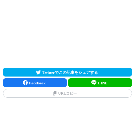
Twitterでこの記事をシェアする
Facebook
LINE
URLコピー