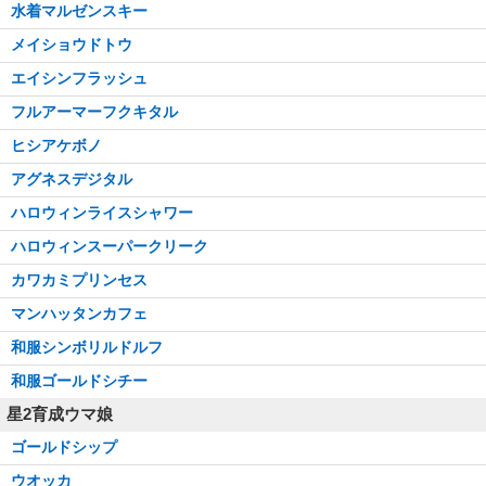
水着マルゼンスキー
メイショウドトウ
エイシンフラッシュ
フルアーマーフクキタル
ヒシアケボノ
アグネスデジタル
ハロウィンライスシャワー
ハロウィンスーパークリーク
カワカミプリンセス
マンハッタンカフェ
和服シンボリルドルフ
和服ゴールドシチー
星2育成ウマ娘
ゴールドシップ
ウオッカ