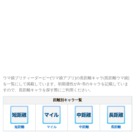
ウマ娘プリティーダービー(ウマ娘アプリ)の長距離キャラ(長距離ウマ娘)
を一覧にして掲載しています。初期適性がA~Bのキャラを記載していま
すので、長距離キャラを探す際にご利用ください。
距離別キャラ一覧
短距離
マイル
中距離
長距離