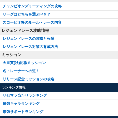
チャンピオンズミーティングの攻略
リーグはどちらを選ぶべき？
スコーピオ杯のルール・レース内容
レジェンドレース攻略情報
レジェンドレースの攻略と報酬
レジェンドレース対策の育成方法
ミッション
天皇賞(秋)応援ミッション
名トレーナーへの道！
リリース記念ミッションの攻略
ランキング情報
リセマラ当たりランキング
最強キャラランキング
最強サポートランキング