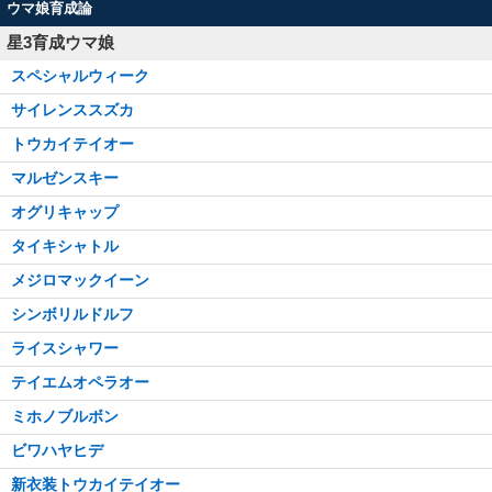
ウマ娘育成論
星3育成ウマ娘
スペシャルウィーク
サイレンススズカ
トウカイテイオー
マルゼンスキー
オグリキャップ
タイキシャトル
メジロマックイーン
シンボリルドルフ
ライスシャワー
テイエムオペラオー
ミホノブルボン
ビワハヤヒデ
新衣装トウカイテイオー