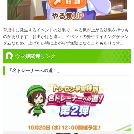
育成中に発生するイベントの効果で、やる気が上がる効果を持つも
のがあります。お出かけと違い、イベントの発生タイミングがラン
ダムなため、上げたい時に上がらず無駄になることもあります。
ウマ娘関連リンク
「名トレーナーへの道！」