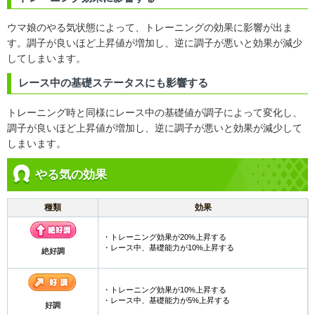
ウマ娘のやる気状態によって、トレーニングの効果に影響が出ま
す。調子が良いほど上昇値が増加し、逆に調子が悪いと効果が減少
してしまいます。
レース中の基礎ステータスにも影響する
トレーニング時と同様にレース中の基礎値が調子によって変化し、
調子が良いほど上昇値が増加し、逆に調子が悪いと効果が減少して
しまいます。
やる気の効果
種類
効果
・トレーニング効果が20%上昇する
・レース中、基礎能力が10%上昇する
絶好調
・トレーニング効果が10%上昇する
・レース中、基礎能力が5%上昇する
好調