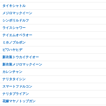
タイキシャトル
メジロマックイーン
シンボリルドルフ
ライスシャワー
テイエムオペラオー
ミホノブルボン
ビワハヤヒデ
新衣装トウカイテイオー
新衣装メジロマックイーン
カレンチャン
ナリタタイシン
スマートファルコン
ナリタブライアン
花嫁マヤノトップガン