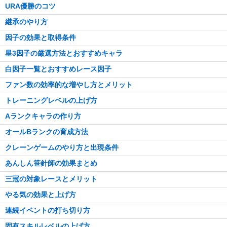
URA優勝のコツ
継承のやり方
因子の効果と取得条件
星3因子の厳選方法とおすすめキャラ
白因子一覧とおすすめレース因子
ファン数の効率的な増やし方とメリット
トレーニングレベルの上げ方
Aランクキャラの作り方
オールBランクの育成方法
クレーンゲームのやり方と出現条件
あんしん笹針師の効果まとめ
三冠の対象レースとメリット
やる気の効果と上げ方
連続イベントの打ち切り方
固有スキルレベルの上げ方