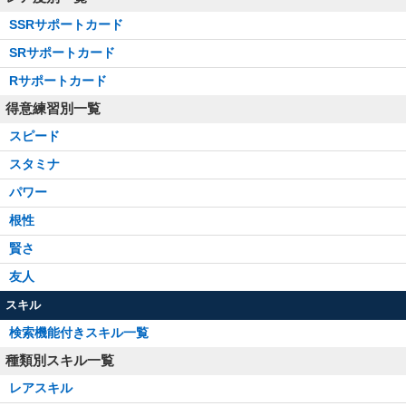
SSRサポートカード
SRサポートカード
Rサポートカード
得意練習別一覧
スピード
スタミナ
パワー
根性
賢さ
友人
スキル
検索機能付きスキル一覧
種類別スキル一覧
レアスキル