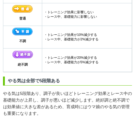
・トレーニング効果に影響しない
・レース中、基礎能力に影響しない
普通
・トレーニング効果が10%減少する
・レース中、基礎能力が2%減少する
不調
・トレーニング効果が20%減少する
・レース中、基礎能力が5%減少する
絶不調
やる気は全部で5段階ある
やる気は5段階あり、調子が良いほどトレーニング効果とレース中の
基礎能力が上昇し、調子が悪いほど減少します。絶好調と絶不調で
は効果値に大きな差があるため、育成時にはウマ娘のやる気の管理
も重要になります。