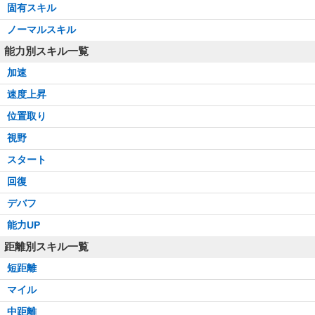
固有スキル
ノーマルスキル
能力別スキル一覧
加速
速度上昇
位置取り
視野
スタート
回復
デバフ
能力UP
距離別スキル一覧
短距離
マイル
中距離