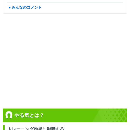
▼みんなのコメント
やる気とは？
トレーニング効果に影響する