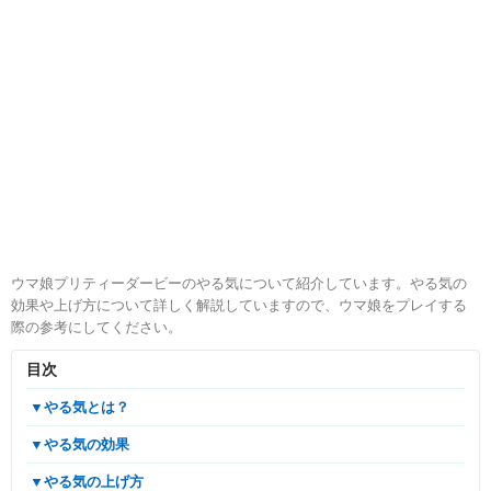
ウマ娘プリティーダービーのやる気について紹介しています。やる気の
効果や上げ方について詳しく解説していますので、ウマ娘をプレイする
際の参考にしてください。
目次
▼やる気とは？
▼やる気の効果
▼やる気の上げ方