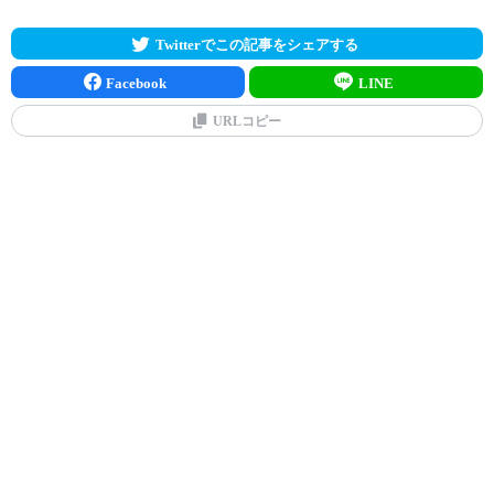
Twitterでこの記事をシェアする
Facebook
LINE
URLコピー