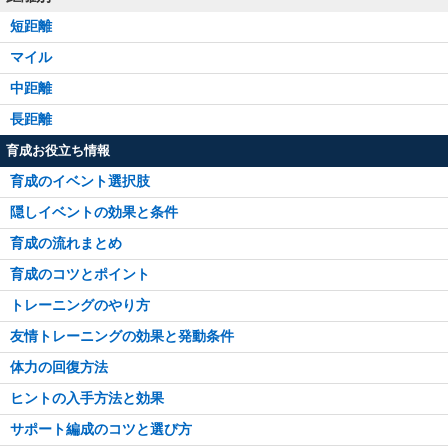
短距離
マイル
中距離
長距離
育成お役立ち情報
育成のイベント選択肢
隠しイベントの効果と条件
育成の流れまとめ
育成のコツとポイント
トレーニングのやり方
友情トレーニングの効果と発動条件
体力の回復方法
ヒントの入手方法と効果
サポート編成のコツと選び方