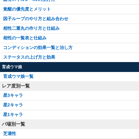
覚醒の優先度とメリット
因子ループのやり方と組み合わせ
相性二重丸の作り方と仕組み
相性の一覧表と仕組み
コンディションの効果一覧と治し方
ステータスの上げ方と効果
育成ウマ娘
育成ウマ娘一覧
レア度別一覧
星3キャラ
星2キャラ
星1キャラ
バ場別一覧
芝適性