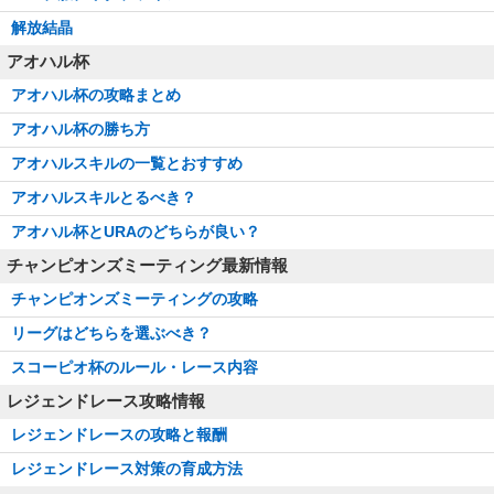
解放結晶
アオハル杯
アオハル杯の攻略まとめ
アオハル杯の勝ち方
アオハルスキルの一覧とおすすめ
アオハルスキルとるべき？
アオハル杯とURAのどちらが良い？
チャンピオンズミーティング最新情報
チャンピオンズミーティングの攻略
リーグはどちらを選ぶべき？
スコーピオ杯のルール・レース内容
レジェンドレース攻略情報
レジェンドレースの攻略と報酬
レジェンドレース対策の育成方法