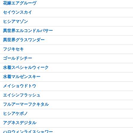
花嫁エアグルーヴ
セイウンスカイ
ヒシアマゾン
異世界エルコンドルパサー
異世界グラスワンダー
フジキセキ
ゴールドシチー
水着スペシャルウィーク
水着マルゼンスキー
メイショウドトウ
エイシンフラッシュ
フルアーマーフクキタル
ヒシアケボノ
アグネスデジタル
ハロウィンライスシャワー