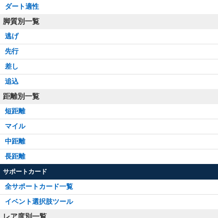
ダート適性
脚質別一覧
逃げ
先行
差し
追込
距離別一覧
短距離
マイル
中距離
長距離
サポートカード
全サポートカード一覧
イベント選択肢ツール
レア度別一覧