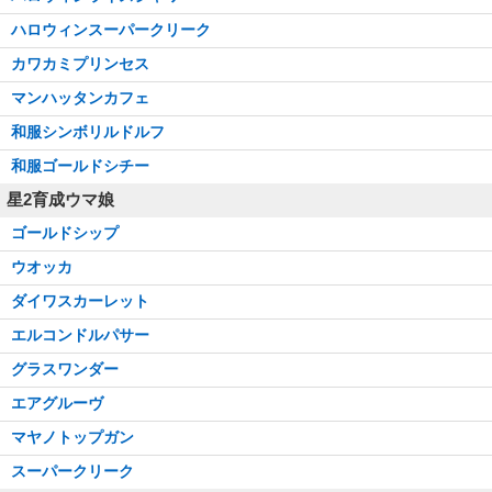
ハロウィンスーパークリーク
カワカミプリンセス
マンハッタンカフェ
和服シンボリルドルフ
和服ゴールドシチー
星2育成ウマ娘
ゴールドシップ
ウオッカ
ダイワスカーレット
エルコンドルパサー
グラスワンダー
エアグルーヴ
マヤノトップガン
スーパークリーク