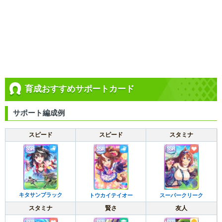
育成おすすめサポートカード
サポート編成例
スピード
スピード
スタミナ
キタサンブラック
トウカイテイオー
スーパークリーク
スタミナ
賢さ
友人