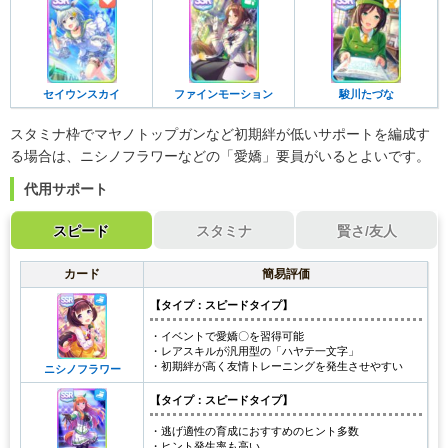
セイウンスカイ
ファインモーション
駿川たづな
スタミナ枠でマヤノトップガンなど初期絆が低いサポートを編成す
る場合は、ニシノフラワーなどの「愛嬌」要員がいるとよいです。
代用サポート
スピード
スタミナ
賢さ/友人
カード
簡易評価
【タイプ：スピードタイプ】
・イベントで愛嬌〇を習得可能
・レアスキルが汎用型の「ハヤテ一文字」
・初期絆が高く友情トレーニングを発生させやすい
ニシノフラワー
【タイプ：スピードタイプ】
・逃げ適性の育成におすすめのヒント多数
・ヒント発生率も高い