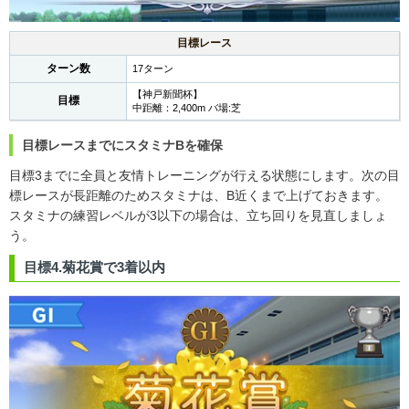
目標レース
ターン数
17ターン
【神戸新聞杯】
目標
中距離：2,400m バ場:芝
目標レースまでにスタミナBを確保
目標3までに全員と友情トレーニングが行える状態にします。次の目
標レースが長距離のためスタミナは、B近くまで上げておきます。
スタミナの練習レベルが3以下の場合は、立ち回りを見直しましょ
う。
目標4.菊花賞で3着以内