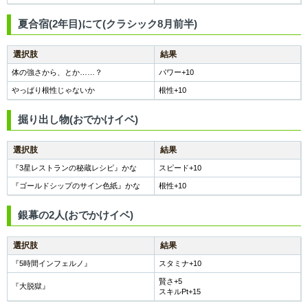
夏合宿(2年目)にて(クラシック8月前半)
選択肢
結果
体の強さから、とか……？
パワー+10
やっぱり根性じゃないか
根性+10
掘り出し物(おでかけイベ)
選択肢
結果
『3星レストランの秘蔵レシピ』かな
スピード+10
『ゴールドシップのサイン色紙』かな
根性+10
銀幕の2人(おでかけイベ)
選択肢
結果
『5時間インフェルノ』
スタミナ+10
賢さ+5
『大脱獄』
スキルPt+15