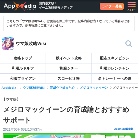
国内最大級！
ライター募集
ゲーム攻略情報メディア
こちらの「ウマ娘攻略Wiki」は更新を停止中です。記事内容は古くなっている場合がござ
いますので、参考程度にご覧下さいませ。
ウマ娘攻略Wiki
攻略トップ
秋イベント攻略
配布ユキノビジン
和服ルドルフ
和服シチー
和服カレンチャン
和服ブライアン
スコーピオ杯
名トレーナーへの道
AppMedia
ウマ娘攻略Wiki
育成ウマ娘まとめ
メジロマックイーン
メジロマックイー
【ウマ娘】
メジロマックイーンの育成論とおすすめ
サポート
2021年06月08日13時37分
AppMedia編集部