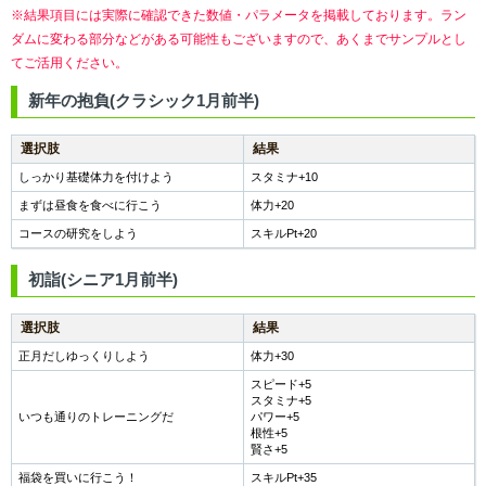
※結果項目には実際に確認できた数値・パラメータを掲載しております。ラン
ダムに変わる部分などがある可能性もございますので、あくまでサンプルとし
てご活用ください。
新年の抱負(クラシック1月前半)
選択肢
結果
しっかり基礎体力を付けよう
スタミナ+10
まずは昼食を食べに行こう
体力+20
コースの研究をしよう
スキルPt+20
初詣(シニア1月前半)
選択肢
結果
正月だしゆっくりしよう
体力+30
スピード+5
スタミナ+5
いつも通りのトレーニングだ
パワー+5
根性+5
賢さ+5
福袋を買いに行こう！
スキルPt+35