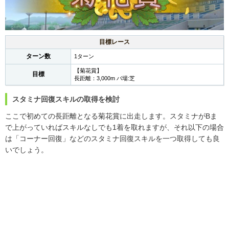
目標レース
ターン数
1ターン
【菊花賞】
目標
長距離：3,000m バ場:芝
スタミナ回復スキルの取得を検討
ここで初めての長距離となる菊花賞に出走します。スタミナがBま
で上がっていればスキルなしでも1着を取れますが、それ以下の場合
は「コーナー回復」などのスタミナ回復スキルを一つ取得しても良
いでしょう。