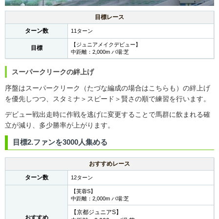
目標レース
ターン数
11ターン
【ジュニアメイクデビュー】
目標
中距離：2,000m バ場:芝
スーパークリークの絆上げ
序盤はスーパークリーク（たづな編成の場合はこちらも）の絆上げ
を優先しつつ、スタミナ＞スピード＞賢さの順で練習を行います。
デビュー戦出走時に作戦を逃げに変更することで馬群に飲まれる確
立が減り、多少勝率が上がります。
目標2.ファンを3000人集める
おすすめレース
ターン数
12ターン
【芙蓉S】
中距離：2,000m バ場:芝
【京都ジュニアS】
おすすめ