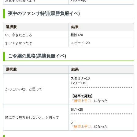
お菓子でも食べよう
パワー+20
夜中のファンサ特訓(黒勝負服イベ)
選択肢
結果
い、今きたところ
根性+20
すごくよかったぞ
スピード+20
ご令嬢の風格(黒勝負服イベ)
選択肢
結果
スタミナ+10
パワー+10
かっこいいな、と思って
【確率で発動】
「練習上手〇」
になった
賢さ+20
隣に立つ努力をしないと、と思って
or
「練習上手〇」
になった