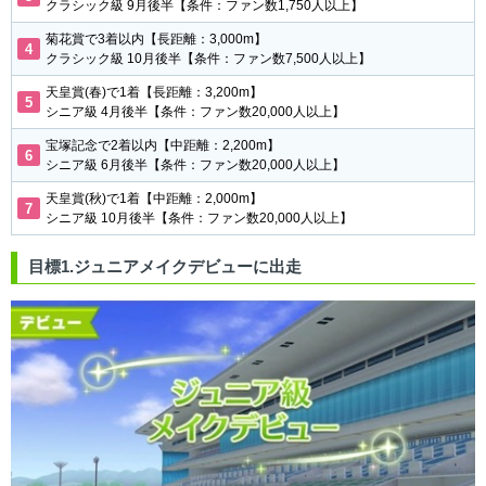
クラシック級 9月後半【条件：ファン数1,750人以上】
菊花賞で3着以内【長距離：3,000m】
クラシック級 10月後半【条件：ファン数7,500人以上】
天皇賞(春)で1着【長距離：3,200m】
シニア級 4月後半【条件：ファン数20,000人以上】
宝塚記念で2着以内【中距離：2,200m】
シニア級 6月後半【条件：ファン数20,000人以上】
天皇賞(秋)で1着【中距離：2,000m】
シニア級 10月後半【条件：ファン数20,000人以上】
目標1.ジュニアメイクデビューに出走