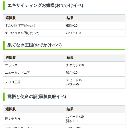
エキサイティングお嬢様(おでかけイベ)
選択肢
結果
すごい叫び声だった！
根性+10
すごいタオル回しだった！
パワー+10
果てなき王国(おでかけイベ)
選択肢
結果
フランス
スタミナ+10
ニューカレドニア
賢さ+10
スピード+5
メジロ王国
パワー+5
覚悟と使命の証(黒勝負服イベ)
選択肢
結果
スピード+10
軽く走ろう
賢さ+10