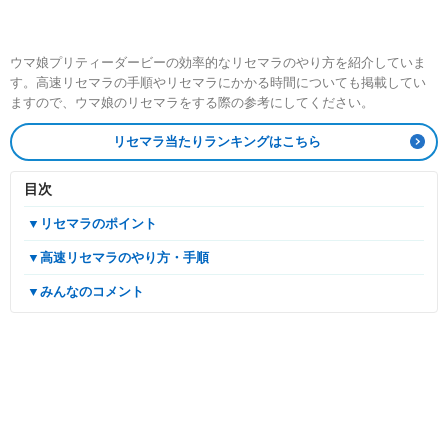
ウマ娘プリティーダービーの効率的なリセマラのやり方を紹介していま
す。高速リセマラの手順やリセマラにかかる時間についても掲載してい
ますので、ウマ娘のリセマラをする際の参考にしてください。
リセマラ当たりランキングはこちら
目次
▼リセマラのポイント
▼高速リセマラのやり方・手順
▼みんなのコメント