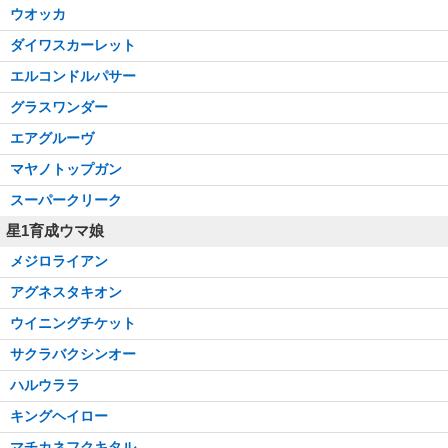
ウオッカ
ダイワスカーレット
エルコンドルパサー
グラスワンダー
エアグルーヴ
マヤノトップガン
スーパークリーク
星1育成ウマ娘
メジロライアン
アグネスタキオン
ウイニングチケット
サクラバクシンオー
ハルウララ
キングヘイロー
マチカネフクキタル