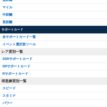
マイル
中距離
長距離
サポートカード
全サポートカード一覧
イベント選択肢ツール
レア度別一覧
SSRサポートカード
SRサポートカード
Rサポートカード
得意練習別一覧
スピード
スタミナ
パワー