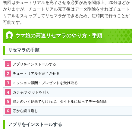
初回はチュートリアルを完了させる必要がある関係上、20分ほどか
かりますが、チュートリアル完了後はデータ削除をすればチュート
リアルをスキップしてリセマラができるため、短時間で行うことが
可能です。
ウマ娘の高速リセマラのやり方・手順
リセマラの手順
アプリをインストールする
チュートリアルを完了させる
ミッション報酬・プレゼントを受け取る
ガチャ/チケットを引く
満足のいく結果でなければ、タイトルに戻ってデータ削除
③から繰り返し
アプリをインストールする