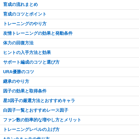
育成の流れまとめ
育成のコツとポイント
トレーニングのやり方
友情トレーニングの効果と発動条件
体力の回復方法
ヒントの入手方法と効果
サポート編成のコツと選び方
URA優勝のコツ
継承のやり方
因子の効果と取得条件
星3因子の厳選方法とおすすめキャラ
白因子一覧とおすすめレース因子
ファン数の効率的な増やし方とメリット
トレーニングレベルの上げ方
Aランクキャラの作り方