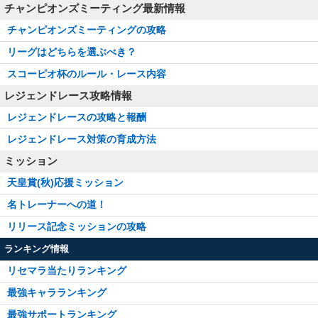
チャンピオンズミーティング最新情報
チャンピオンズミーティングの攻略
リーグはどちらを選ぶべき？
スコーピオ杯のルール・レース内容
レジェンドレース攻略情報
レジェンドレースの攻略と報酬
レジェンドレース対策の育成方法
ミッション
天皇賞(秋)応援ミッション
名トレーナーへの道！
リリース記念ミッションの攻略
ランキング情報
リセマラ当たりランキング
最強キャラランキング
最強サポートランキング