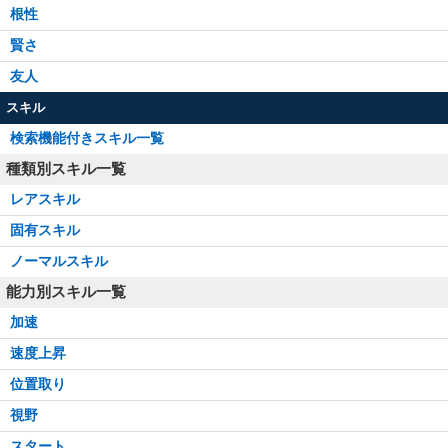
根性
賢さ
友人
スキル
検索機能付きスキル一覧
種類別スキル一覧
レアスキル
固有スキル
ノーマルスキル
能力別スキル一覧
加速
速度上昇
位置取り
視野
スタート