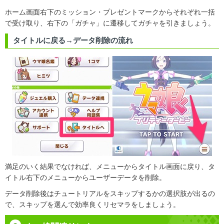
ホーム画面右下のミッション・プレゼントマークからそれぞれ一括
で受け取り、右下の「ガチャ」に遷移してガチャを引きましょう。
タイトルに戻る→データ削除の流れ
満足のいく結果でなければ、メニューからタイトル画面に戻り、タ
イトル右下のメニューからユーザーデータを削除。
データ削除後はチュートリアルをスキップするかの選択肢が出るの
で、スキップを選んで効率良くリセマラをしましょう。