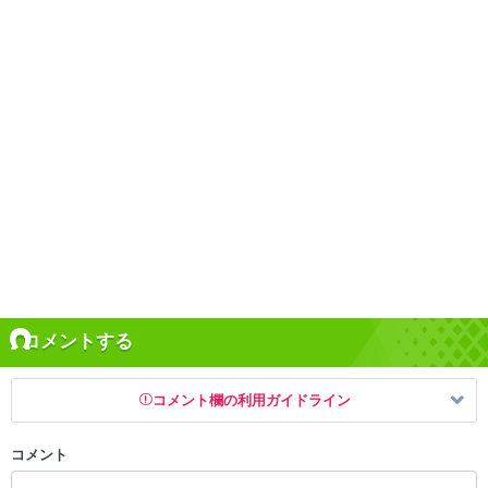
コメントする
コメント欄の利用ガイドライン
コメント
以下の書き込みを禁止とし、場合によってはコメント削除や書き込み制