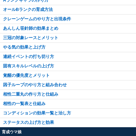
オールBランクの育成方法
クレーンゲームのやり方と出現条件
あんしん笹針師の効果まとめ
三冠の対象レースとメリット
やる気の効果と上げ方
連続イベントの打ち切り方
固有スキルレベルの上げ方
覚醒の優先度とメリット
因子ループのやり方と組み合わせ
相性二重丸の作り方と仕組み
相性の一覧表と仕組み
コンディションの効果一覧と治し方
ステータスの上げ方と効果
育成ウマ娘