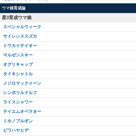
ウマ娘育成論
星3育成ウマ娘
スペシャルウィーク
サイレンススズカ
トウカイテイオー
マルゼンスキー
オグリキャップ
タイキシャトル
メジロマックイーン
シンボリルドルフ
ライスシャワー
テイエムオペラオー
ミホノブルボン
ビワハヤヒデ