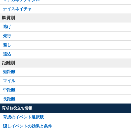
ナイスネイチャ
脚質別
逃げ
先行
差し
追込
距離別
短距離
マイル
中距離
長距離
育成お役立ち情報
育成のイベント選択肢
隠しイベントの効果と条件