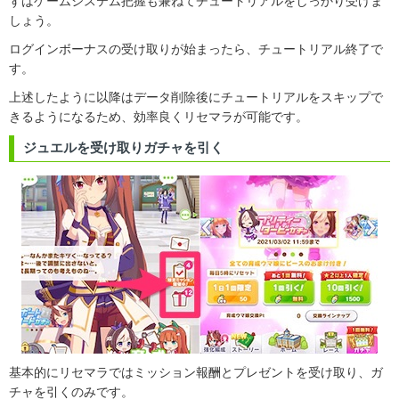
ずはゲームシステム把握も兼ねてチュートリアルをしっかり受けま
しょう。
ログインボーナスの受け取りが始まったら、チュートリアル終了で
す。
上述したように以降はデータ削除後にチュートリアルをスキップで
きるようになるため、効率良くリセマラが可能です。
ジュエルを受け取りガチャを引く
基本的にリセマラではミッション報酬とプレゼントを受け取り、ガ
チャを引くのみです。