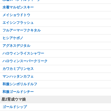
水着マルゼンスキー
メイショウドトウ
エイシンフラッシュ
フルアーマーフクキタル
ヒシアケボノ
アグネスデジタル
ハロウィンライスシャワー
ハロウィンスーパークリーク
カワカミプリンセス
マンハッタンカフェ
和服シンボリルドルフ
和服ゴールドシチー
星2育成ウマ娘
ゴールドシップ