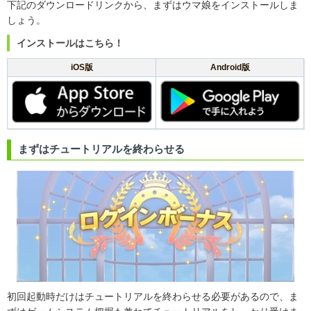
下記のダウンロードリンクから、まずはウマ娘をインストールしま
しょう。
インストールはこちら！
iOS版
Android版
まずはチュートリアルを終わらせる
初回起動時だけはチュートリアルを終わらせる必要があるので、ま