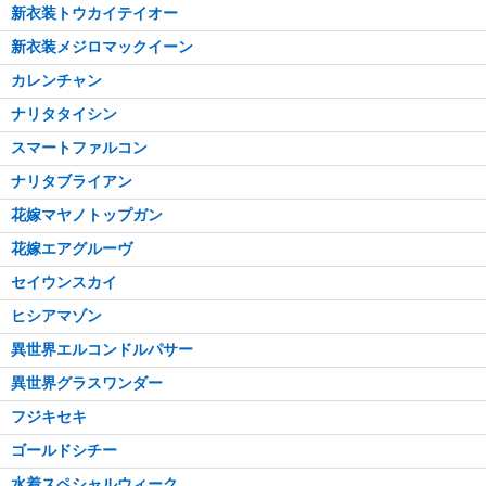
新衣装トウカイテイオー
新衣装メジロマックイーン
カレンチャン
ナリタタイシン
スマートファルコン
ナリタブライアン
花嫁マヤノトップガン
花嫁エアグルーヴ
セイウンスカイ
ヒシアマゾン
異世界エルコンドルパサー
異世界グラスワンダー
フジキセキ
ゴールドシチー
水着スペシャルウィーク