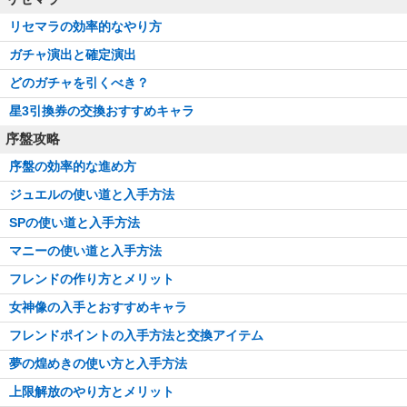
リセマラの効率的なやり方
ガチャ演出と確定演出
どのガチャを引くべき？
星3引換券の交換おすすめキャラ
序盤攻略
序盤の効率的な進め方
ジュエルの使い道と入手方法
SPの使い道と入手方法
マニーの使い道と入手方法
フレンドの作り方とメリット
女神像の入手とおすすめキャラ
フレンドポイントの入手方法と交換アイテム
夢の煌めきの使い方と入手方法
上限解放のやり方とメリット