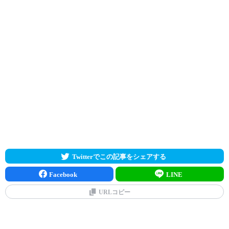
Twitterでこの記事をシェアする
Facebook
LINE
URLコピー