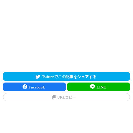
Twitterでこの記事をシェアする
Facebook
LINE
URLコピー