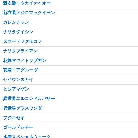
新衣装トウカイテイオー
新衣装メジロマックイーン
カレンチャン
ナリタタイシン
スマートファルコン
ナリタブライアン
花嫁マヤノトップガン
花嫁エアグルーヴ
セイウンスカイ
ヒシアマゾン
異世界エルコンドルパサー
異世界グラスワンダー
フジキセキ
ゴールドシチー
水着スペシャルウィーク