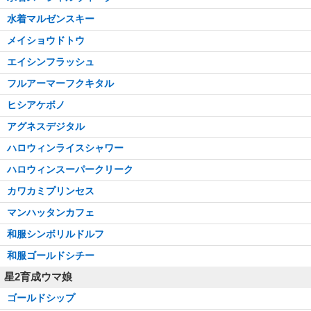
水着マルゼンスキー
メイショウドトウ
エイシンフラッシュ
フルアーマーフクキタル
ヒシアケボノ
アグネスデジタル
ハロウィンライスシャワー
ハロウィンスーパークリーク
カワカミプリンセス
マンハッタンカフェ
和服シンボリルドルフ
和服ゴールドシチー
星2育成ウマ娘
ゴールドシップ