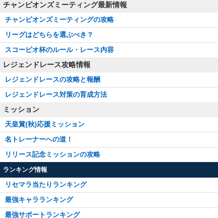
チャンピオンズミーティング最新情報
チャンピオンズミーティングの攻略
リーグはどちらを選ぶべき？
スコーピオ杯のルール・レース内容
レジェンドレース攻略情報
レジェンドレースの攻略と報酬
レジェンドレース対策の育成方法
ミッション
天皇賞(秋)応援ミッション
名トレーナーへの道！
リリース記念ミッションの攻略
ランキング情報
リセマラ当たりランキング
最強キャラランキング
最強サポートランキング