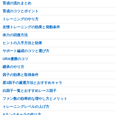
育成の流れまとめ
育成のコツとポイント
トレーニングのやり方
友情トレーニングの効果と発動条件
体力の回復方法
ヒントの入手方法と効果
サポート編成のコツと選び方
URA優勝のコツ
継承のやり方
因子の効果と取得条件
星3因子の厳選方法とおすすめキャラ
白因子一覧とおすすめレース因子
ファン数の効率的な増やし方とメリット
トレーニングレベルの上げ方
Aランクキャラの作り方