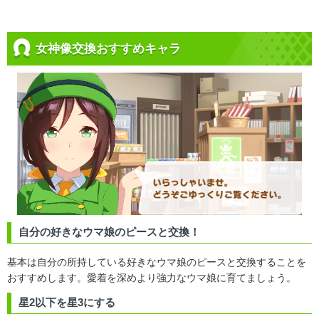
女神像交換おすすめキャラ
自分の好きなウマ娘のピースと交換！
基本は自分の所持している好きなウマ娘のピースと交換することを
おすすめします。愛着を深めより強力なウマ娘に育てましょう。
星2以下を星3にする