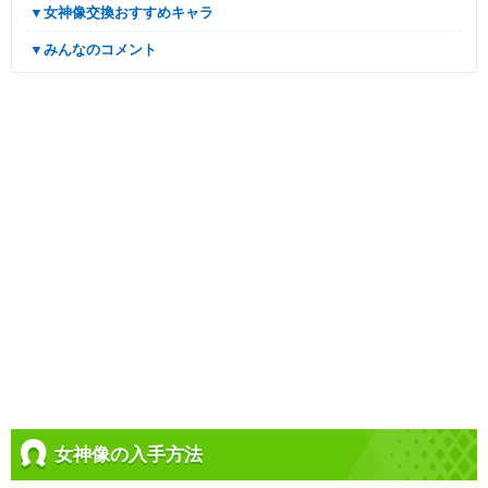
▼女神像交換おすすめキャラ
▼みんなのコメント
女神像の入手方法