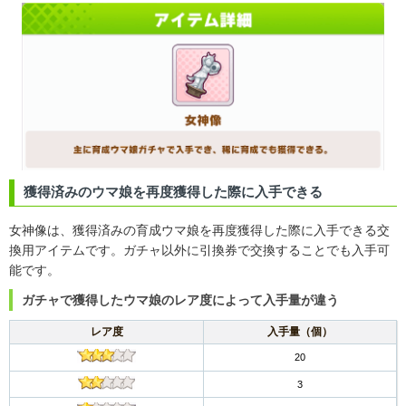
獲得済みのウマ娘を再度獲得した際に入手できる
女神像は、獲得済みの育成ウマ娘を再度獲得した際に入手できる交
換用アイテムです。ガチャ以外に引換券で交換することでも入手可
能です。
ガチャで獲得したウマ娘のレア度によって入手量が違う
レア度
入手量（個）
20
3