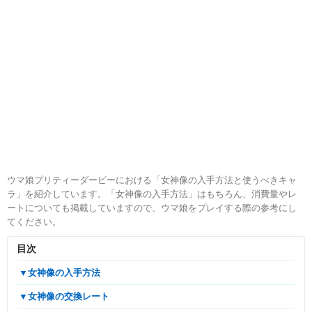
ウマ娘プリティーダービーにおける「女神像の入手方法と使うべきキャ
ラ」を紹介しています。「女神像の入手方法」はもちろん、消費量やレ
ートについても掲載していますので、ウマ娘をプレイする際の参考にし
てください。
目次
▼女神像の入手方法
▼女神像の交換レート