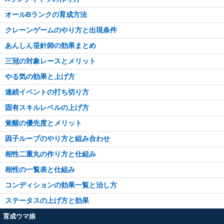
オールBランクの育成方法
クレーンゲームのやり方と出現条件
あんしん笹針師の効果まとめ
三冠の対象レースとメリット
やる気の効果と上げ方
連続イベントの打ち切り方
固有スキルレベルの上げ方
覚醒の優先度とメリット
因子ループのやり方と組み合わせ
相性二重丸の作り方と仕組み
相性の一覧表と仕組み
コンディションの効果一覧と治し方
ステータスの上げ方と効果
育成ウマ娘