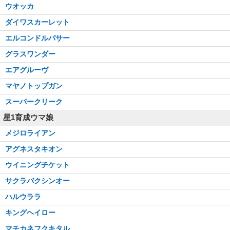
ウオッカ
ダイワスカーレット
エルコンドルパサー
グラスワンダー
エアグルーヴ
マヤノトップガン
スーパークリーク
星1育成ウマ娘
メジロライアン
アグネスタキオン
ウイニングチケット
サクラバクシンオー
ハルウララ
キングヘイロー
マチカネフクキタル