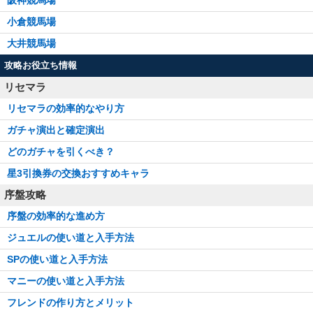
小倉競馬場
大井競馬場
攻略お役立ち情報
リセマラ
リセマラの効率的なやり方
ガチャ演出と確定演出
どのガチャを引くべき？
星3引換券の交換おすすめキャラ
序盤攻略
序盤の効率的な進め方
ジュエルの使い道と入手方法
SPの使い道と入手方法
マニーの使い道と入手方法
フレンドの作り方とメリット