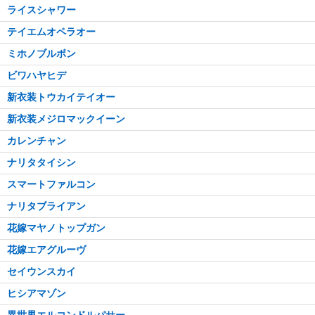
ライスシャワー
テイエムオペラオー
ミホノブルボン
ビワハヤヒデ
新衣装トウカイテイオー
新衣装メジロマックイーン
カレンチャン
ナリタタイシン
スマートファルコン
ナリタブライアン
花嫁マヤノトップガン
花嫁エアグルーヴ
セイウンスカイ
ヒシアマゾン
異世界エルコンドルパサー