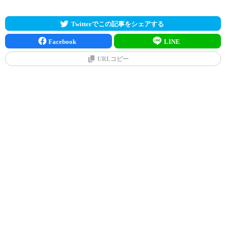
Twitterでこの記事をシェアする
Facebook
LINE
URLコピー