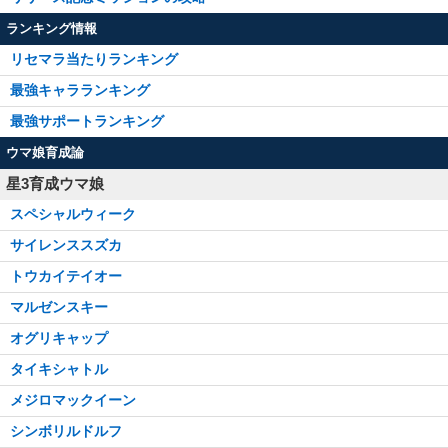
ランキング情報
リセマラ当たりランキング
最強キャラランキング
最強サポートランキング
ウマ娘育成論
星3育成ウマ娘
スペシャルウィーク
サイレンススズカ
トウカイテイオー
マルゼンスキー
オグリキャップ
タイキシャトル
メジロマックイーン
シンボリルドルフ