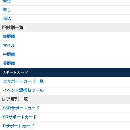
先行
差し
追込
距離別一覧
短距離
マイル
中距離
長距離
サポートカード
全サポートカード一覧
イベント選択肢ツール
レア度別一覧
SSRサポートカード
SRサポートカード
Rサポートカード