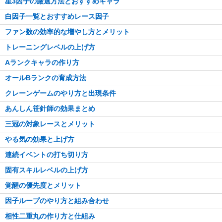
星3因子の厳選方法とおすすめキャラ
白因子一覧とおすすめレース因子
ファン数の効率的な増やし方とメリット
トレーニングレベルの上げ方
Aランクキャラの作り方
オールBランクの育成方法
クレーンゲームのやり方と出現条件
あんしん笹針師の効果まとめ
三冠の対象レースとメリット
やる気の効果と上げ方
連続イベントの打ち切り方
固有スキルレベルの上げ方
覚醒の優先度とメリット
因子ループのやり方と組み合わせ
相性二重丸の作り方と仕組み