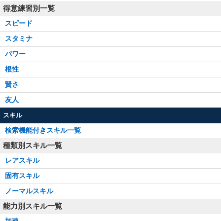
得意練習別一覧
スピード
スタミナ
パワー
根性
賢さ
友人
スキル
検索機能付きスキル一覧
種類別スキル一覧
レアスキル
固有スキル
ノーマルスキル
能力別スキル一覧
加速