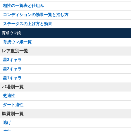
相性の一覧表と仕組み
コンディションの効果一覧と治し方
ステータスの上げ方と効果
育成ウマ娘
育成ウマ娘一覧
レア度別一覧
星3キャラ
星2キャラ
星1キャラ
バ場別一覧
芝適性
ダート適性
脚質別一覧
逃げ