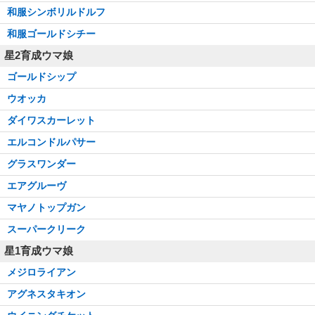
和服シンボリルドルフ
和服ゴールドシチー
星2育成ウマ娘
ゴールドシップ
ウオッカ
ダイワスカーレット
エルコンドルパサー
グラスワンダー
エアグルーヴ
マヤノトップガン
スーパークリーク
星1育成ウマ娘
メジロライアン
アグネスタキオン