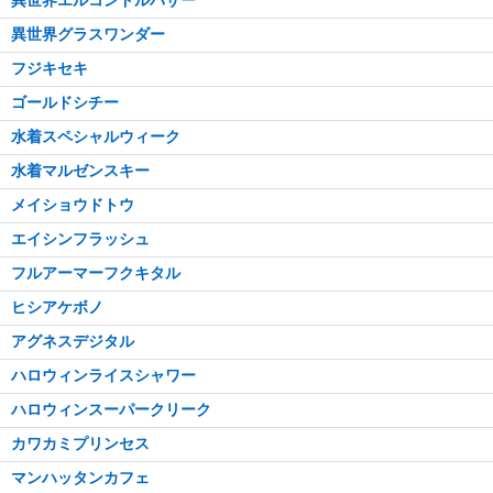
異世界グラスワンダー
フジキセキ
ゴールドシチー
水着スペシャルウィーク
水着マルゼンスキー
メイショウドトウ
エイシンフラッシュ
フルアーマーフクキタル
ヒシアケボノ
アグネスデジタル
ハロウィンライスシャワー
ハロウィンスーパークリーク
カワカミプリンセス
マンハッタンカフェ