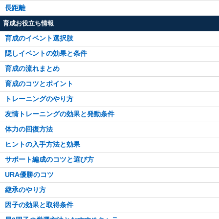
長距離
育成お役立ち情報
育成のイベント選択肢
隠しイベントの効果と条件
育成の流れまとめ
育成のコツとポイント
トレーニングのやり方
友情トレーニングの効果と発動条件
体力の回復方法
ヒントの入手方法と効果
サポート編成のコツと選び方
URA優勝のコツ
継承のやり方
因子の効果と取得条件