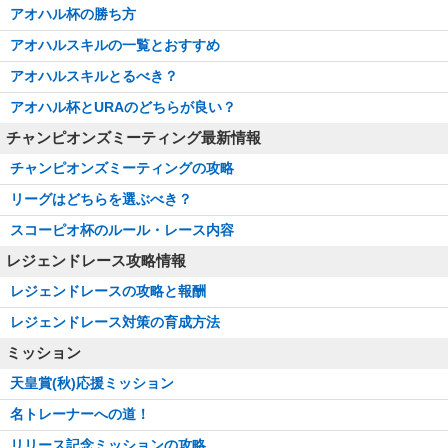
アオハル杯の勝ち方
アオハルスキルの一覧とおすすめ
アオハルスキルとるべき？
アオハル杯とURAのどちらが良い？
チャンピオンズミーティング最新情報
チャンピオンズミーティングの攻略
リーグはどちらを選ぶべき？
スコーピオ杯のルール・レース内容
レジェンドレース攻略情報
レジェンドレースの攻略と報酬
レジェンドレース対策の育成方法
ミッション
天皇賞(秋)応援ミッション
名トレーナーへの道！
リリース記念ミッションの攻略