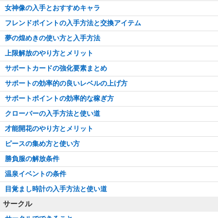
女神像の入手とおすすめキャラ
フレンドポイントの入手方法と交換アイテム
夢の煌めきの使い方と入手方法
上限解放のやり方とメリット
サポートカードの強化要素まとめ
サポートの効率的の良いレベルの上げ方
サポートポイントの効率的な稼ぎ方
クローバーの入手方法と使い道
才能開花のやり方とメリット
ピースの集め方と使い方
勝負服の解放条件
温泉イベントの条件
目覚まし時計の入手方法と使い道
サークル