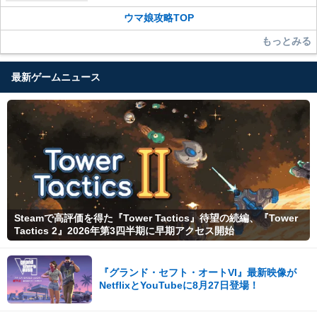
ウマ娘攻略TOP
もっとみる
最新ゲームニュース
Steamで高評価を得た『Tower Tactics』待望の続編、『Tower
Tactics 2』2026年第3四半期に早期アクセス開始
『グランド・セフト・オートVI』最新映像が
NetflixとYouTubeに8月27日登場！