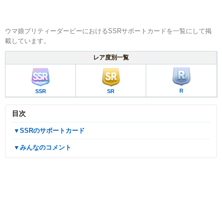
ウマ娘プリティーダービーにおけるSSRサポートカードを一覧にして掲
載しています。
レア度別一覧
R
SSR
SR
目次
▼SSRのサポートカード
▼みんなのコメント