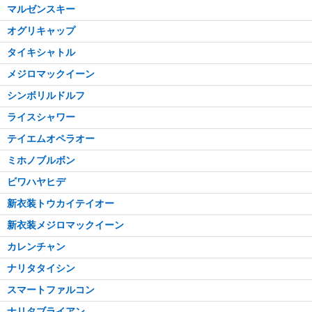
マルゼンスキー
オグリキャップ
タイキシャトル
メジロマックイーン
シンボリルドルフ
ライスシャワー
テイエムオペラオー
ミホノブルボン
ビワハヤヒデ
新衣装トウカイテイオー
新衣装メジロマックイーン
カレンチャン
ナリタタイシン
スマートファルコン
ナリタブライアン