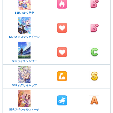
SSRハルウララ
SSRメジロマックイーン
SSRライスシャワー
SSRオグリキャップ
SSRスペシャルウィーク