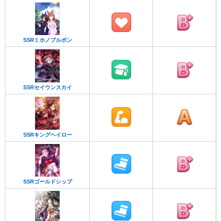
SSRミホノブルボン
SSRセイウンスカイ
SSRキングヘイロー
SSRゴールドシップ