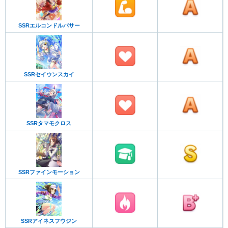
SSRエルコンドルパサー
SSRセイウンスカイ
SSRタマモクロス
SSRファインモーション
SSRアイネスフウジン