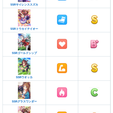
SSRサイレンススズカ
SSRトウカイテイオー
SSRゴールドシップ
SSRウオッカ
SSRグラスワンダー