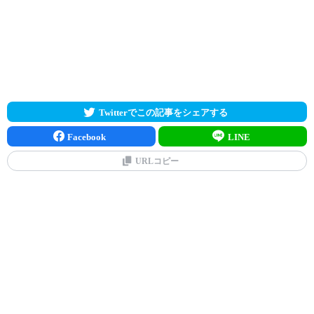
Twitterでこの記事をシェアする
Facebook
LINE
URLコピー