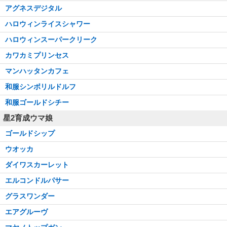
アグネスデジタル
ハロウィンライスシャワー
ハロウィンスーパークリーク
カワカミプリンセス
マンハッタンカフェ
和服シンボリルドルフ
和服ゴールドシチー
星2育成ウマ娘
ゴールドシップ
ウオッカ
ダイワスカーレット
エルコンドルパサー
グラスワンダー
エアグルーヴ