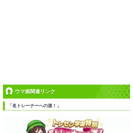
ウマ娘関連リンク
「名トレーナーへの道！」