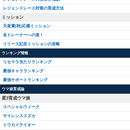
レジェンドレース対策の育成方法
ミッション
天皇賞(秋)応援ミッション
名トレーナーへの道！
リリース記念ミッションの攻略
ランキング情報
リセマラ当たりランキング
最強キャラランキング
最強サポートランキング
ウマ娘育成論
星3育成ウマ娘
スペシャルウィーク
サイレンススズカ
トウカイテイオー