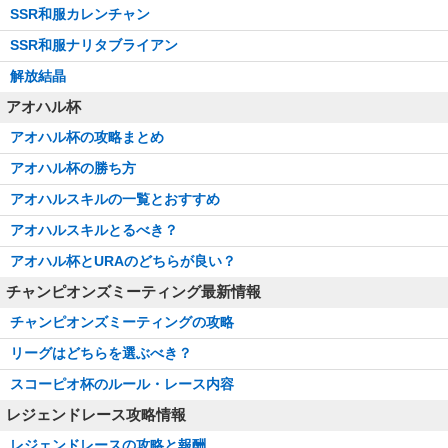
SSR和服カレンチャン
SSR和服ナリタブライアン
解放結晶
アオハル杯
アオハル杯の攻略まとめ
アオハル杯の勝ち方
アオハルスキルの一覧とおすすめ
アオハルスキルとるべき？
アオハル杯とURAのどちらが良い？
チャンピオンズミーティング最新情報
チャンピオンズミーティングの攻略
リーグはどちらを選ぶべき？
スコーピオ杯のルール・レース内容
レジェンドレース攻略情報
レジェンドレースの攻略と報酬