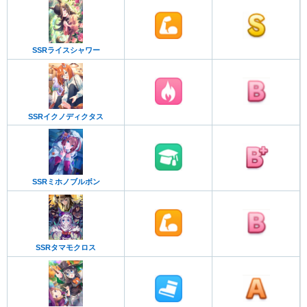
SSRライスシャワー
SSRイクノディクタス
SSRミホノブルボン
SSRタマモクロス