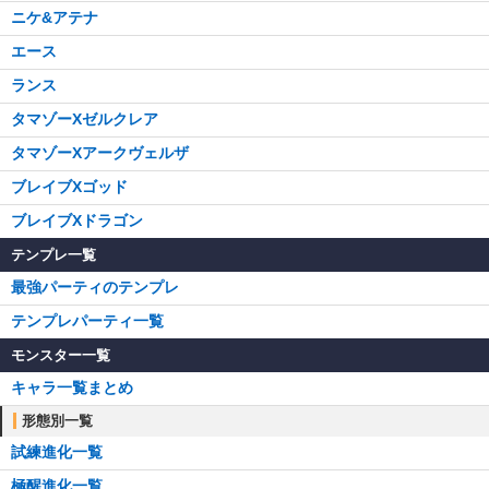
ニケ&アテナ
エース
ランス
タマゾーXゼルクレア
タマゾーXアークヴェルザ
ブレイブXゴッド
ブレイブXドラゴン
テンプレ一覧
最強パーティのテンプレ
テンプレパーティ一覧
モンスター一覧
キャラ一覧まとめ
形態別一覧
試練進化一覧
極醒進化一覧