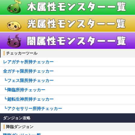
チェッカーツール
レアガチャ所持チェッカー
全ガチャ限所持チェッカー
┗フェス限所持チェッカー
┗降臨所持チェッカー
┗超転生神所持チェッカー
┗アクセサリー所持チェッカー
ダンジョン攻略
降臨ダンジョン