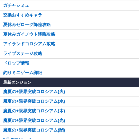
ガチャシミュ
交換おすすめキャラ
夏休みゼローグ降臨攻略
夏休みガイノウト降臨攻略
アイランドコロシアム攻略
ライブステージ攻略
ドロップ情報
釣りミニゲーム詳細
最新ダンジョン
魔夏の+限界突破コロシアム(火)
魔夏の+限界突破コロシアム(水)
魔夏の+限界突破コロシアム(木)
魔夏の+限界突破コロシアム(光)
魔夏の+限界突破コロシアム(闇)