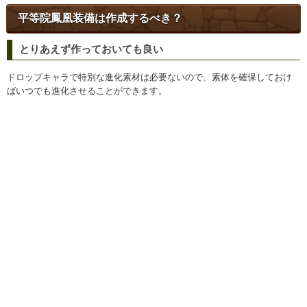
平等院鳳凰装備は作成するべき？
とりあえず作っておいても良い
ドロップキャラで特別な進化素材は必要ないので、素体を確保しておけ
ばいつでも進化させることができます。