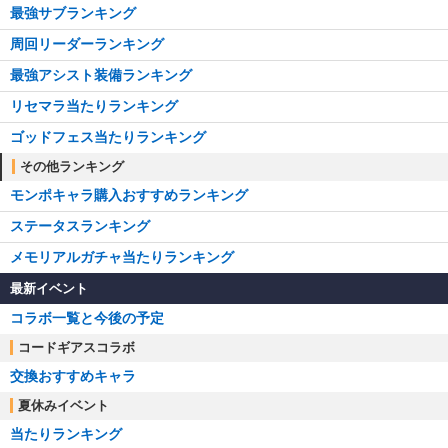
最強サブランキング
周回リーダーランキング
最強アシスト装備ランキング
リセマラ当たりランキング
ゴッドフェス当たりランキング
その他ランキング
モンポキャラ購入おすすめランキング
ステータスランキング
メモリアルガチャ当たりランキング
最新イベント
コラボ一覧と今後の予定
コードギアスコラボ
交換おすすめキャラ
夏休みイベント
当たりランキング