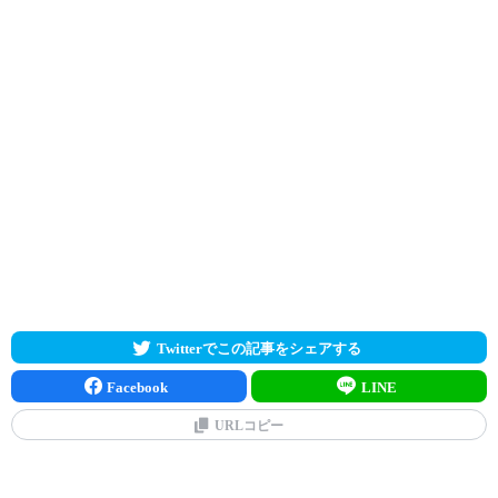
Twitterでこの記事をシェアする
Facebook
LINE
URLコピー