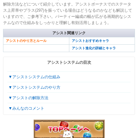
解除方法などについて紹介しています。アシストボーナスでのステータ
ス上昇率やプラス(297)を振っている場合はどうなるのかなども解説して
いますので、ご参考下さい。パーティー編成の幅が広がる画期的なシス
テムなので仕組みをしっかりと理解し有効活用しましょう。
アシスト関連リンク
アシストのやり方とルール
アシストおすすめキャラ
アシスト進化の詳細とキャラ
アシストシステムの目次
▼アシストシステムの仕組み
▼アシストシステムのやり方
▼アシストの解除方法
▼みんなのコメント