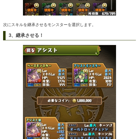
次にスキルを継承させるモンスターを選択します。
3、継承させる！