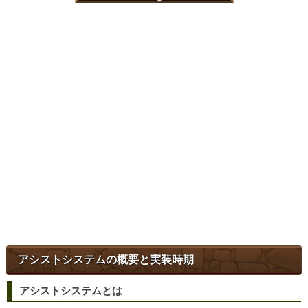
アシストシステムの概要と実装時期
アシストシステムとは