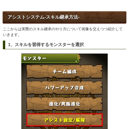
アシストシステム-スキル継承方法-
ここからは実際のスキル継承のやり方について画像を交えつつ紹介して
いきます。
1、スキルを習得するモンスターを選択