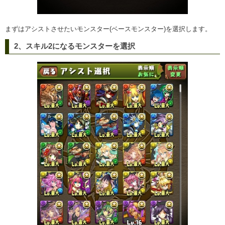
まずはアシストさせたいモンスター(ベースモンスター)を選択します。
2、スキル2になるモンスターを選択