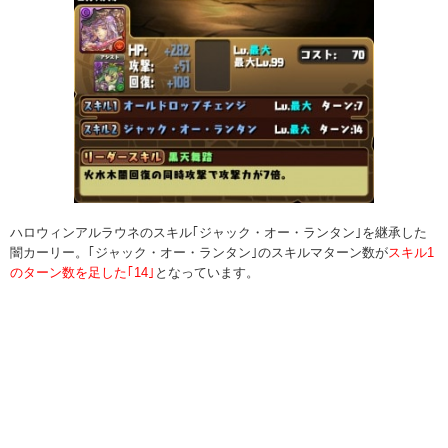
ハロウィンアルラウネのスキル｢ジャック・オー・ランタン｣を継承した
闇カーリー。｢ジャック・オー・ランタン｣のスキルマターン数が
スキル1
のターン数を足した｢14｣
となっています。