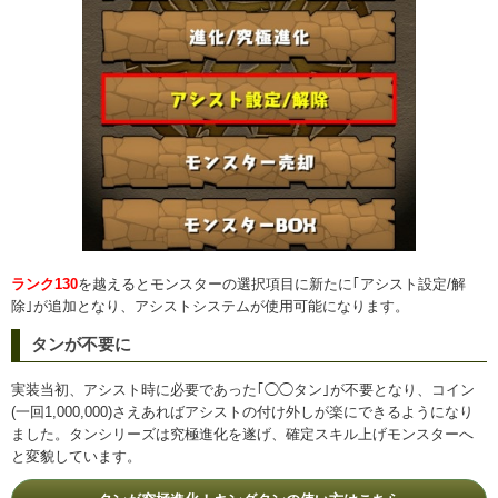
ランク130
を越えるとモンスターの選択項目に新たに｢アシスト設定/解
除｣が追加となり、アシストシステムが使用可能になります。
タンが不要に
実装当初、アシスト時に必要であった｢◯◯タン｣が不要となり、コイン
(一回1,000,000)さえあればアシストの付け外しが楽にできるようになり
ました。タンシリーズは究極進化を遂げ、確定スキル上げモンスターへ
と変貌しています。