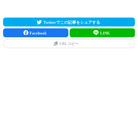
Twitterでこの記事をシェアする
Facebook
LINE
URLコピー