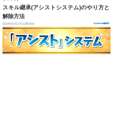
スキル継承(アシストシステム)のやり方と
解除方法
2023年02月17日12時30分
AppMedia編集部