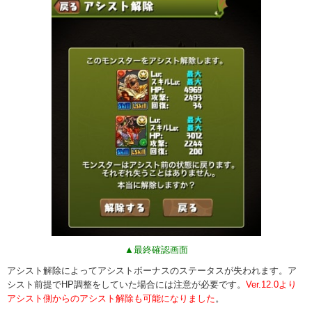
▲最終確認画面
アシスト解除によってアシストボーナスのステータスが失われます。ア
シスト前提でHP調整をしていた場合には注意が必要です。
Ver.12.0より
アシスト側からのアシスト解除も可能になりました
。