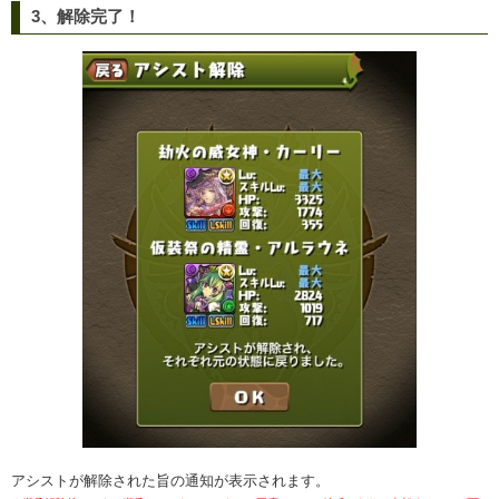
3、解除完了！
アシストが解除された旨の通知が表示されます。