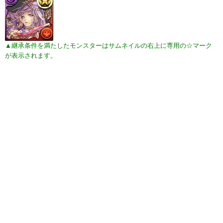
▲継承条件を満たしたモンスターはサムネイルの右上に専用の☆マーク
が表示されます。