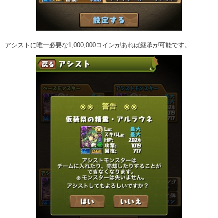
アシストに唯一必要な1,000,000コインがあれば継承が可能です。