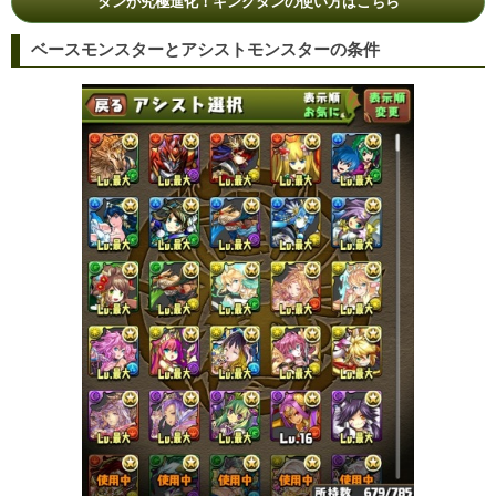
タンが究極進化！キングタンの使い方はこちら
ベースモンスターとアシストモンスターの条件