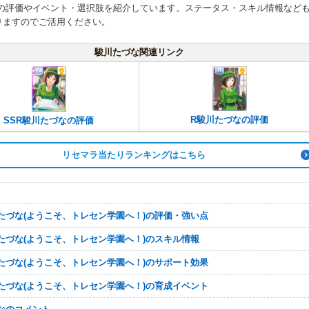
」の評価やイベント・選択肢を紹介しています。ステータス・スキル情報など
りますのでご活用ください。
駿川たづな関連リンク
R駿川たづなの評価
SSR駿川たづなの評価
リセマラ当たりランキングはこちら
川たづな(ようこそ、トレセン学園へ！)の評価・強い点
川たづな(ようこそ、トレセン学園へ！)のスキル情報
川たづな(ようこそ、トレセン学園へ！)のサポート効果
川たづな(ようこそ、トレセン学園へ！)の育成イベント