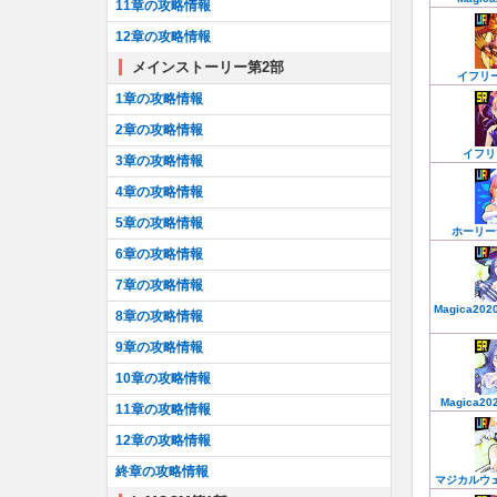
11章の攻略情報
12章の攻略情報
メインストーリー第2部
イフリ
1章の攻略情報
2章の攻略情報
イフリ
3章の攻略情報
4章の攻略情報
5章の攻略情報
ホーリー
6章の攻略情報
7章の攻略情報
Magica20
8章の攻略情報
9章の攻略情報
10章の攻略情報
Magica2
11章の攻略情報
12章の攻略情報
終章の攻略情報
マジカルウ