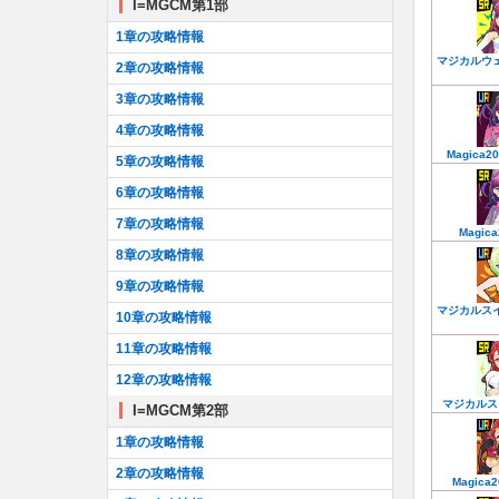
I=MGCM第1部
1章の攻略情報
マジカルウ
2章の攻略情報
3章の攻略情報
4章の攻略情報
Magica2
5章の攻略情報
6章の攻略情報
7章の攻略情報
Magic
8章の攻略情報
9章の攻略情報
マジカルス
10章の攻略情報
11章の攻略情報
12章の攻略情報
マジカルス
I=MGCM第2部
1章の攻略情報
2章の攻略情報
Magica2