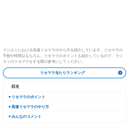
マジカミにおける高速リセマラのやり方を紹介しています。リセマラの
手順や時間はもちろん、リセマラのポイントも紹介しているので、マジ
カミのリセマラをする際の参考にしてください。
リセマラ当たりランキング
目次
▼リセマラのポイント
▼高速リセマラのやり方
▼みんなのコメント