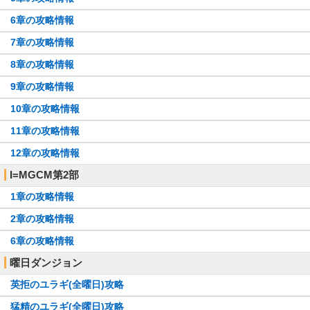
6章の攻略情報
7章の攻略情報
8章の攻略情報
9章の攻略情報
10章の攻略情報
11章の攻略情報
12章の攻略情報
I=MGCM第2部
1章の攻略情報
2章の攻略情報
6章の攻略情報
曜日ダンジョン
英拒のユラギ(全曜日)攻略
猛精のユラギ(全曜日)攻略