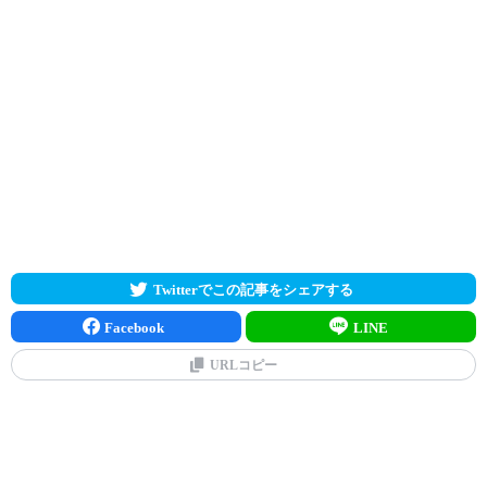
Twitterでこの記事をシェアする
Facebook
LINE
URLコピー