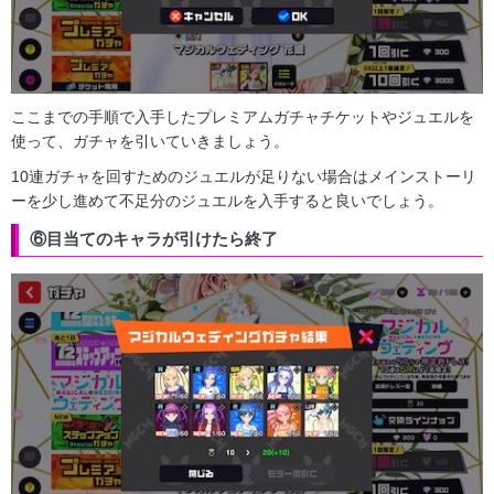
ここまでの手順で入手したプレミアムガチャチケットやジュエルを
使って、ガチャを引いていきましょう。
10連ガチャを回すためのジュエルが足りない場合はメインストーリ
ーを少し進めて不足分のジュエルを入手すると良いでしょう。
⑥目当てのキャラが引けたら終了