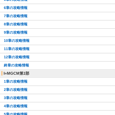
6章の攻略情報
7章の攻略情報
8章の攻略情報
9章の攻略情報
10章の攻略情報
11章の攻略情報
12章の攻略情報
終章の攻略情報
I=MGCM第1部
1章の攻略情報
2章の攻略情報
3章の攻略情報
4章の攻略情報
5章の攻略情報