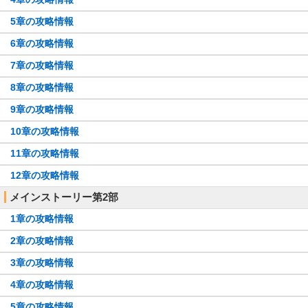
5章の攻略情報
6章の攻略情報
7章の攻略情報
8章の攻略情報
9章の攻略情報
10章の攻略情報
11章の攻略情報
12章の攻略情報
メインストーリー第2部
1章の攻略情報
2章の攻略情報
3章の攻略情報
4章の攻略情報
5章の攻略情報