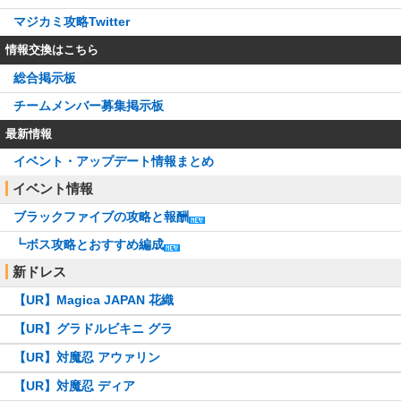
マジカミ攻略Twitter
情報交換はこちら
総合掲示板
チームメンバー募集掲示板
最新情報
イベント・アップデート情報まとめ
イベント情報
ブラックファイブの攻略と報酬
┗ボス攻略とおすすめ編成
新ドレス
【UR】Magica JAPAN 花織
【UR】グラドルビキニ グラ
【UR】対魔忍 アウァリン
【UR】対魔忍 ディア