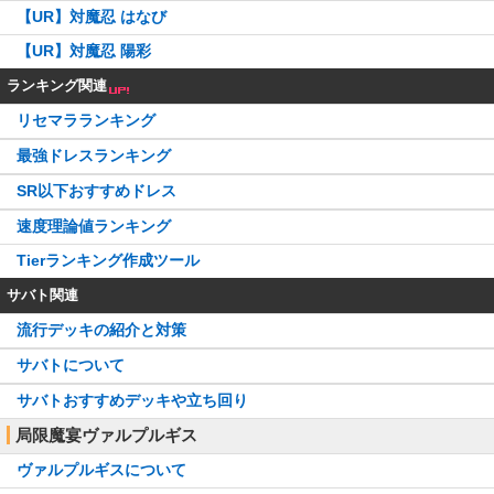
【UR】対魔忍 はなび
【UR】対魔忍 陽彩
ランキング関連
リセマラランキング
最強ドレスランキング
SR以下おすすめドレス
速度理論値ランキング
Tierランキング作成ツール
サバト関連
流行デッキの紹介と対策
サバトについて
サバトおすすめデッキや立ち回り
局限魔宴ヴァルプルギス
ヴァルプルギスについて