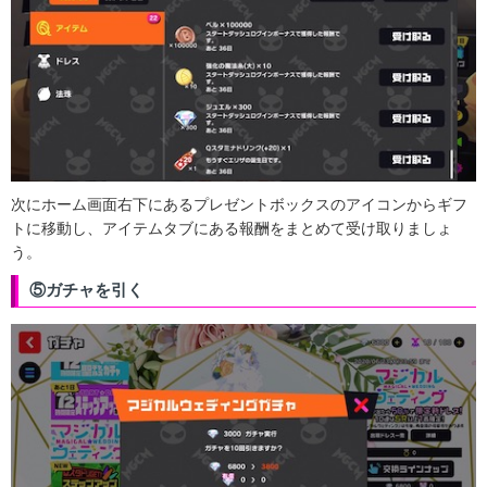
次にホーム画面右下にあるプレゼントボックスのアイコンからギフ
トに移動し、アイテムタブにある報酬をまとめて受け取りましょ
う。
⑤ガチャを引く