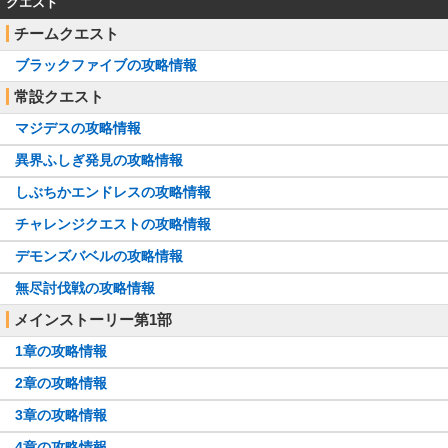
クエスト
チームクエスト
ブラックファイブの攻略情報
常設クエスト
マジデスの攻略情報
異界ふしぎ発見の攻略情報
しぶちかエンドレスの攻略情報
チャレンジクエストの攻略情報
デモンズバベルの攻略情報
無尽討伐戦の攻略情報
メインストーリー第1部
1章の攻略情報
2章の攻略情報
3章の攻略情報
4章の攻略情報