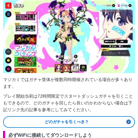
マジカミではガチャ筐体が複数同時開催されている場合が多々あり
ます。
プレイ開始当初は72時間限定でスタートダッシュガチャを引くこと
もできるので、どのガチャを回したら良いのかわからない場合は下
記リンク先の記事を参考にしてみてください。
どのガチャを引くべき？
必ずWiFiに接続してダウンロードしよう