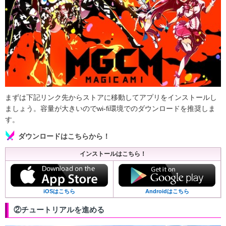
まずは下記リンク先からストアに移動してアプリをインストールし
ましょう。容量が大きいのでwi-fi環境でのダウンロードを推奨しま
す。
ダウンロードはこちらから！
インストールはこちら！
Androidはこちら
iOSはこちら
②チュートリアルを進める