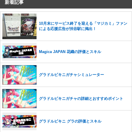
新着記事
10月末にサービス終了を迎える「マジカミ」ファン
による応援広告が渋谷駅に掲出！
Magica JAPAN 花織の評価とスキル
グラドルビキニガチャシミュレーター
グラドルビキニガチャの詳細とおすすめポイント
グラドルビキニ グラの評価とスキル