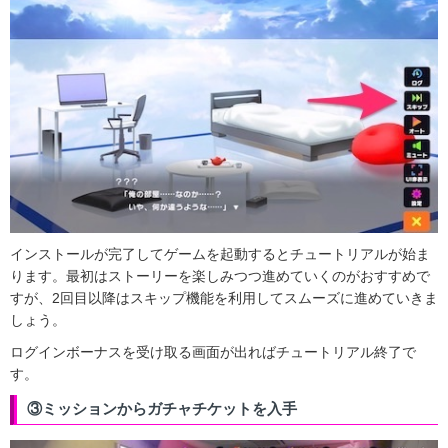
インストールが完了してゲームを起動するとチュートリアルが始ま
ります。最初はストーリーを楽しみつつ進めていくのがおすすめで
すが、2回目以降はスキップ機能を利用してスムーズに進めていきま
しょう。
ログインボーナスを受け取る画面が出ればチュートリアル終了で
す。
③ミッションからガチャチケットを入手