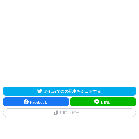
Twitterでこの記事をシェアする
Facebook
LINE
URLコピー