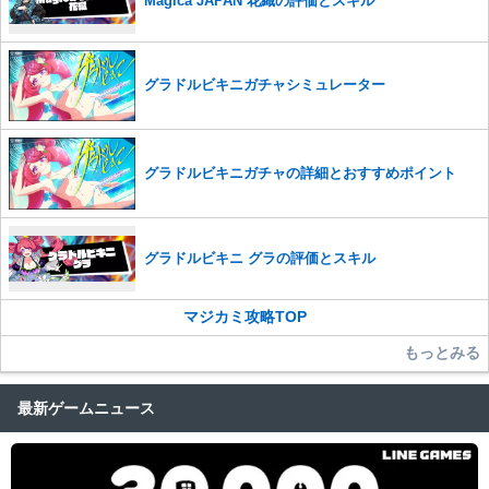
Magica JAPAN 花織の評価とスキル
グラドルビキニガチャシミュレーター
グラドルビキニガチャの詳細とおすすめポイント
グラドルビキニ グラの評価とスキル
マジカミ攻略TOP
もっとみる
最新ゲームニュース