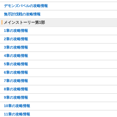
デモンズバベルの攻略情報
無尽討伐戦の攻略情報
メインストーリー第1部
1章の攻略情報
2章の攻略情報
3章の攻略情報
4章の攻略情報
5章の攻略情報
6章の攻略情報
7章の攻略情報
8章の攻略情報
9章の攻略情報
10章の攻略情報
11章の攻略情報