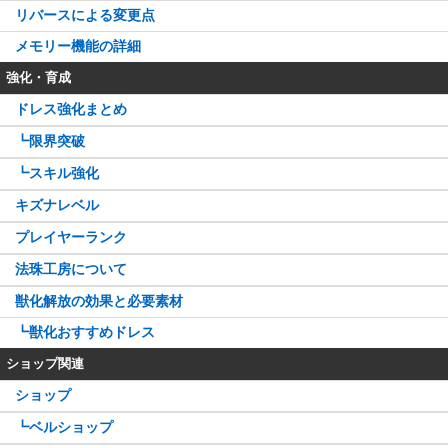
リバースによる変更点
メモリー機能の詳細
強化・育成
ドレス強化まとめ
┗限界突破
┗スキル強化
キズナレベル
プレイヤーランク
法珠工房について
獣化解放の効果と必要素材
┗獣化おすすめドレス
ショップ関連
ショップ
┗ベルショップ