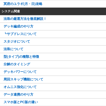
冥府のユラギ(月・日)攻略
システム関連
法珠の厳選方法を徹底解説！
デッキ編成のやり方
┗サブドレスについて
スタジオについて
法珠について
型(タイプ)の種類と特徴
分解のタイミング
デッキパワーについて
周回スキップ機能について
オムニス強化について
データ連携のやり方
スマホ版とPC版の違い