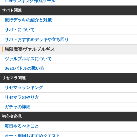
Tierランキング作成ツール
サバト関連
流行デッキの紹介と対策
サバトについて
サバトおすすめデッキや立ち回り
局限魔宴ヴァルプルギス
ヴァルプルギスについて
3vs3バトルの戦い方
リセマラ関連
リセマラランキング
リセマラのやり方
ガチャの詳細
初心者必見
毎日やるべきこと
オート周回おすすめクエスト