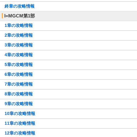
終章の攻略情報
I=MGCM第1部
1章の攻略情報
2章の攻略情報
3章の攻略情報
4章の攻略情報
5章の攻略情報
6章の攻略情報
7章の攻略情報
8章の攻略情報
9章の攻略情報
10章の攻略情報
11章の攻略情報
12章の攻略情報