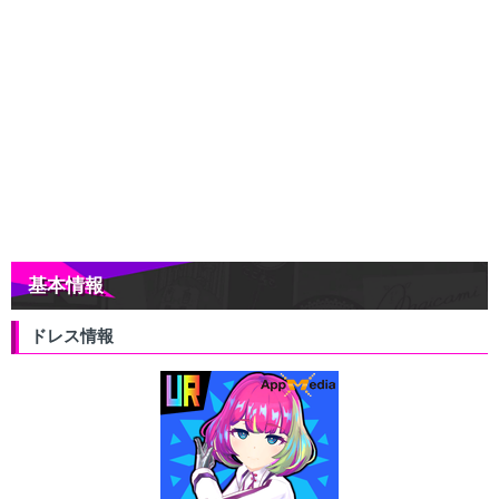
基本情報
ドレス情報