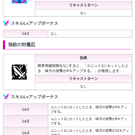
リキャストターン
なし
スキルLvアップボーナス
Lv.1
なし
強欲の対魔忍
効果
限界突破段階を1にすると、「ユニット1にセットしたと
き、味方の攻撃が4％アップする。」が発現します。
リキャストターン
なし
スキルLvアップボーナス
ユニット1にセットしたとき、味方の攻撃が4％アッ
Lv.1
プする。
ユニット1にセットしたとき、味方の攻撃が8％アッ
Lv.2
プする。
ユニット1にセットしたとき、味方の攻撃が12％アッ
Lv.3
プする。