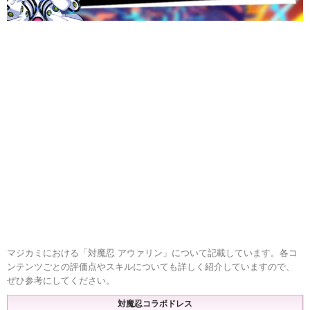
マジカミにおける「対魔忍 アウァリン」について記載しています。各コ
ンテンツごとの評価点やスキルについても詳しく紹介していますので、
ぜひ参考にしてください。
対魔忍コラボドレス