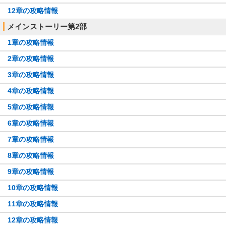
12章の攻略情報
メインストーリー第2部
1章の攻略情報
2章の攻略情報
3章の攻略情報
4章の攻略情報
5章の攻略情報
6章の攻略情報
7章の攻略情報
8章の攻略情報
9章の攻略情報
10章の攻略情報
11章の攻略情報
12章の攻略情報