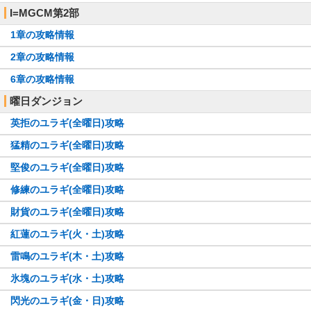
I=MGCM第2部
1章の攻略情報
2章の攻略情報
6章の攻略情報
曜日ダンジョン
英拒のユラギ(全曜日)攻略
猛精のユラギ(全曜日)攻略
堅俊のユラギ(全曜日)攻略
修練のユラギ(全曜日)攻略
財貨のユラギ(全曜日)攻略
紅蓮のユラギ(火・土)攻略
雷鳴のユラギ(木・土)攻略
氷塊のユラギ(水・土)攻略
閃光のユラギ(金・日)攻略