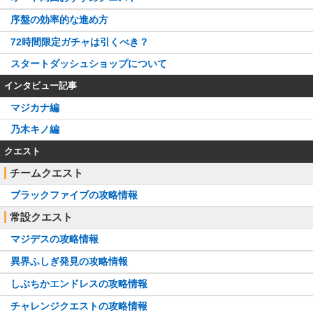
序盤の効率的な進め方
72時間限定ガチャは引くべき？
スタートダッシュショップについて
インタビュー記事
マジカナ編
乃木キノ編
クエスト
チームクエスト
ブラックファイブの攻略情報
常設クエスト
マジデスの攻略情報
異界ふしぎ発見の攻略情報
しぶちかエンドレスの攻略情報
チャレンジクエストの攻略情報