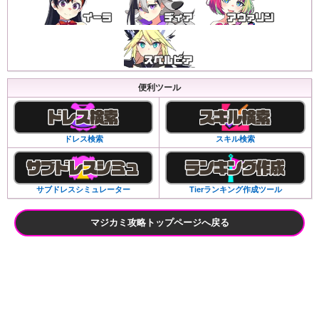
便利ツール
ドレス検索
スキル検索
サブドレスシミュレーター
Tierランキング作成ツール
マジカミ攻略トップページへ戻る