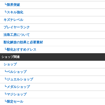
┗限界突破
┗スキル強化
キズナレベル
プレイヤーランク
法珠工房について
獣化解放の効果と必要素材
┗獣化おすすめドレス
ショップ関連
ショップ
┗ベルショップ
┗ジュエルショップ
┗メダルショップ
┗マジショップ
┗限定セール