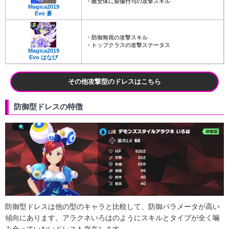
・敵全体に裂傷付与の攻撃スキル
Magica2019
Evo 蒼
・防御無視の攻撃スキル
・トップクラスの攻撃ステータス
Magica2019
Evo はなび
その他攻撃型のドレスはこちら
防御型ドレスの特徴
防御型ドレスは他の型のキャラと比較して、防御パラメータが高い
傾向にあります。アラクネいろはのようにスキルとタイプが全く噛
み合っていないドレスも存在します。