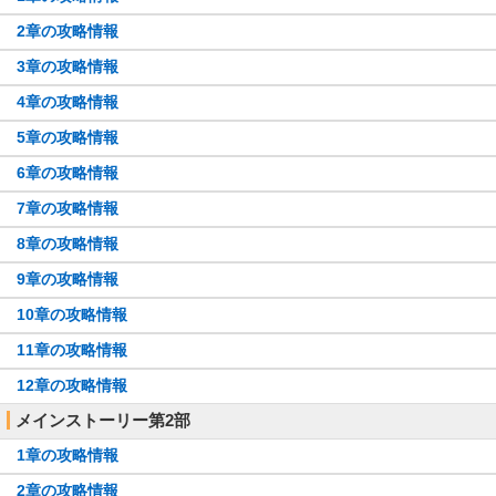
2章の攻略情報
3章の攻略情報
4章の攻略情報
5章の攻略情報
6章の攻略情報
7章の攻略情報
8章の攻略情報
9章の攻略情報
10章の攻略情報
11章の攻略情報
12章の攻略情報
メインストーリー第2部
1章の攻略情報
2章の攻略情報