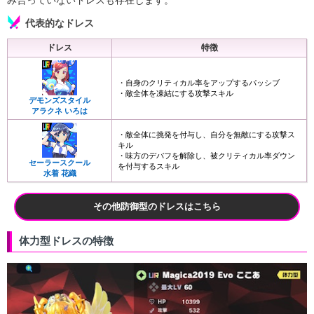
代表的なドレス
ドレス
特徴
・自身のクリティカル率をアップするパッシブ
・敵全体を凍結にする攻撃スキル
デモンズスタイル
アラクネ いろは
・敵全体に挑発を付与し、自分を無敵にする攻撃ス
キル
・味方のデバフを解除し、被クリティカル率ダウン
セーラースクール
を付与するスキル
水着 花織
その他防御型のドレスはこちら
体力型ドレスの特徴