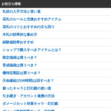
お役立ち情報
礼状の入手方法と使い道
花札のルールと交換おすすめアイテム
花札のコツとおすすめの立ち回り
木札の効率的な集め方
経験値効率おすすめ
ショップで購入すべきアイテムとは？
限定福袋は買うべき？
育成福袋は買うべき？
優待定期証は買うべき？
天命縁結び(48時間)は回すべき？
被ったキャラと灯幻鏡の使い道
引き継ぎ・アカウント連携の方法
ダメージカット対策キャラ・灯幻鏡