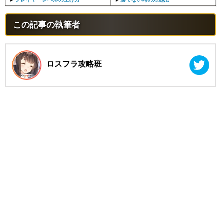
この記事の執筆者
ロスフラ攻略班