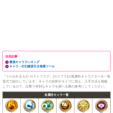
注目記事
最強キャラランキング
キャラ・灯幻鏡逆引き検索ツール
『うたわれるもの ロストフラグ』(ロスフラ)の風属性キャラクターを一覧
形式で紹介しています。キャラの役割やタイプに加え、入手方法も掲載
しているので、出撃で有利なキャラを調べる際の参考にしてください。
各属性キャラ一覧