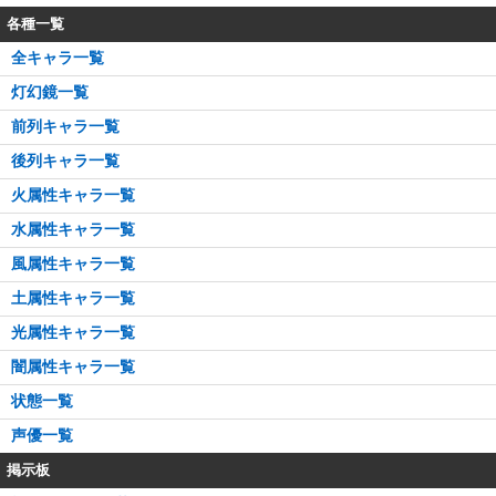
各種一覧
全キャラ一覧
灯幻鏡一覧
前列キャラ一覧
後列キャラ一覧
火属性キャラ一覧
水属性キャラ一覧
風属性キャラ一覧
土属性キャラ一覧
光属性キャラ一覧
闇属性キャラ一覧
状態一覧
声優一覧
掲示板