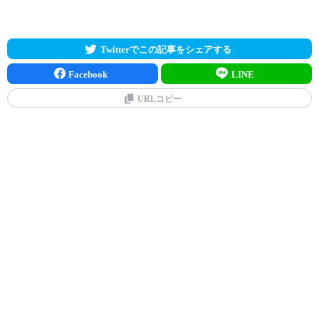
Twitterでこの記事をシェアする
Facebook
LINE
URLコピー