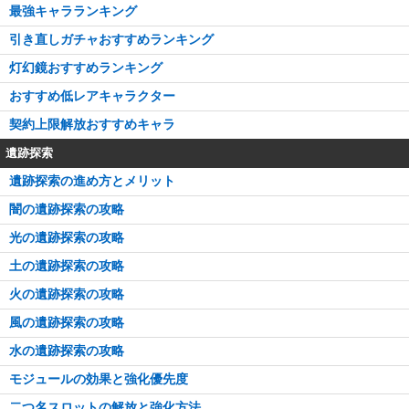
最強キャラランキング
引き直しガチャおすすめランキング
灯幻鏡おすすめランキング
おすすめ低レアキャラクター
契約上限解放おすすめキャラ
遺跡探索
遺跡探索の進め方とメリット
闇の遺跡探索の攻略
光の遺跡探索の攻略
土の遺跡探索の攻略
火の遺跡探索の攻略
風の遺跡探索の攻略
水の遺跡探索の攻略
モジュールの効果と強化優先度
二つ名スロットの解放と強化方法