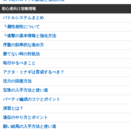
初心者向け攻略情報
バトルシステムまとめ
┗属性相性について
┗連撃の基本情報と強化方法
序盤の効率的な進め方
勝てない時の対処法
毎日やるべきこと
アクタ・ミナギは育成するべき？
活力の回復方法
宝珠の入手方法と使い道
パーティ編成のコツとポイント
演習とは？
遠征のやり方とポイント
願い絵馬の入手方法と使い道