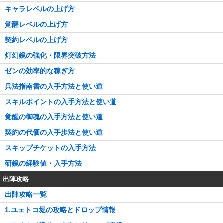
キャラレベルの上げ方
覚醒レベルの上げ方
契約レベルの上げ方
灯幻鏡の強化・限界突破方法
ゼンの効率的な稼ぎ方
兵法指南書の入手方法と使い道
スキルポイントの入手方法と使い道
覚醒の御魂の入手方法と使い道
契約の代価の入手歩法と使い道
スキップチケットの入手方法
研鏡の経験値・入手方法
出陣攻略
出陣攻略一覧
1.ユェトコ堀の攻略とドロップ情報