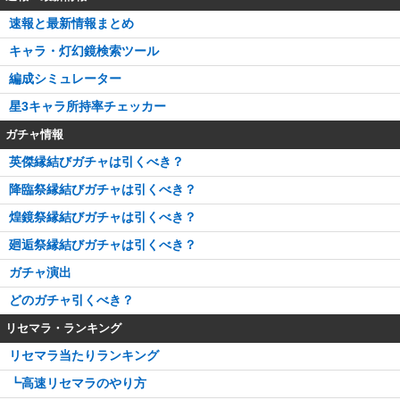
速報と最新情報まとめ
キャラ・灯幻鏡検索ツール
編成シミュレーター
星3キャラ所持率チェッカー
ガチャ情報
英傑縁結びガチャは引くべき？
降臨祭縁結びガチャは引くべき？
煌鏡祭縁結びガチャは引くべき？
廻逅祭縁結びガチャは引くべき？
ガチャ演出
どのガチャ引くべき？
リセマラ・ランキング
リセマラ当たりランキング
┗高速リセマラのやり方