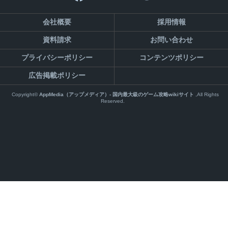
会社概要
採用情報
資料請求
お問い合わせ
プライバシーポリシー
コンテンツポリシー
広告掲載ポリシー
Copyright©
AppMedia（アップメディア）- 国内最大級のゲーム攻略wikiサイト
,All Rights
Reserved.