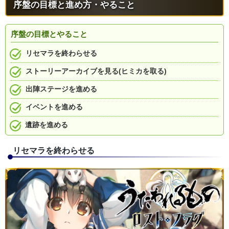
序盤の目標と進め方・やること
序盤の目標とやること
リセマラを終わらせる
ストーリーアーカイブを見る(ヒミカを取る)
出陣ステージを進める
イベントを進める
遺跡を進める
リセマラを終わらせる