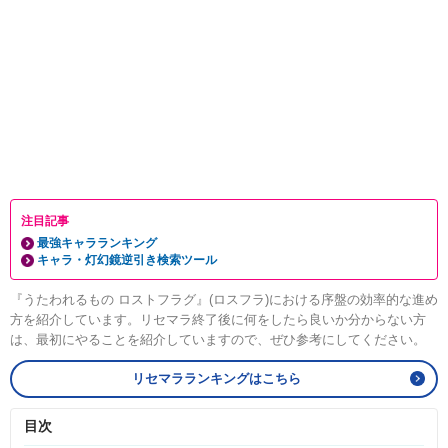
注目記事
最強キャラランキング
キャラ・灯幻鏡逆引き検索ツール
『うたわれるもの ロストフラグ』(ロスフラ)における序盤の効率的な進め
方を紹介しています。リセマラ終了後に何をしたら良いか分からない方
は、最初にやることを紹介していますので、ぜひ参考にしてください。
リセマラランキングはこちら
目次