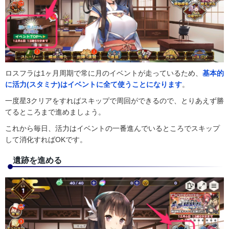
ロスフラは1ヶ月周期で常に月のイベントが走っているため、
基本的
に活力(スタミナ)はイベントに全て使うことになります
。
一度星3クリアをすればスキップで周回ができるので、とりあえず勝
てるところまで進めましょう。
これから毎日、活力はイベントの一番進んでいるところでスキップ
して消化すればOKです。
遺跡を進める