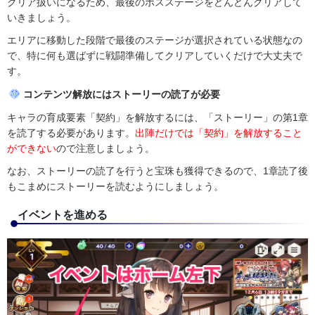
クリア扱いになるため、最後のボスステージをどんどんクリアして
いきましょう。
エリアに移動した段階で最後のステージが選択されている状態なの
で、特に何も選ばずに戦闘準備してクリアしていくだけで大丈夫で
す。
コンテンツ解放にはストーリーの読了が必要
キャラの育成要素「契約」を解放するには、「ストーリー」の第1章
を読了する必要があります。
出陣だけでは「契約」を解放すること
ができない
ので注意しましょう。
なお、ストーリーの読了を行うと宝珠も獲得できるので、1章読了後
もこまめにストーリーを読むようにしましょう。
イベントを進める