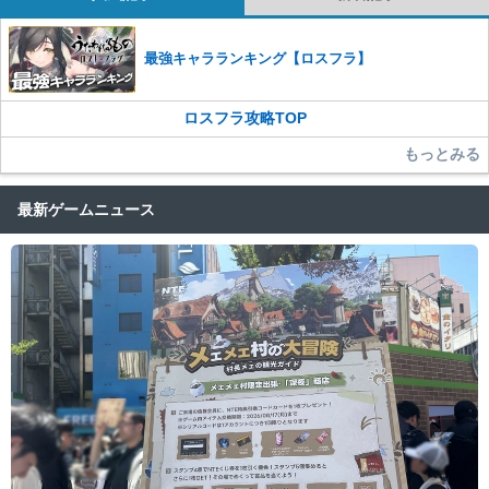
最強キャラランキング【ロスフラ】
ロスフラ攻略TOP
もっとみる
最新ゲームニュース