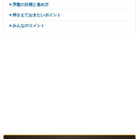
▼序盤の目標と進め方
▼押さえておきたいポイント
▼みんなのコメント