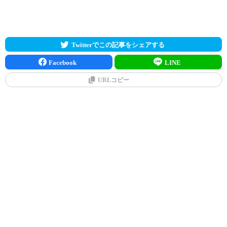
Twitterでこの記事をシェアする
Facebook
LINE
URLコピー