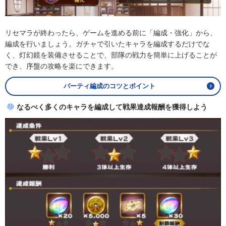
リセマラが終わったら、ゲームを進める前に「編成・強化」から、
編成を行いましょう。ガチャで引いたキャラを編成するだけでな
く、灯幻鏡を装備させることで、部隊の戦力を簡単に上げることが
でき、序盤の攻略を楽にできます。
パーティ編成のコツとポイント
なるべく多くのキャラを編成して戦果達成報酬を獲得しよう