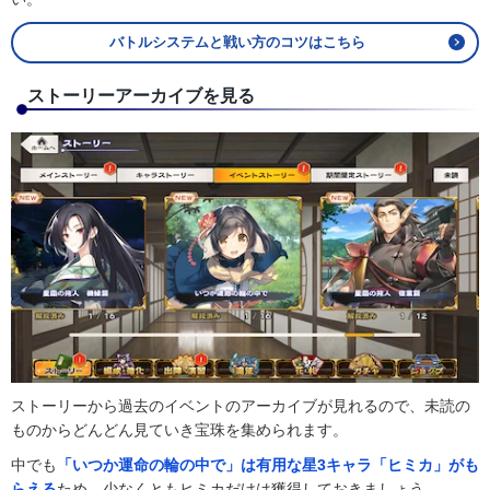
バトルシステムと戦い方のコツはこちら
ストーリーアーカイブを見る
ストーリーから過去のイベントのアーカイブが見れるので、未読の
ものからどんどん見ていき宝珠を集められます。
中でも
「いつか運命の輪の中で」は有用な星3キャラ「ヒミカ」がも
らえる
ため、少なくともヒミカだけは獲得しておきましょう。