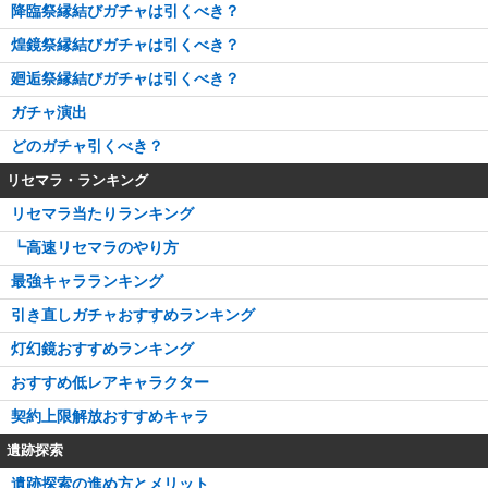
降臨祭縁結びガチャは引くべき？
煌鏡祭縁結びガチャは引くべき？
廻逅祭縁結びガチャは引くべき？
ガチャ演出
どのガチャ引くべき？
リセマラ・ランキング
リセマラ当たりランキング
┗高速リセマラのやり方
最強キャラランキング
引き直しガチャおすすめランキング
灯幻鏡おすすめランキング
おすすめ低レアキャラクター
契約上限解放おすすめキャラ
遺跡探索
遺跡探索の進め方とメリット