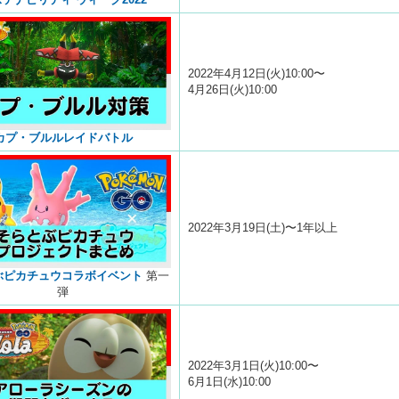
2022年4月12日(火)10:00〜
4月26日(火)10:00
カプ・ブルルレイドバトル
2022年3月19日(土)〜1年以上
ぶピカチュウコラボイベント
第一
弾
2022年3月1日(火)10:00〜
6月1日(水)10:00