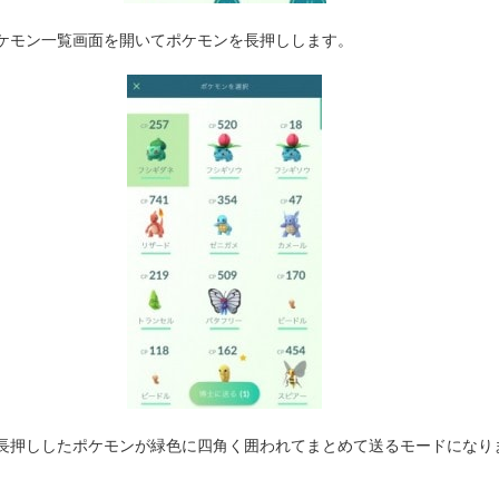
ケモン一覧画面を開いてポケモンを長押しします。
長押ししたポケモンが緑色に四角く囲われてまとめて送るモードになり