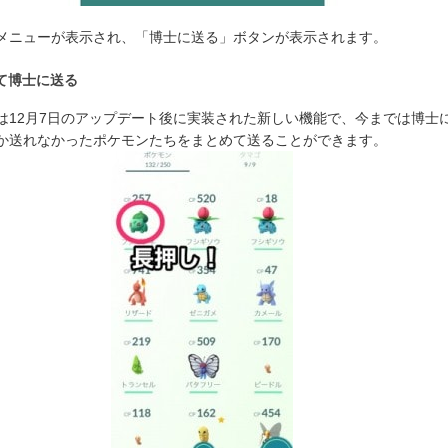
メニューが表示され、「博士に送る」ボタンが表示されます。
て博士に送る
は12月7日のアップデート後に実装された新しい機能で、今までは博士に
か送れなかったポケモンたちをまとめて送ることができます。