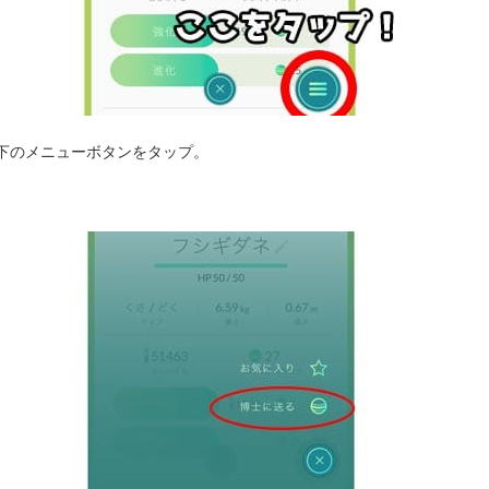
下のメニューボタンをタップ。