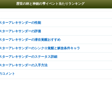
歴世の杯と神創の雫イベント当たりランキング
マスターアレキサンダーの性能
マスターアレキサンダーの評価
マスターアレキサンダーの潜在覚醒おすすめ
マスターアレキサンダーのシンクロ覚醒と解放条件キャラ
マスターアレキサンダーのステータス詳細
マスターアレキサンダーの入手方法
なのコメント