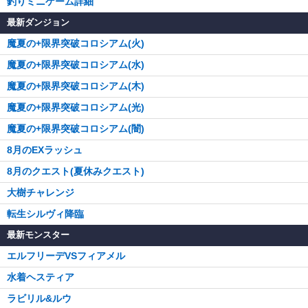
釣りミニゲーム詳細
最新ダンジョン
魔夏の+限界突破コロシアム(火)
魔夏の+限界突破コロシアム(水)
魔夏の+限界突破コロシアム(木)
魔夏の+限界突破コロシアム(光)
魔夏の+限界突破コロシアム(闇)
8月のEXラッシュ
8月のクエスト(夏休みクエスト)
大樹チャレンジ
転生シルヴィ降臨
最新モンスター
エルフリーデVSフィアメル
水着ヘスティア
ラビリル&ルウ