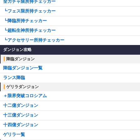
全ガチャ限所持チェッカー
┗フェス限所持チェッカー
┗降臨所持チェッカー
┗超転生神所持チェッカー
┗アクセサリー所持チェッカー
ダンジョン攻略
降臨ダンジョン
降臨ダンジョン一覧
ランス降臨
ゲリラダンジョン
＋限界突破コロシアム
十二億ダンジョン
十三億ダンジョン
十四億ダンジョン
ゲリラ一覧