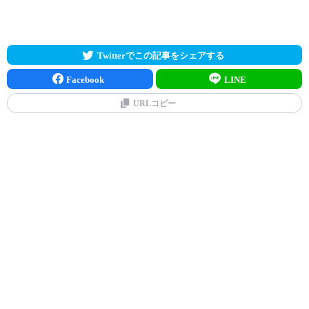
Twitterでこの記事をシェアする
Facebook
LINE
URLコピー