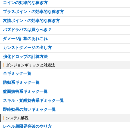
コインの効率的な稼ぎ方
プラスポイントの効率的な稼ぎ方
友情ポイントの効率的な稼ぎ方
パズドラパスは買うべき？
ダメージ計算のあれこれ
カンストダメージの出し方
強化ドロップの計算方法
ダンジョンギミックと対処法
全ギミック一覧
防御系ギミック一覧
盤面妨害系ギミック一覧
スキル・覚醒妨害系ギミック一覧
即時効果の無いギミック一覧
システム解説
レベル超限界突破のやり方