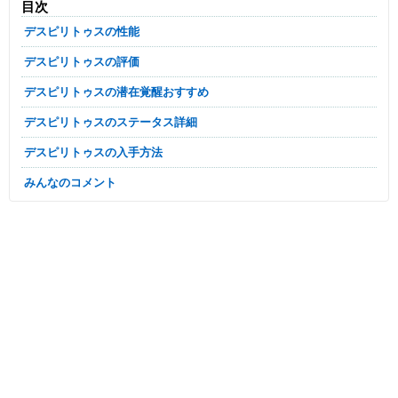
目次
デスピリトゥスの性能
デスピリトゥスの評価
デスピリトゥスの潜在覚醒おすすめ
デスピリトゥスのステータス詳細
デスピリトゥスの入手方法
みんなのコメント