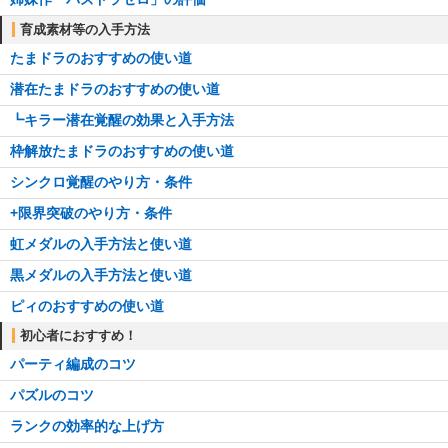
育成素材等の入手方法
たまドラのおすすめの使い道
潜在たまドラのおすすめの使い道
┗キラー潜在覚醒の効果と入手方法
枠解放たまドラのおすすめの使い道
シンクロ覚醒のやり方・条件
+限界突破のやり方・条件
虹メダルの入手方法と使い道
黒メダルの入手方法と使い道
ピィのおすすめの使い道
初心者におすすめ！
パーティ編成のコツ
パズルのコツ
ランクの効率的な上げ方