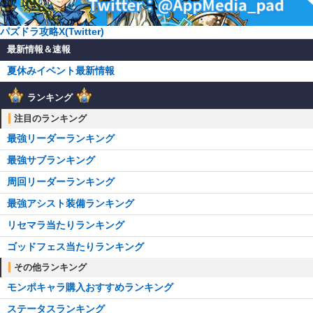
パズドラ攻略X(Twitter)
最新情報＆速報
夏休みイベント最新情報
ランキング
注目のランキング
最強リーダーランキング
最強サブランキング
周回リーダーランキング
最強アシスト装備ランキング
リセマラ当たりランキング
ゴッドフェス当たりランキング
その他ランキング
モンポキャラ購入おすすめランキング
ステータスランキング