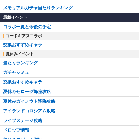
メモリアルガチャ当たりランキング
最新イベント
コラボ一覧と今後の予定
コードギアスコラボ
交換おすすめキャラ
夏休みイベント
当たりランキング
ガチャシミュ
交換おすすめキャラ
夏休みゼローグ降臨攻略
夏休みガイノウト降臨攻略
アイランドコロシアム攻略
ライブステージ攻略
ドロップ情報