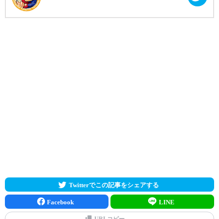
Twitterでこの記事をシェアする
Facebook
LINE
URLコピー