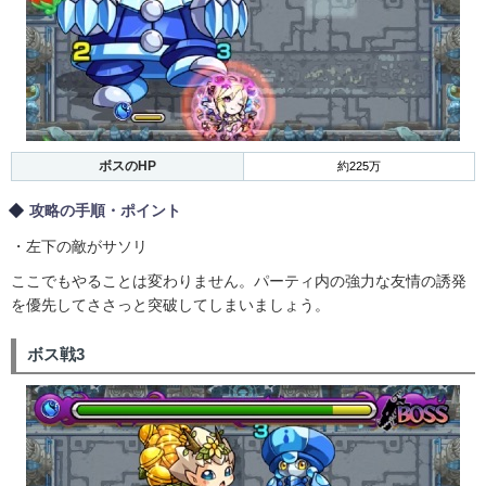
ボスのHP
約225万
攻略の手順・ポイント
・左下の敵がサソリ
ここでもやることは変わりません。パーティ内の強力な友情の誘発
を優先してささっと突破してしまいましょう。
ボス戦3