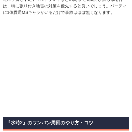
は、特に張り付き地雷の対策を優先すると良いでしょう。パーティ
に1体貫通MSキャラがいるだけで事故はほぼ無くなります。
『水時2』のワンパン周回のやり方・コツ