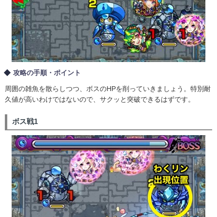
攻略の手順・ポイント
周囲の雑魚を散らしつつ、ボスのHPを削っていきましょう。特別耐
久値が高いわけではないので、サクッと突破できるはずです。
ボス戦1