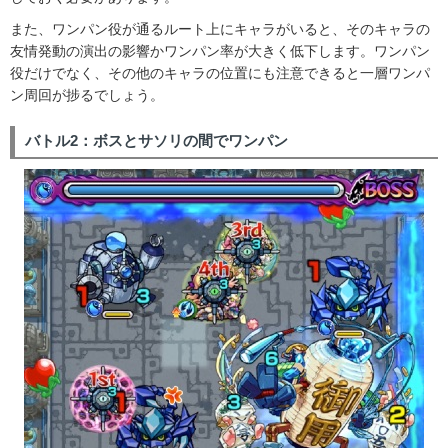
また、ワンパン役が通るルート上にキャラがいると、そのキャラの
友情発動の演出の影響かワンパン率が大きく低下します。ワンパン
役だけでなく、その他のキャラの位置にも注意できると一層ワンパ
ン周回が捗るでしょう。
バトル2：ボスとサソリの間でワンパン