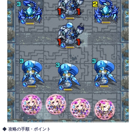
攻略の手順・ポイント