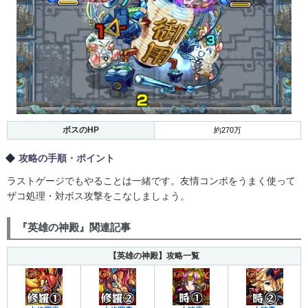
ボスのHP
約270万
攻略の手順・ポイント
ラストゲージでもやることは一緒です。友情コンボをうまく使って
ザコ処理・対ボス攻撃をこなしましょう。
『英雄の神殿』関連記事
【英雄の神殿】攻略一覧