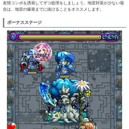
友情コンボを誘発してザコ処理をしましょう。地雷対策が少ない場
合は、地雷の爆発までに抜けることをオススメします。
ボーナスステージ