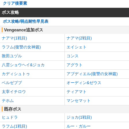
クリア後要素
ボス攻略
ボス攻略/弱点耐性早見表
Vengeance追加ボス
ナアマ(1戦目)
ナアマ(2戦目)
ラフム(復讐の女神篇)
エイシェト
敦田ユヅル
コンス
八雲ショウヘイ&ジョカ
アグラト
カディシュトゥ
アブディエル(復讐の女神篇)
ベルゼブブ
オーディン&ゼウス
太宰イチロウ
ティアマト
テホム
マンセマット
既存ボス
ヒュドラ
ジョカ(1戦目)
ラフム(1戦目)
ルー・ガルー