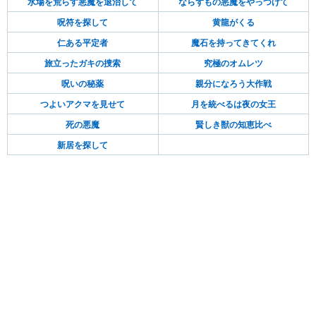
水場を荒らす悪魔を退治して
ならずもの悪魔をやっつけて
呪符を探して
黄龍がくる
仁ある平定者
魔石を持ってきてくれ
旅立ったガキの捜索
究極のオムレツ
呪いの秘薬
親分になろう大作戦
つよいアクマを見せて
月を統べるは夜の女王
死の悪魔
賢しき獣の知恵比べ
新居を探して