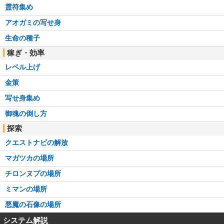
霊符集め
アオガミの写せ身
生命の種子
稼ぎ・効率
レベル上げ
金策
写せ身集め
御魂の倒し方
探索
クエストナビの解放
マガツカの場所
チロンヌプの場所
ミマンの場所
悪魔の石像の場所
システム解説