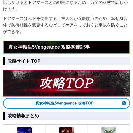
話しかけるとドアマースとの戦闘になるため、万全の状態で話しか
けよう。
ドアマースはムドを使用する。主人公が呪殺弱点のため、写せ身合
体で防御相性を変更するなどしてケアをしておくと事故を防ぐこと
ができる。
真女神転生5Vengeance 攻略関連記事
攻略サイト TOP
真女神転生5Vengeance 攻略TOP
攻略情報まとめ