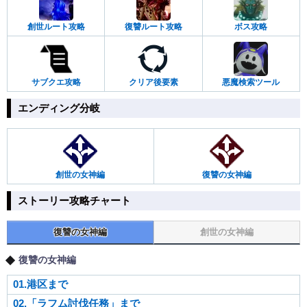
創世ルート攻略
復讐ルート攻略
ボス攻略
サブクエ攻略
クリア後要素
悪魔検索ツール
エンディング分岐
創世の女神編
復讐の女神編
ストーリー攻略チャート
復讐の女神編
創世の女神編
復讐の女神編
01.港区まで
02.「ラフム討伐任務」まで