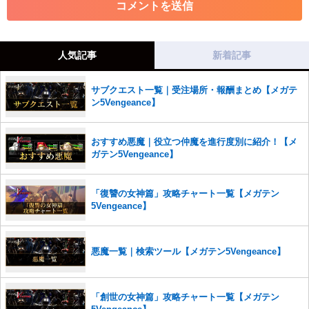
・その他、管理者が不適切と判断した投稿
コメントの削除につきましては下記フォームより申請をいた
だけますでしょうか。
人気記事
新着記事
コメントの削除を申請する
※投稿内容を確認後、順次対応さ
せていただきます。ご了承ください。
サブクエスト一覧｜受注場所・報酬まとめ【メガテ
※一度削除したコメントは復元ができませんのでご注意くだ
ン5Vengeance】
さい。
また、過度な利用規約の違反や、弊社に損害の及ぶ内容の書き込みがあ
おすすめ悪魔｜役立つ仲魔を進行度別に紹介！【メ
った場合は、法的措置をとらせていただく場合もございますので、あら
ガテン5Vengeance】
かじめご理解くださいませ。
「復讐の女神篇」攻略チャート一覧【メガテン
5Vengeance】
悪魔一覧｜検索ツール【メガテン5Vengeance】
「創世の女神篇」攻略チャート一覧【メガテン