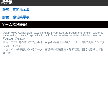
掲示板
雑談・質問掲示板
評価・感想掲示板
ゲーム権利表記
©2024 Valve Corporation. Steam and the Steam logo are trademarks and/or registered
trademarks of Valve Corporation in the U.S. and/or other countries. All rights reserved.
ⒸATLUS. ⒸSEGA.
※当カテゴリ内のすべての記事は、AppMedia編集部及びライター独自の判断に基づき
作成しています。
※当サイトが掲載しているデータ、画像等の無断使用・無断転載は固くお断りしてお
ります。