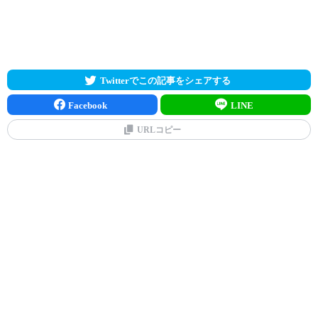
Twitterでこの記事をシェアする
Facebook
LINE
URLコピー