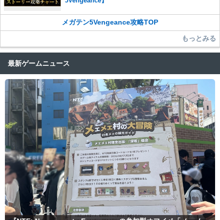
5Vengeance】
メガテン5Vengeance攻略TOP
もっとみる
最新ゲームニュース