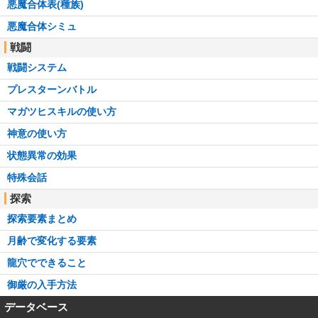
悪魔合体表(種族)
悪魔合体シミュ
戦闘
戦闘システム
プレスターンバトル
マガツヒスキルの使い方
神意の使い方
状態異常の効果
特殊会話
探索
探索要素まとめ
月齢で変化する要素
龍穴でできること
御厳の入手方法
データベース