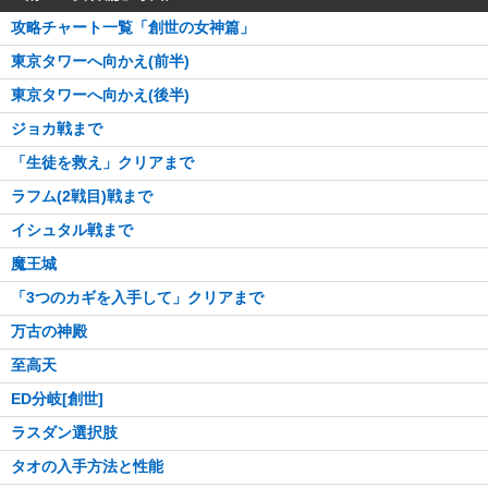
攻略チャート一覧「創世の女神篇」
東京タワーへ向かえ(前半)
東京タワーへ向かえ(後半)
ジョカ戦まで
「生徒を救え」クリアまで
ラフム(2戦目)戦まで
イシュタル戦まで
魔王城
「3つのカギを入手して」クリアまで
万古の神殿
至高天
ED分岐[創世]
ラスダン選択肢
タオの入手方法と性能