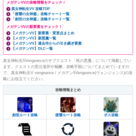
メガテンVVの攻略情報をチェック！
真女神転生VV 攻略TOP
「復讐の女神篇」攻略チャート一覧
「創世の女神篇」攻略チャート一覧
メガテンVVの新要素をチェック！
【メガテンVV】新要素・変更点まとめ
【メガテンVV】新悪魔一覧
【メガテンVV】過去作からの引き継ぎ要素
【メガテンVV】DLC一覧
真女神転生5Vengeanceのサブクエスト「死の悪魔」について掲載してい
ます。クエストの受注場所や報酬、攻略手順についてまとめていますの
で、真女神転生V vengeance / メガテン5Vengeance(ヴェンジェンス)の攻
略にお役立てください。
攻略情報まとめ
創世ルート攻略
復讐ルート攻略
ボス攻略