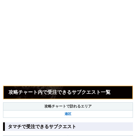
攻略チャート内で受注できるサブクエスト一覧
攻略チャートで訪れるエリア
港区
タマチで受注できるサブクエスト