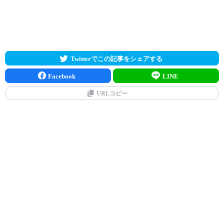
Twitterでこの記事をシェアする
Facebook
LINE
URLコピー