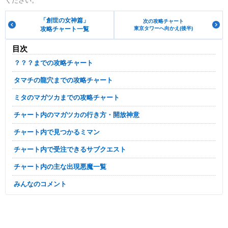
ください。
「創世の女神篇」
次の攻略チャート
攻略チャート一覧
東京タワーへ向かえ(後半)
目次
？？？までの攻略チャート
タマチの龍穴までの攻略チャート
ミタのマガツカまでの攻略チャート
チャート内のマガツカの行き方・開放神意
チャート内で見つかるミマン
チャート内で受注できるサブクエスト
チャート内の主な出現悪魔一覧
みんなのコメント