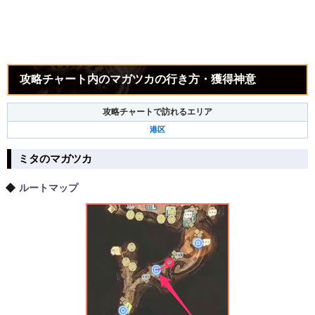
攻略チャート内のマガツカの行き方・獲得神意
攻略チャートで訪れるエリア
港区
ミタのマガツカ
ルートマップ