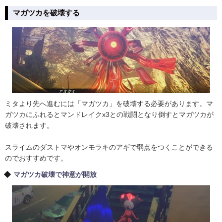
マガツカを破壊する
ミタより先へ進むには「マガツカ」を破壊する必要があります。マ
ガツカにふれるとマンドレイクx3との戦闘となり倒すとマガツカが
破壊されます。
スライムのダストマやオンモラキのアギで弱点をつくことができる
のでおすすめです。
マガツカ破壊で神意が開放