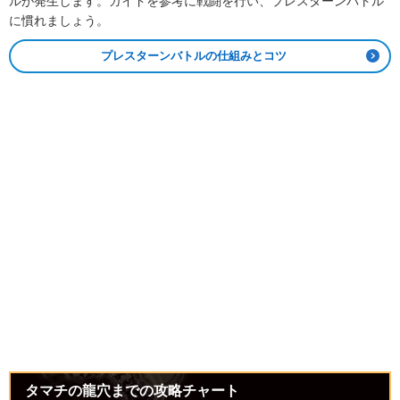
ルが発生します。ガイドを参考に戦闘を行い、プレスターンバトル
に慣れましょう。
プレスターンバトルの仕組みとコツ
タマチの龍穴までの攻略チャート