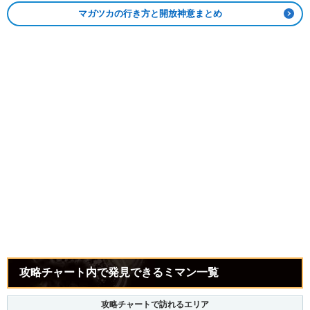
マガツカの行き方と開放神意まとめ
攻略チャート内で発見できるミマン一覧
攻略チャートで訪れるエリア