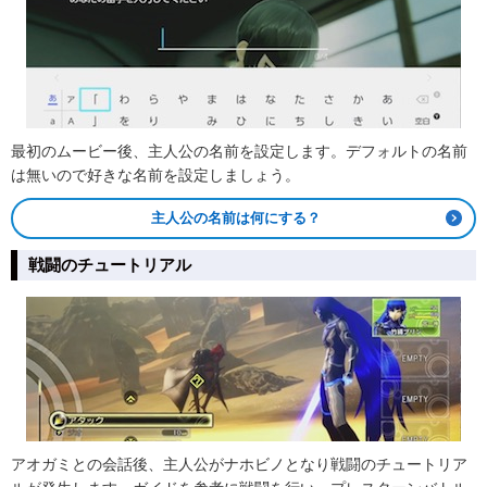
最初のムービー後、主人公の名前を設定します。デフォルトの名前
は無いので好きな名前を設定しましょう。
主人公の名前は何にする？
戦闘のチュートリアル
アオガミとの会話後、主人公がナホビノとなり戦闘のチュートリア