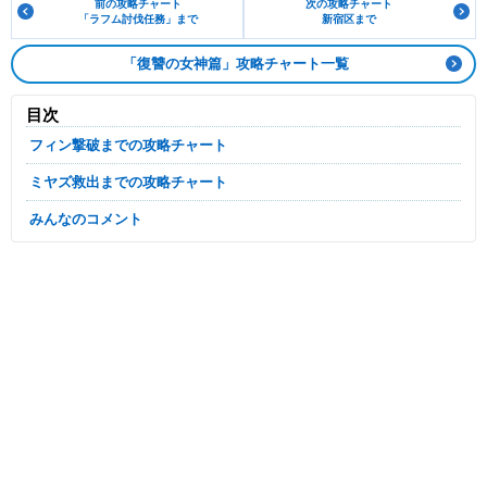
前の攻略チャート
次の攻略チャート
「ラフム討伐任務」まで
新宿区まで
「復讐の女神篇」攻略チャート一覧
目次
フィン撃破までの攻略チャート
ミヤズ救出までの攻略チャート
みんなのコメント