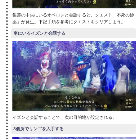
集落の中央にいるオベロンと会話すると、クエスト「不死の妙
薬」が発生。下記手順を参考にクエストをクリアしよう。
南にいるイズンと会話する
イズンと会話することで、次の目的地が設定される。
3個所でリンゴを入手する