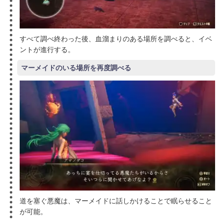
すべて調べ終わった後、血溜まりのある場所を調べると、イベ
ントが進行する。
マーメイドのいる場所を再度調べる
道を塞ぐ悪魔は、マーメイドに話しかけることで眠らせること
が可能。