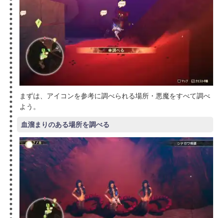
まずは、アイコンを参考に調べられる場所・悪魔をすべて調べ
よう。
血溜まりのある場所を調べる