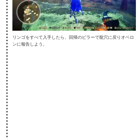
リンゴをすべて入手したら、回帰のピラーで龍穴に戻りオベロ
ンに報告しよう。