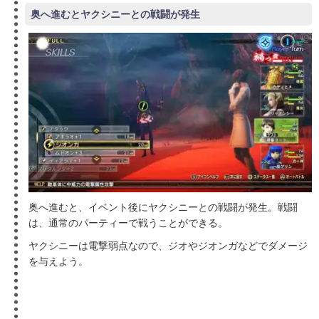
奥へ進むとヤクシニーとの戦闘が発生
奥へ進むと、イベント後にヤクシニーとの戦闘が発生。戦闘
は、通常のパーティーで戦うことができる。
ヤクシニーは電撃弱点なので、ジオやジオンガなどでダメージ
を与えよう。