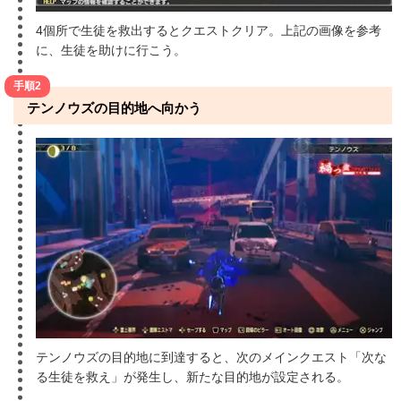
4個所で生徒を救出するとクエストクリア。上記の画像を参考
に、生徒を助けに行こう。
手順2
テンノウズの目的地へ向かう
テンノウズの目的地に到達すると、次のメインクエスト「次な
る生徒を救え」が発生し、新たな目的地が設定される。