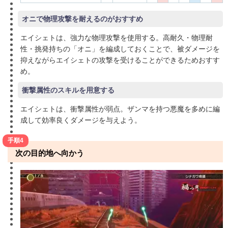
オニで物理攻撃を耐えるのがおすすめ
エイシェトは、強力な物理攻撃を使用する。高耐久・物理耐
性・挑発持ちの「オニ」を編成しておくことで、被ダメージを
抑えながらエイシェトの攻撃を受けることができるためおすす
め。
衝撃属性のスキルを用意する
エイシェトは、衝撃属性が弱点。ザンマを持つ悪魔を多めに編
成して効率良くダメージを与えよう。
手順4
次の目的地へ向かう