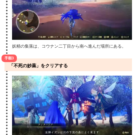
妖精の集落は、コウナン二丁目から南へ進んだ場所にある。
手順3
「不死の妙薬」をクリアする