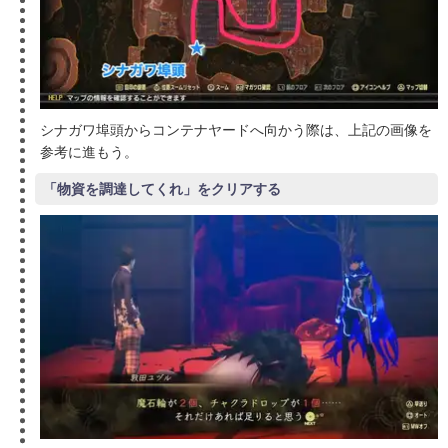
シナガワ埠頭からコンテナヤードへ向かう際は、上記の画像を
参考に進もう。
「物資を調達してくれ」をクリアする