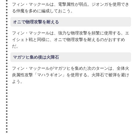
フィン・マックールは、電撃属性が弱点。ジオンガを使用でき
る仲魔を多めに編成しておこう。
オニで物理攻撃を耐える
フィン・マックールは、強力な物理攻撃を頻繁に使用する。エ
イシェト戦と同様に、オニで物理攻撃を耐えるのがおすすめ
だ。
マガツヒ集め後は火障石
フィン・マックールがマガツヒを集めた次のターンは、全体火
炎属性攻撃「マハラギオン」を使用する。火障石で被弾を避け
よう。