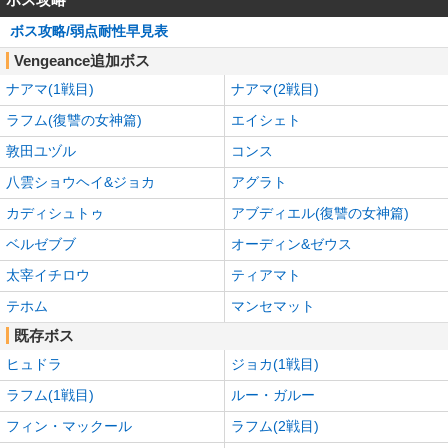
ボス攻略/弱点耐性早見表
Vengeance追加ボス
ナアマ(1戦目)
ナアマ(2戦目)
ラフム(復讐の女神篇)
エイシェト
敦田ユヅル
コンス
八雲ショウヘイ&ジョカ
アグラト
カディシュトゥ
アブディエル(復讐の女神篇)
ベルゼブブ
オーディン&ゼウス
太宰イチロウ
ティアマト
テホム
マンセマット
既存ボス
ヒュドラ
ジョカ(1戦目)
ラフム(1戦目)
ルー・ガルー
フィン・マックール
ラフム(2戦目)