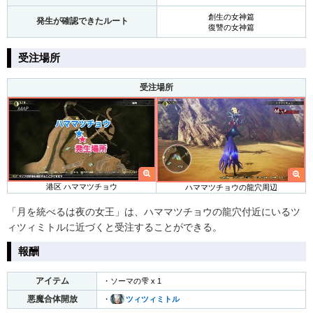
創生の女神篇
発生が確認できたルート
復讐の女神篇
受注場所
受注場所
港区 ハママツチョウ
ハママツチョウの龍穴周辺
「月を統べるは夜の女王」は、ハママツチョウの龍穴付近にいるツ
ィツィミトルに近づくと受注することができる。
報酬
アイテム
・ソーマの雫 x 1
悪魔合体開放
・
ツィツィミトル