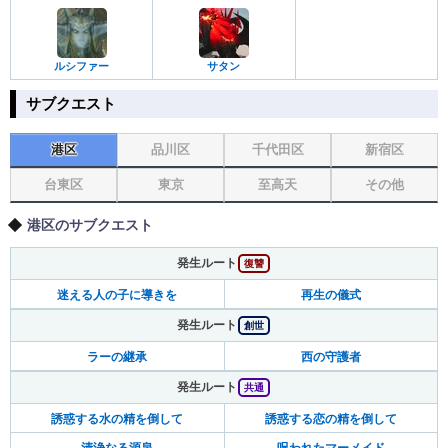
ルシファー
サタン
サブクエスト
港区
品川区
千代田区
新宿区
台東区
東京
至高天
その他
港区のサブクエスト
発生ルート
復讐
迷える人の子に導きを
再生の儀式
発生ルート
創世
ラーの継承
西の守護者
発生ルート
共通
誘惑する水の精を倒して
誘惑する恋の精を倒して
清浄なる源泉
呪われたマーメイド