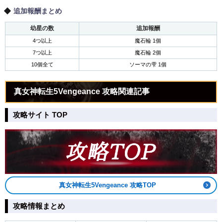
追加報酬まとめ
幼星の数
追加報酬
4つ以上
魔石輪 1個
7つ以上
魔石輪 2個
10個全て
ソーマの雫 1個
真女神転生5Vengeance 攻略関連記事
攻略サイト TOP
真女神転生5Vengeance 攻略TOP
攻略情報まとめ