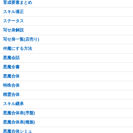
育成要素まとめ
スキル適正
ステータス
写せ身解説
写せ身一覧(店売り)
仲魔にする方法
悪魔会話
悪魔全書
悪魔合体
特殊合体
精霊合体
スキル継承
悪魔合体表(序盤)
悪魔合体表(種族)
悪魔合体シミュ