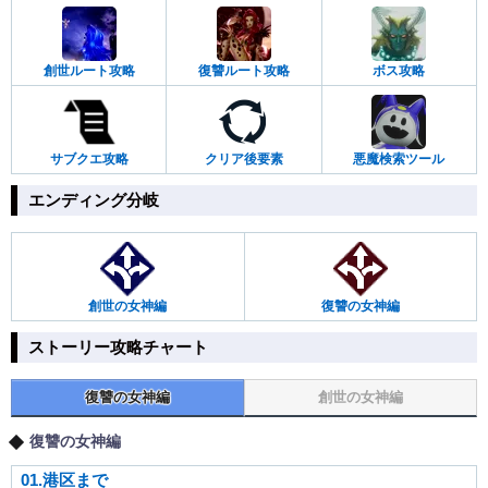
創世ルート攻略
復讐ルート攻略
ボス攻略
サブクエ攻略
クリア後要素
悪魔検索ツール
エンディング分岐
創世の女神編
復讐の女神編
ストーリー攻略チャート
復讐の女神編
創世の女神編
復讐の女神編
01.港区まで