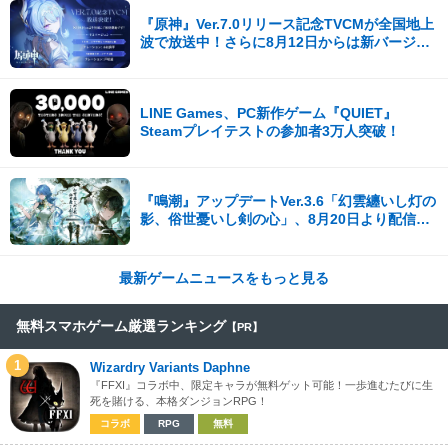
『原神』Ver.7.0リリース記念TVCMが全国地上
波で放送中！さらに8月12日からは新バージョ
ンCMも公開！
LINE Games、PC新作ゲーム『QUIET』
Steamプレイテストの参加者3万人突破！
『鳴潮』アップデートVer.3.6「幻雲纏いし灯の
影、俗世憂いし剣の心」、8月20日より配信開
始！
最新ゲームニュースをもっと見る
無料スマホゲーム厳選ランキング
【PR】
1
Wizardry Variants Daphne
『FFXI』コラボ中、限定キャラが無料ゲット可能！一歩進むたびに生
死を賭ける、本格ダンジョンRPG！
コラボ
RPG
無料