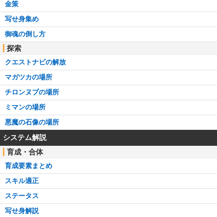
金策
写せ身集め
御魂の倒し方
探索
クエストナビの解放
マガツカの場所
チロンヌプの場所
ミマンの場所
悪魔の石像の場所
システム解説
育成・合体
育成要素まとめ
スキル適正
ステータス
写せ身解説