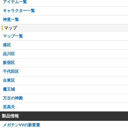
アイテム一覧
キャラクター一覧
神意一覧
マップ
マップ一覧
港区
品川区
新宿区
千代田区
台東区
魔王城
万古の神殿
至高天
製品情報
メガテンVVの新要素