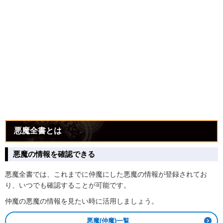
悪魔全書とは
悪魔の情報を確認できる
悪魔全書では、これまでに仲魔にした悪魔の情報が登録されてお
り、いつでも確認することが可能です。
仲魔の悪魔の情報を見たい時に活用しましょう。
悪魔(仲魔)一覧