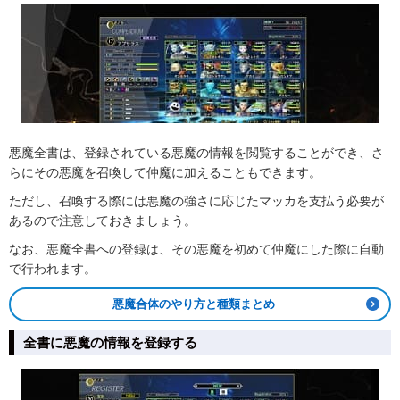
悪魔全書は、登録されている悪魔の情報を閲覧することができ、さ
らにその悪魔を召喚して仲魔に加えることもできます。
ただし、召喚する際には悪魔の強さに応じたマッカを支払う必要が
あるので注意しておきましょう。
なお、悪魔全書への登録は、その悪魔を初めて仲魔にした際に自動
で行われます。
悪魔合体のやり方と種類まとめ
全書に悪魔の情報を登録する