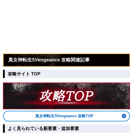
真女神転生5Vengeance 攻略関連記事
攻略サイト TOP
真女神転生5Vengeance 攻略TOP
よく見られている新要素・追加要素