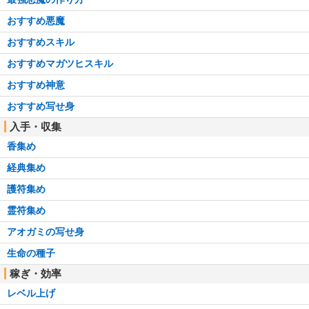
おすすめ悪魔
おすすめスキル
おすすめマガツヒスキル
おすすめ神意
おすすめ写せ身
入手・収集
香集め
経典集め
護符集め
霊符集め
アオガミの写せ身
生命の種子
稼ぎ・効率
レベル上げ