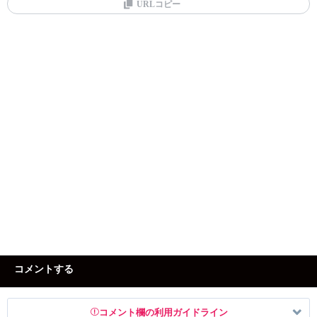
URLコピー
コメントする
コメント欄の利用ガイドライン