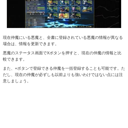
現在仲魔にいる悪魔と、全書に登録されている悪魔の情報が異なる
場合は、情報を更新できます。
悪魔のステータス画面でXボタンを押すと、現在の仲魔の情報と比
較できます。
また、+ボタンで登録できる仲魔を一括登録することも可能です。た
だし、現在の仲魔が必ずしも以前よりも強いわけではない点には注
意しましょう。