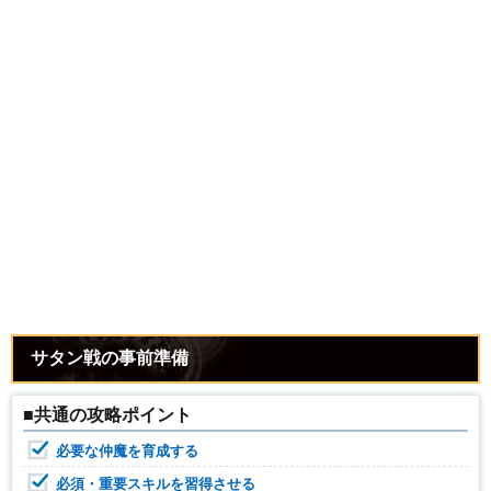
サタン戦の事前準備
■共通の攻略ポイント
必要な仲魔を育成する
必須・重要スキルを習得させる