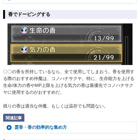
香でドーピングする
〇〇の香を所持しているなら、全て使用してしまおう。香を使用す
る際のおすすめ仲魔は、コノハナサクヤ。特に、生存能力を上げる
生命/体力の香やMP上限を上げる気力の香は最優先でコノハナサク
ヤに使用するのがおすすめだ。
残りの香は適当な仲魔、もしくは温存でも問題ない。
関連記事
霊香・香の効率的な集め方