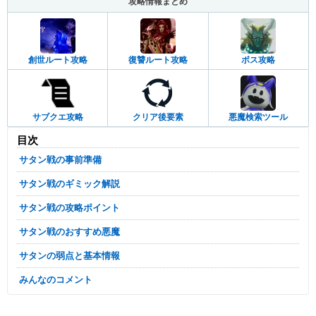
攻略情報まとめ
創世ルート攻略
復讐ルート攻略
ボス攻略
サブクエ攻略
クリア後要素
悪魔検索ツール
目次
サタン戦の事前準備
サタン戦のギミック解説
サタン戦の攻略ポイント
サタン戦のおすすめ悪魔
サタンの弱点と基本情報
みんなのコメント