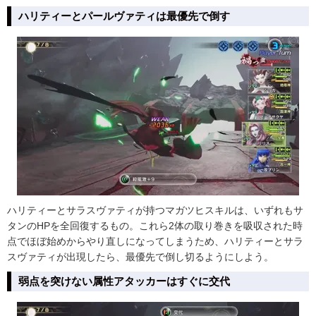
ハリティーとパールヴァティは最優先で倒す
ハリティーとサラスヴァティが持つマガツヒスキルは、いずれもサ
タンのHPを全回復するもの。これら2体の取り巻きを吸収された時
点でほぼ始めからやり直しになってしまうため、ハリティーとサラ
スヴァティが出現したら、最優先で倒し切るようにしよう。
弱点を突けない属性アタッカーはすぐに交代