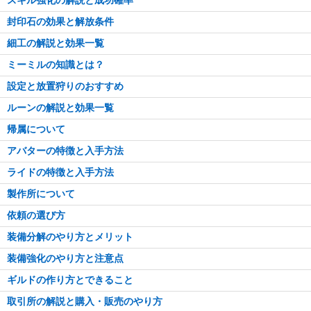
スキル強化の解説と成功確率
封印石の効果と解放条件
細工の解説と効果一覧
ミーミルの知識とは？
設定と放置狩りのおすすめ
ルーンの解説と効果一覧
帰属について
アバターの特徴と入手方法
ライドの特徴と入手方法
製作所について
依頼の選び方
装備分解のやり方とメリット
装備強化のやり方と注意点
ギルドの作り方とできること
取引所の解説と購入・販売のやり方