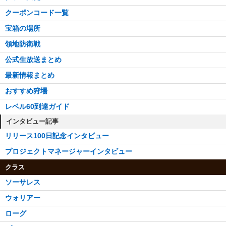
クーポンコード一覧
宝箱の場所
領地防衛戦
公式生放送まとめ
最新情報まとめ
おすすめ狩場
レベル60到達ガイド
インタビュー記事
リリース100日記念インタビュー
プロジェクトマネージャーインタビュー
クラス
ソーサレス
ウォリアー
ローグ