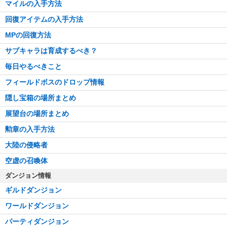
マイルの入手方法
回復アイテムの入手方法
MPの回復方法
サブキャラは育成するべき？
毎日やるべきこと
フィールドボスのドロップ情報
隠し宝箱の場所まとめ
展望台の場所まとめ
勲章の入手方法
大陸の侵略者
空虚の召喚体
ダンジョン情報
ギルドダンジョン
ワールドダンジョン
パーティダンジョン