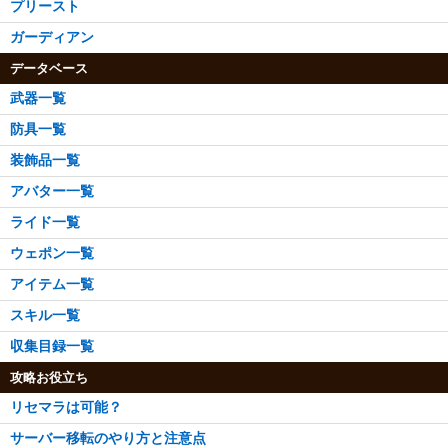
プリースト
ガーディアン
データベース
武器一覧
防具一覧
装飾品一覧
アバター一覧
ライド一覧
ウェポン一覧
アイテム一覧
スキル一覧
収集目録一覧
攻略お役立ち
リセマラは可能？
サーバー移転のやり方と注意点