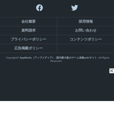
会社概要
採用情報
資料請求
お問い合わせ
プライバシーポリシー
コンテンツポリシー
広告掲載ポリシー
Copyright©
AppMedia（アップメディア）- 国内最大級のゲーム攻略wikiサイト
,All Rights
Reserved.