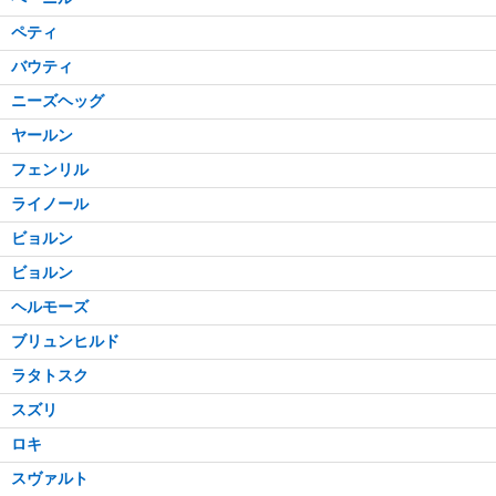
ペティ
バウティ
ニーズヘッグ
ヤールン
フェンリル
ライノール
ビョルン
ビョルン
ヘルモーズ
ブリュンヒルド
ラタトスク
スズリ
ロキ
スヴァルト