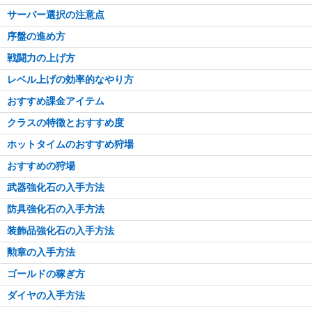
サーバー選択の注意点
序盤の進め方
戦闘力の上げ方
レベル上げの効率的なやり方
おすすめ課金アイテム
クラスの特徴とおすすめ度
ホットタイムのおすすめ狩場
おすすめの狩場
武器強化石の入手方法
防具強化石の入手方法
装飾品強化石の入手方法
勲章の入手方法
ゴールドの稼ぎ方
ダイヤの入手方法