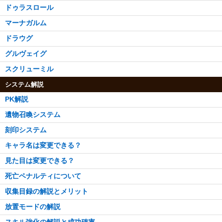
ドゥラスロール
マーナガルム
ドラウグ
グルヴェイグ
スクリューミル
システム解説
PK解説
遺物召喚システム
刻印システム
キャラ名は変更できる？
見た目は変更できる？
死亡ペナルティについて
収集目録の解説とメリット
放置モードの解説