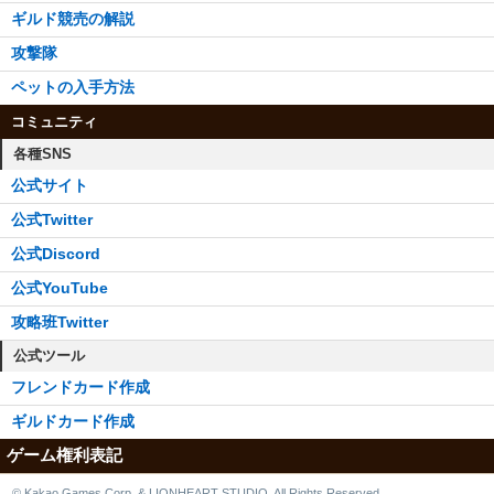
ギルド競売の解説
攻撃隊
ペットの入手方法
コミュニティ
各種SNS
公式サイト
公式Twitter
公式Discord
公式YouTube
攻略班Twitter
公式ツール
フレンドカード作成
ギルドカード作成
ゲーム権利表記
© Kakao Games Corp. & LIONHEART STUDIO. All Rights Reserved.