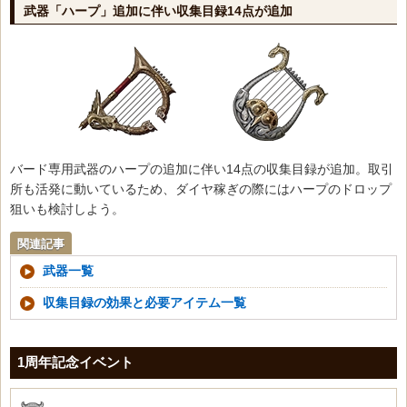
武器「ハープ」追加に伴い収集目録14点が追加
バード専用武器のハープの追加に伴い14点の収集目録が追加。取引
所も活発に動いているため、ダイヤ稼ぎの際にはハープのドロップ
狙いも検討しよう。
関連記事
武器一覧
収集目録の効果と必要アイテム一覧
1周年記念イベント