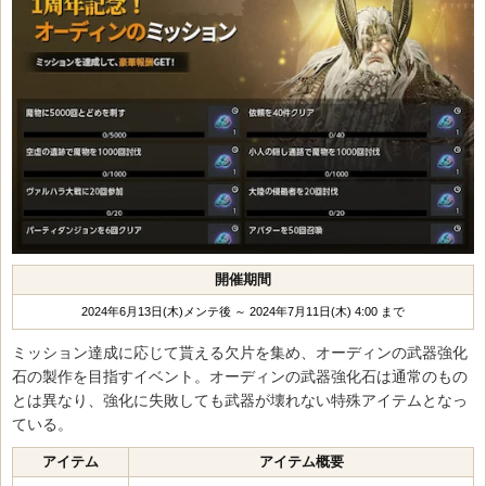
開催期間
2024年6月13日(木)メンテ後 ～ 2024年7月11日(木) 4:00 まで
ミッション達成に応じて貰える欠片を集め、オーディンの武器強化
石の製作を目指すイベント。オーディンの武器強化石は通常のもの
とは異なり、強化に失敗しても武器が壊れない特殊アイテムとなっ
ている。
アイテム
アイテム概要