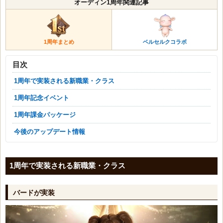
オーディン1周年関連記事
1周年まとめ
ベルセルクコラボ
目次
1周年で実装される新職業・クラス
1周年記念イベント
1周年課金パッケージ
今後のアップデート情報
1周年で実装される新職業・クラス
バードが実装