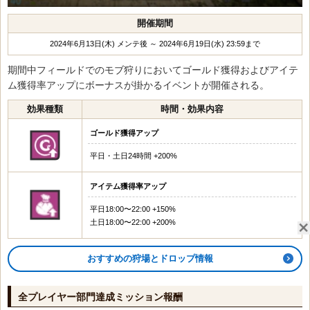
開催期間
2024年6月13日(木) メンテ後 ～ 2024年6月19日(水) 23:59まで
期間中フィールドでのモブ狩りにおいてゴールド獲得およびアイテ
ム獲得率アップにボーナスが掛かるイベントが開催される。
効果種類
時間・効果内容
ゴールド獲得アップ
平日・土日24時間 +200%
アイテム獲得率アップ
平日18:00〜22:00 +150%
土日18:00〜22:00 +200%
おすすめの狩場とドロップ情報
全プレイヤー部門達成ミッション報酬