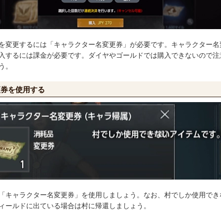
を変更するには「キャラクター名変更券」が必要です。キャラクター名
入するには課金が必要です。ダイヤやゴールドでは購入できないので注
う。
更券を使用する
「キャラクター名変更券」を使用しましょう。なお、村でしか使用でき
ィールドに出ている場合は村に帰還しましょう。