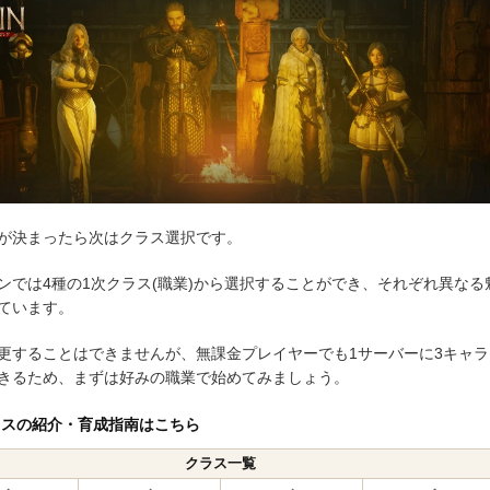
が決まったら次はクラス選択です。
ンでは4種の1次クラス(職業)から選択することができ、それぞれ異なる
ています。
更することはできませんが、無課金プレイヤーでも1サーバーに3キャラ
きるため、まずは好みの職業で始めてみましょう。
ラスの紹介・育成指南はこちら
クラス一覧