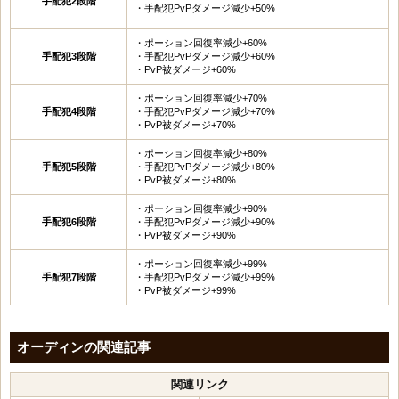
手配犯2段階
・手配犯PvPダメージ減少+50%
・ポーション回復率減少+60%
手配犯3段階
・手配犯PvPダメージ減少+60%
・PvP被ダメージ+60%
・ポーション回復率減少+70%
手配犯4段階
・手配犯PvPダメージ減少+70%
・PvP被ダメージ+70%
・ポーション回復率減少+80%
手配犯5段階
・手配犯PvPダメージ減少+80%
・PvP被ダメージ+80%
・ポーション回復率減少+90%
手配犯6段階
・手配犯PvPダメージ減少+90%
・PvP被ダメージ+90%
・ポーション回復率減少+99%
手配犯7段階
・手配犯PvPダメージ減少+99%
・PvP被ダメージ+99%
オーディンの関連記事
関連リンク