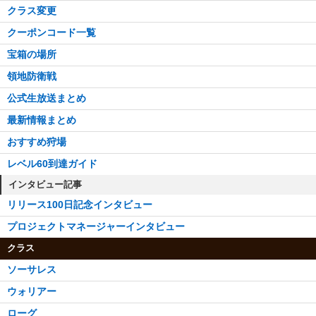
クラス変更
クーポンコード一覧
宝箱の場所
領地防衛戦
公式生放送まとめ
最新情報まとめ
おすすめ狩場
レベル60到達ガイド
インタビュー記事
リリース100日記念インタビュー
プロジェクトマネージャーインタビュー
クラス
ソーサレス
ウォリアー
ローグ