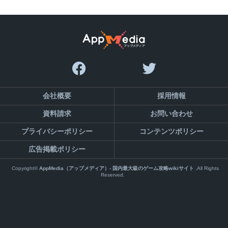
会社概要
採用情報
資料請求
お問い合わせ
プライバシーポリシー
コンテンツポリシー
広告掲載ポリシー
Copyright©
AppMedia（アップメディア）- 国内最大級のゲーム攻略wikiサイト
,All Rights
Reserved.