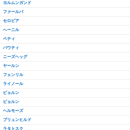
ヨルムンガンド
ファールバ
セロビア
へーニル
ペティ
バウティ
ニーズヘッグ
ヤールン
フェンリル
ライノール
ビョルン
ビョルン
ヘルモーズ
ブリュンヒルド
ラタトスク