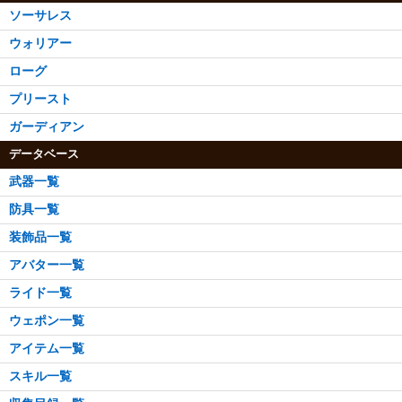
ソーサレス
ウォリアー
ローグ
プリースト
ガーディアン
データベース
武器一覧
防具一覧
装飾品一覧
アバター一覧
ライド一覧
ウェポン一覧
アイテム一覧
スキル一覧