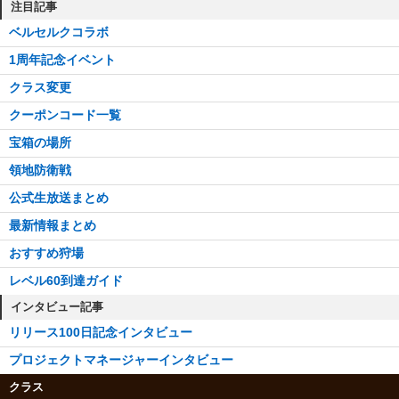
注目記事
ベルセルクコラボ
1周年記念イベント
クラス変更
クーポンコード一覧
宝箱の場所
領地防衛戦
公式生放送まとめ
最新情報まとめ
おすすめ狩場
レベル60到達ガイド
インタビュー記事
リリース100日記念インタビュー
プロジェクトマネージャーインタビュー
クラス