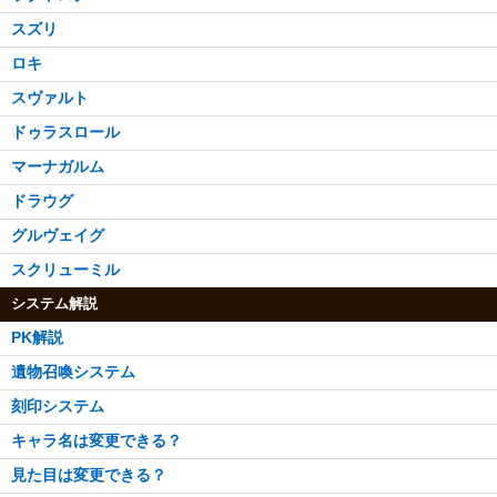
スズリ
ロキ
スヴァルト
ドゥラスロール
マーナガルム
ドラウグ
グルヴェイグ
スクリューミル
システム解説
PK解説
遺物召喚システム
刻印システム
キャラ名は変更できる？
見た目は変更できる？