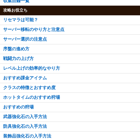
収集目録一覧
攻略お役立ち
リセマラは可能？
サーバー移転のやり方と注意点
サーバー選択の注意点
序盤の進め方
戦闘力の上げ方
レベル上げの効率的なやり方
おすすめ課金アイテム
クラスの特徴とおすすめ度
ホットタイムのおすすめ狩場
おすすめの狩場
武器強化石の入手方法
防具強化石の入手方法
装飾品強化石の入手方法