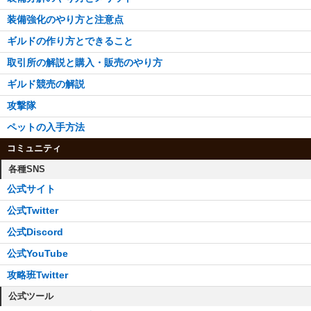
装備強化のやり方と注意点
ギルドの作り方とできること
取引所の解説と購入・販売のやり方
ギルド競売の解説
攻撃隊
ペットの入手方法
コミュニティ
各種SNS
公式サイト
公式Twitter
公式Discord
公式YouTube
攻略班Twitter
公式ツール