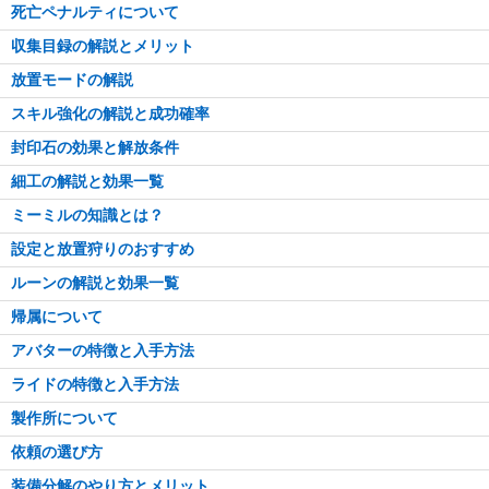
死亡ペナルティについて
収集目録の解説とメリット
放置モードの解説
スキル強化の解説と成功確率
封印石の効果と解放条件
細工の解説と効果一覧
ミーミルの知識とは？
設定と放置狩りのおすすめ
ルーンの解説と効果一覧
帰属について
アバターの特徴と入手方法
ライドの特徴と入手方法
製作所について
依頼の選び方
装備分解のやり方とメリット