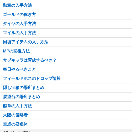
勲章の入手方法
ゴールドの稼ぎ方
ダイヤの入手方法
マイルの入手方法
回復アイテムの入手方法
MPの回復方法
サブキャラは育成するべき？
毎日やるべきこと
フィールドボスのドロップ情報
隠し宝箱の場所まとめ
展望台の場所まとめ
勲章の入手方法
大陸の侵略者
空虚の召喚体