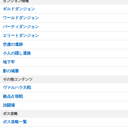
ダンジョン情報
ギルドダンジョン
ワールドダンジョン
パーティダンジョン
エリートダンジョン
空虚の遺跡
小人の隠し通路
地下牢
影の城塞
その他コンテンツ
ヴァルハラ大戦
拠点占領戦
決闘場
ボス攻略
ボス攻略一覧