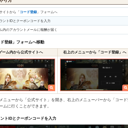
のやり方
サイトから「
コード登録
」フォームへ
ウントIDとクーポンコードを入力
ム内のアカウントメールに報酬が届く
ード登録」フォームへ移動
ゲーム内から公式サイトへ
右上のメニューから「コード登録」へ
メニューから「公式サイト」を開き、右上のメニューバーから「コード
ームに行くことができます。
ントIDとクーポンコードを入力