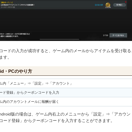
コードの入力が成功すると、ゲーム内のメールからアイテムを受け取る
ます。
oid・PCのやり方
ム内「メニュー」⇒「設定」⇒「アカウント」
ード登録」からクーポンコードを入力
ム内のアカウントメールに報酬が届く
Android版の場合は、ゲーム内右上のメニューから「設定」⇒「アカウン
コード登録」からクーポンコードを入力することができます。