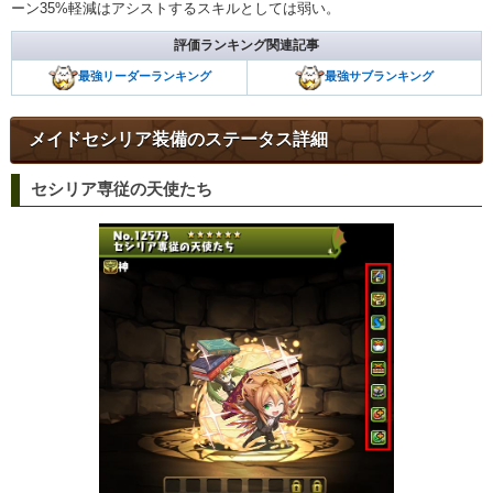
ーン35%軽減はアシストするスキルとしては弱い。
評価ランキング関連記事
最強リーダーランキング
最強サブランキング
メイドセシリア装備のステータス詳細
セシリア専従の天使たち