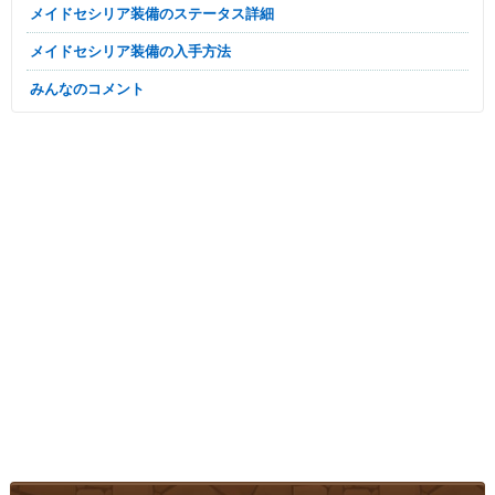
メイドセシリア装備のステータス詳細
メイドセシリア装備の入手方法
みんなのコメント