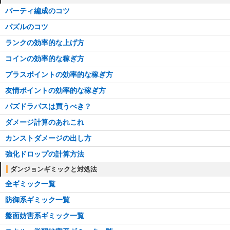
パーティ編成のコツ
パズルのコツ
ランクの効率的な上げ方
コインの効率的な稼ぎ方
プラスポイントの効率的な稼ぎ方
友情ポイントの効率的な稼ぎ方
パズドラパスは買うべき？
ダメージ計算のあれこれ
カンストダメージの出し方
強化ドロップの計算方法
ダンジョンギミックと対処法
全ギミック一覧
防御系ギミック一覧
盤面妨害系ギミック一覧