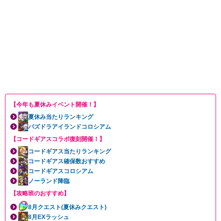
【今年も夏休みイベント開催！】
夏休み当たりランキング
パズドラアイランドコロシアム
【コードギアスコラボ復刻開催！】
コードギアス当たりランキング
コードギアス確保数おすすめ
コードギアスコロシアム
ノーランド降臨
【攻略班のおすすめ】
8月クエスト(夏休みクエスト)
8月EXラッシュ