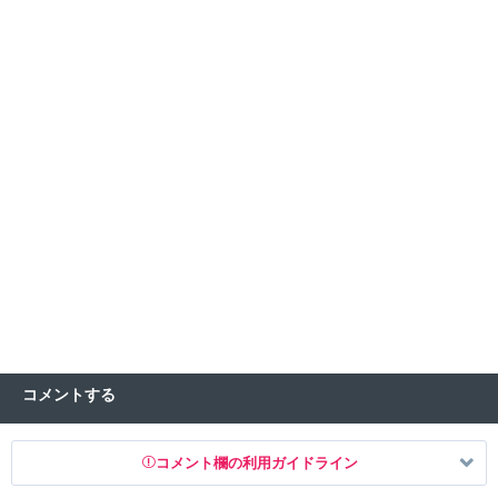
コメントする
コメント欄の利用ガイドライン