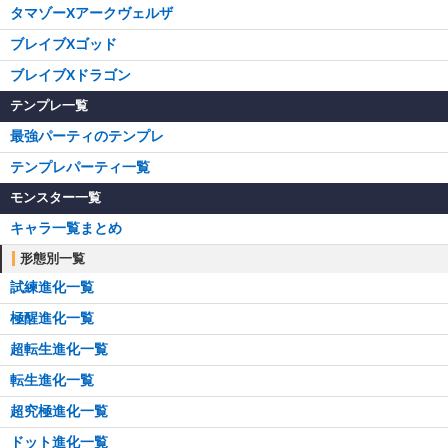
タマゾーXアークヴェルザ
ブレイブXゴッド
ブレイブXドラゴン
テンプレ一覧
最強パーティのテンプレ
テンプレパーティ一覧
モンスター一覧
キャラ一覧まとめ
形態別一覧
試練進化一覧
極醒進化一覧
超転生進化一覧
転生進化一覧
超究極進化一覧
ドット進化一覧