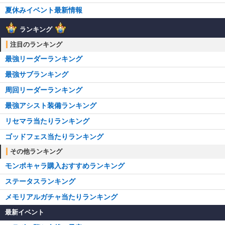
夏休みイベント最新情報
ランキング
注目のランキング
最強リーダーランキング
最強サブランキング
周回リーダーランキング
最強アシスト装備ランキング
リセマラ当たりランキング
ゴッドフェス当たりランキング
その他ランキング
モンポキャラ購入おすすめランキング
ステータスランキング
メモリアルガチャ当たりランキング
最新イベント