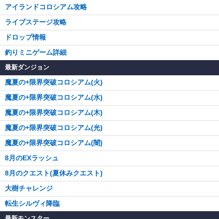
アイランドコロシアム攻略
ライブステージ攻略
ドロップ情報
釣りミニゲーム詳細
最新ダンジョン
魔夏の+限界突破コロシアム(火)
魔夏の+限界突破コロシアム(水)
魔夏の+限界突破コロシアム(木)
魔夏の+限界突破コロシアム(光)
魔夏の+限界突破コロシアム(闇)
8月のEXラッシュ
8月のクエスト(夏休みクエスト)
大樹チャレンジ
転生シルヴィ降臨
最新モンスター