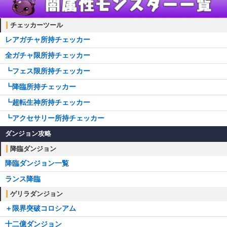
チェッカーツール
レアガチャ所持チェッカー
全ガチャ限所持チェッカー
┗フェス限所持チェッカー
┗降臨所持チェッカー
┗超転生神所持チェッカー
┗アクセサリー所持チェッカー
ダンジョン攻略
降臨ダンジョン
降臨ダンジョン一覧
ランス降臨
ゲリラダンジョン
＋限界突破コロシアム
十二億ダンジョン