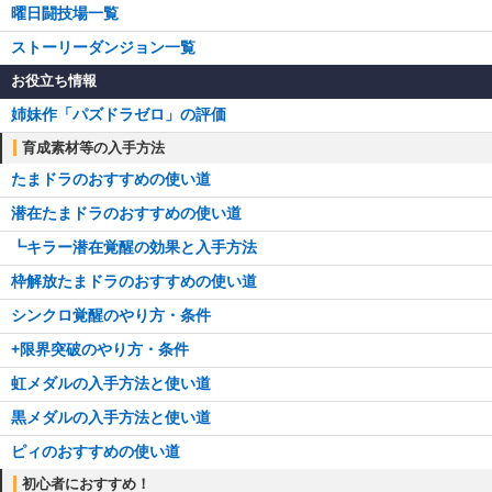
曜日闘技場一覧
ストーリーダンジョン一覧
お役立ち情報
姉妹作「パズドラゼロ」の評価
育成素材等の入手方法
たまドラのおすすめの使い道
潜在たまドラのおすすめの使い道
┗キラー潜在覚醒の効果と入手方法
枠解放たまドラのおすすめの使い道
シンクロ覚醒のやり方・条件
+限界突破のやり方・条件
虹メダルの入手方法と使い道
黒メダルの入手方法と使い道
ピィのおすすめの使い道
初心者におすすめ！