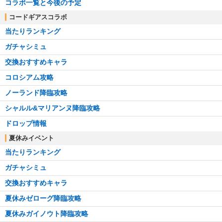
コラボ一覧と今後の予定
コードギアスコラボ
当たりランキング
ガチャシミュ
交換おすすめキャラ
コロシアム攻略
ノーランド降臨攻略
シャルル&マリアンヌ降臨攻略
ドロップ情報
夏休みイベント
当たりランキング
ガチャシミュ
交換おすすめキャラ
夏休みゼローグ降臨攻略
夏休みガイノウト降臨攻略