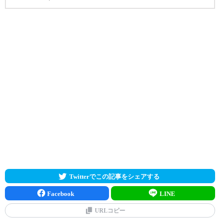
Twitterでこの記事をシェアする
Facebook
LINE
URLコピー