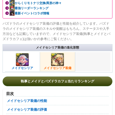
からくりモトナリ交換/異形の神々
最強リーダーランキング
最新イベント/コラボ情報
パズドラのメイドセシリア装備の評価と性能を紹介しています。パズド
ラのメイドセシリア装備のスキルや覚醒はもちろん、ステータスや入手
方法なども記載していますので、メイドセシリア装備(執事とメイドとパ
ズドラカフェ)は強いかの参考にご覧ください。
メイドセシリア装備の進化形態
メイドセシリア
メイドセシリア装備
執事とメイドとパズドラカフェ当たりランキング
目次
メイドセシリア装備の性能
メイドセシリア装備の評価