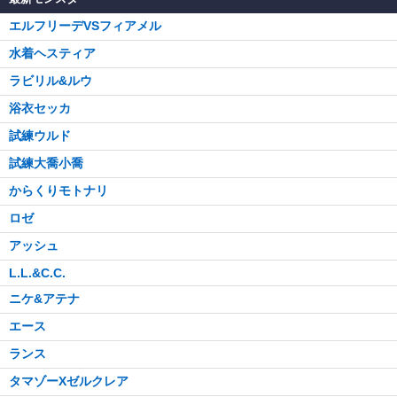
エルフリーデVSフィアメル
水着ヘスティア
ラビリル&ルウ
浴衣セッカ
試練ウルド
試練大喬小喬
からくりモトナリ
ロゼ
アッシュ
L.L.&C.C.
ニケ&アテナ
エース
ランス
タマゾーXゼルクレア