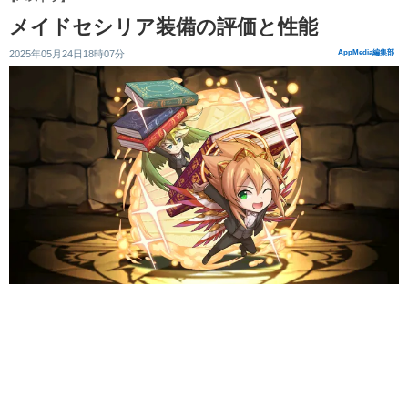
メイドセシリア装備の評価と性能
2025年05月24日18時07分
AppMedia編集部