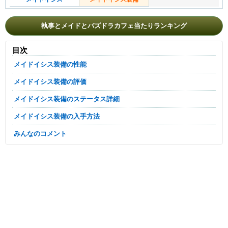
執事とメイドとパズドラカフェ当たりランキング
目次
メイドイシス装備の性能
メイドイシス装備の評価
メイドイシス装備のステータス詳細
メイドイシス装備の入手方法
みんなのコメント