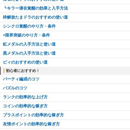
┗キラー潜在覚醒の効果と入手方法
枠解放たまドラのおすすめの使い道
シンクロ覚醒のやり方・条件
+限界突破のやり方・条件
虹メダルの入手方法と使い道
黒メダルの入手方法と使い道
ピィのおすすめの使い道
初心者におすすめ！
パーティ編成のコツ
パズルのコツ
ランクの効率的な上げ方
コインの効率的な稼ぎ方
プラスポイントの効率的な稼ぎ方
友情ポイントの効率的な稼ぎ方