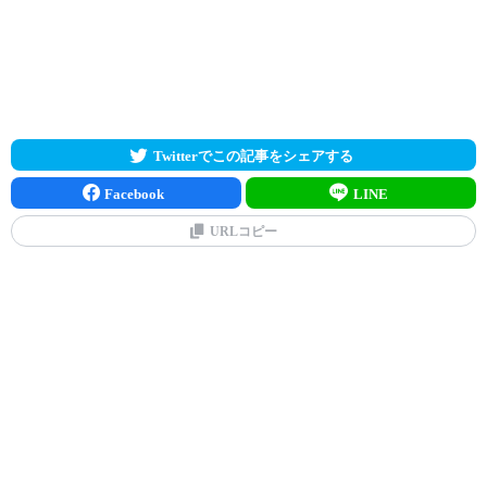
Twitterでこの記事をシェアする
Facebook
LINE
URLコピー