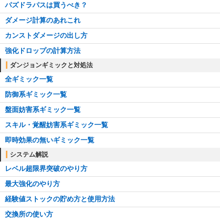
パズドラパスは買うべき？
ダメージ計算のあれこれ
カンストダメージの出し方
強化ドロップの計算方法
ダンジョンギミックと対処法
全ギミック一覧
防御系ギミック一覧
盤面妨害系ギミック一覧
スキル・覚醒妨害系ギミック一覧
即時効果の無いギミック一覧
システム解説
レベル超限界突破のやり方
最大強化のやり方
経験値ストックの貯め方と使用方法
交換所の使い方