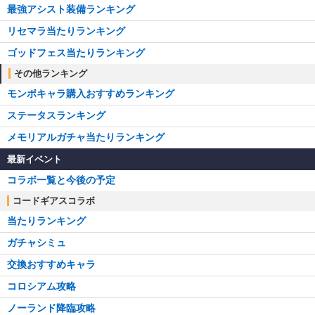
最強アシスト装備ランキング
リセマラ当たりランキング
ゴッドフェス当たりランキング
その他ランキング
モンポキャラ購入おすすめランキング
ステータスランキング
メモリアルガチャ当たりランキング
最新イベント
コラボ一覧と今後の予定
コードギアスコラボ
当たりランキング
ガチャシミュ
交換おすすめキャラ
コロシアム攻略
ノーランド降臨攻略