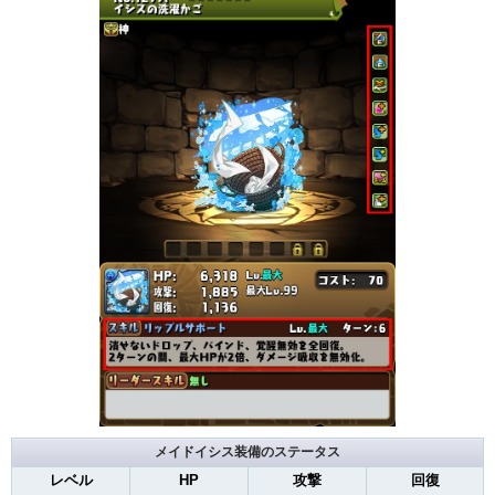
メイドイシス装備のステータス
レベル
HP
攻撃
回復