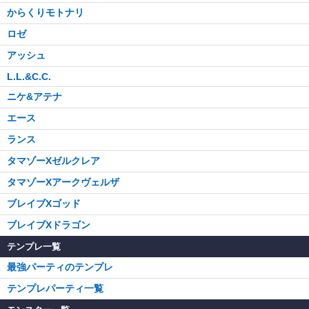
からくりモトナリ
ロゼ
アッシュ
L.L.&C.C.
ニケ&アテナ
エース
ランス
タマゾーXゼルクレア
タマゾーXアークヴェルザ
ブレイブXゴッド
ブレイブXドラゴン
テンプレ一覧
最強パーティのテンプレ
テンプレパーティ一覧