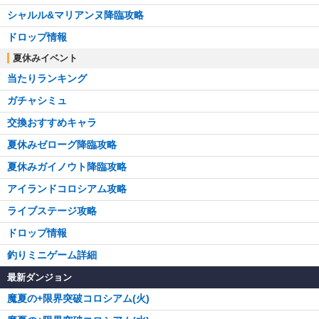
シャルル&マリアンヌ降臨攻略
ドロップ情報
夏休みイベント
当たりランキング
ガチャシミュ
交換おすすめキャラ
夏休みゼローグ降臨攻略
夏休みガイノウト降臨攻略
アイランドコロシアム攻略
ライブステージ攻略
ドロップ情報
釣りミニゲーム詳細
最新ダンジョン
魔夏の+限界突破コロシアム(火)