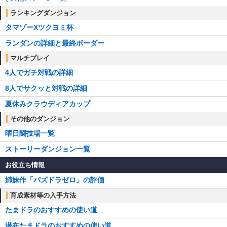
ランキングダンジョン
タマゾーXツクヨミ杯
ランダンの詳細と最終ボーダー
マルチプレイ
4人でガチ対戦の詳細
8人でサクッと対戦の詳細
夏休みクラウディアカップ
その他のダンジョン
曜日闘技場一覧
ストーリーダンジョン一覧
お役立ち情報
姉妹作「パズドラゼロ」の評価
育成素材等の入手方法
たまドラのおすすめの使い道
潜在たまドラのおすすめの使い道