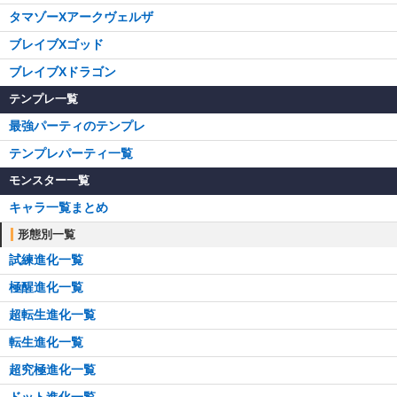
タマゾーXアークヴェルザ
ブレイブXゴッド
ブレイブXドラゴン
テンプレ一覧
最強パーティのテンプレ
テンプレパーティ一覧
モンスター一覧
キャラ一覧まとめ
形態別一覧
試練進化一覧
極醒進化一覧
超転生進化一覧
転生進化一覧
超究極進化一覧
ドット進化一覧