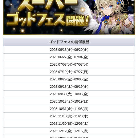
ゴッドフェスの開催履歴
2025.06/13(金)~06/20(金)
2025.06/27(金)~07/04(金)
2025.07/07(月)~07/07(月)
2025.07/19(土)~07/27(日)
2025.08/29(金)~09/05(金)
2025.09/18(木)~09/19(金)
2025.09/30(火)~10/03(金)
2025.10/17(金)~10/19(日)
2025.10/31(金)~11/03(月)
2025.11/10(月)~11/20(木)
2025.11/30(日)~12/03(水)
2025.12/12(金)~12/15(月)