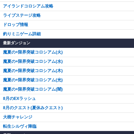
アイランドコロシアム攻略
ライブステージ攻略
ドロップ情報
釣りミニゲーム詳細
最新ダンジョン
魔夏の+限界突破コロシアム(火)
魔夏の+限界突破コロシアム(水)
魔夏の+限界突破コロシアム(木)
魔夏の+限界突破コロシアム(光)
魔夏の+限界突破コロシアム(闇)
8月のEXラッシュ
8月のクエスト(夏休みクエスト)
大樹チャレンジ
転生シルヴィ降臨