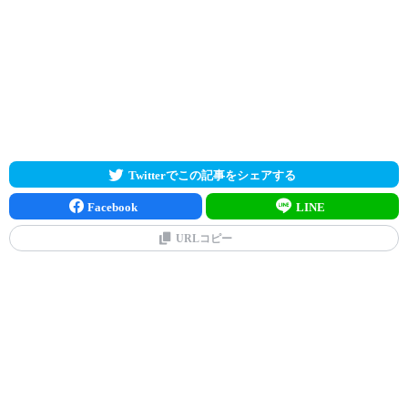
Twitterでこの記事をシェアする
Facebook
LINE
URLコピー