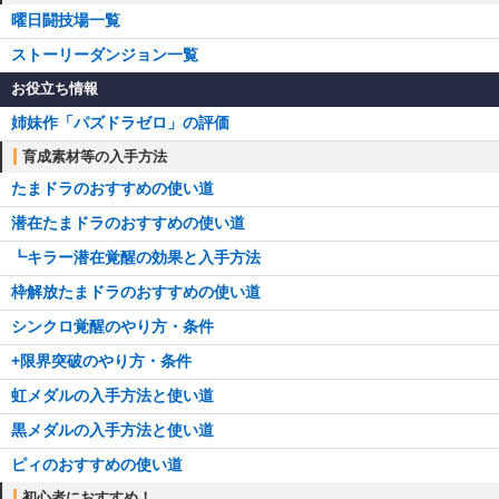
曜日闘技場一覧
ストーリーダンジョン一覧
お役立ち情報
姉妹作「パズドラゼロ」の評価
育成素材等の入手方法
たまドラのおすすめの使い道
潜在たまドラのおすすめの使い道
┗キラー潜在覚醒の効果と入手方法
枠解放たまドラのおすすめの使い道
シンクロ覚醒のやり方・条件
+限界突破のやり方・条件
虹メダルの入手方法と使い道
黒メダルの入手方法と使い道
ピィのおすすめの使い道
初心者におすすめ！