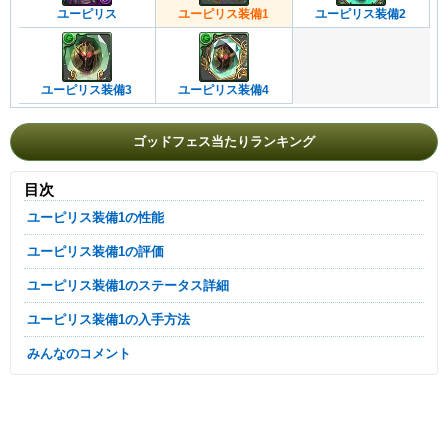
ユーピリス
ユーピリス装備1
ユーピリス装備2
ユーピリス装備3
ユーピリス装備4
ゴッドフェス当たりランキング
目次
ユーピリス装備1の性能
ユーピリス装備1の評価
ユーピリス装備1のステータス詳細
ユーピリス装備1の入手方法
みんなのコメント