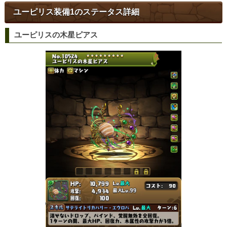
ユーピリス装備1のステータス詳細
ユーピリスの木星ピアス