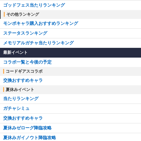
ゴッドフェス当たりランキング
その他ランキング
モンポキャラ購入おすすめランキング
ステータスランキング
メモリアルガチャ当たりランキング
最新イベント
コラボ一覧と今後の予定
コードギアスコラボ
交換おすすめキャラ
夏休みイベント
当たりランキング
ガチャシミュ
交換おすすめキャラ
夏休みゼローグ降臨攻略
夏休みガイノウト降臨攻略