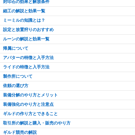
封印石の効果と解放条件
細工の解説と効果一覧
ミーミルの知識とは？
設定と放置狩りのおすすめ
ルーンの解説と効果一覧
帰属について
アバターの特徴と入手方法
ライドの特徴と入手方法
製作所について
依頼の選び方
装備分解のやり方とメリット
装備強化のやり方と注意点
ギルドの作り方とできること
取引所の解説と購入・販売のやり方
ギルド競売の解説