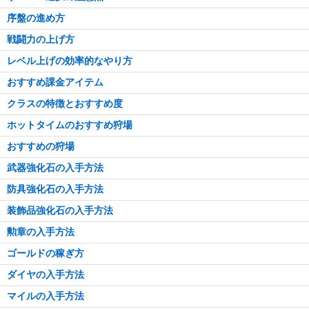
序盤の進め方
戦闘力の上げ方
レベル上げの効率的なやり方
おすすめ課金アイテム
クラスの特徴とおすすめ度
ホットタイムのおすすめ狩場
おすすめの狩場
武器強化石の入手方法
防具強化石の入手方法
装飾品強化石の入手方法
勲章の入手方法
ゴールドの稼ぎ方
ダイヤの入手方法
マイルの入手方法