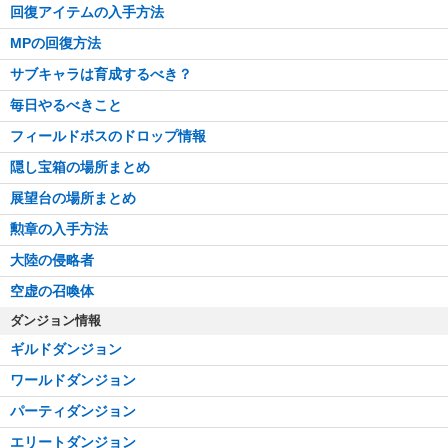
回復アイテムの入手方法
MPの回復方法
サブキャラは育成するべき？
毎日やるべきこと
フィールドボスのドロップ情報
隠し宝箱の場所まとめ
展望台の場所まとめ
勲章の入手方法
大陸の侵略者
空虚の召喚体
ダンジョン情報
ギルドダンジョン
ワールドダンジョン
パーティダンジョン
エリートダンジョン