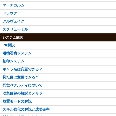
マーナガルム
ドラウグ
グルヴェイグ
スクリューミル
システム解説
PK解説
遺物召喚システム
刻印システム
キャラ名は変更できる？
見た目は変更できる？
死亡ペナルティについて
収集目録の解説とメリット
放置モードの解説
スキル強化の解説と成功確率