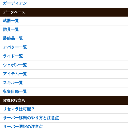
ガーディアン
データベース
武器一覧
防具一覧
装飾品一覧
アバター一覧
ライド一覧
ウェポン一覧
アイテム一覧
スキル一覧
収集目録一覧
攻略お役立ち
リセマラは可能？
サーバー移転のやり方と注意点
サーバー選択の注意点