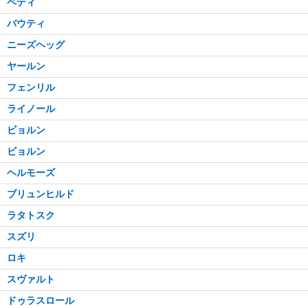
ペティ
バウティ
ニーズヘッグ
ヤールン
フェンリル
ライノール
ビョルン
ビョルン
ヘルモーズ
ブリュンヒルド
ラタトスク
スズリ
ロキ
スヴァルト
ドゥラスロール