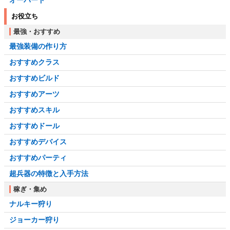
オーバード
お役立ち
最強・おすすめ
最強装備の作り方
おすすめクラス
おすすめビルド
おすすめアーツ
おすすめスキル
おすすめドール
おすすめデバイス
おすすめパーティ
超兵器の特徴と入手方法
稼ぎ・集め
ナルキー狩り
ジョーカー狩り