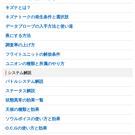
キズナとは？
キズナトークの発生条件と選択肢
データプローブの入手方法と使い道
夜にする方法
調査率の上げ方
フライトユニットの解放条件
ユニオンの種類と所属のやり方
システム解説
バトルシステム解説
ステータス解説
状態異常の効果一覧
天候の種類と効果
ソウルボイスの使い方と効果
O.C.Gの使い方と効果