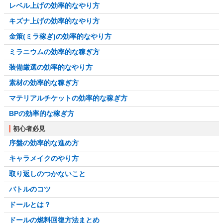
レベル上げの効率的なやり方
キズナ上げの効率的なやり方
金策(ミラ稼ぎ)の効率的なやり方
ミラニウムの効率的な稼ぎ方
装備厳選の効率的なやり方
素材の効率的な稼ぎ方
マテリアルチケットの効率的な稼ぎ方
BPの効率的な稼ぎ方
初心者必見
序盤の効率的な進め方
キャラメイクのやり方
取り返しのつかないこと
バトルのコツ
ドールとは？
ドールの燃料回復方法まとめ