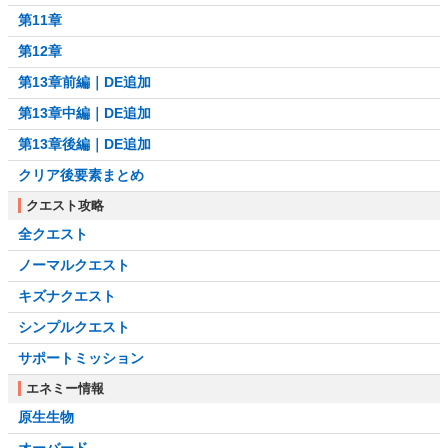
第11章
第12章
第13章前編｜DE追加
第13章中編｜DE追加
第13章後編｜DE追加
クリア後要素まとめ
クエスト攻略
全クエスト
ノーマルクエスト
キズナクエスト
シンプルクエスト
サポートミッション
エネミー情報
原生生物