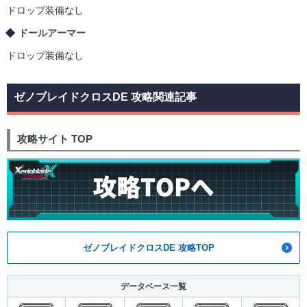
ドロップ装備なし
ドールアーマー
ドロップ装備なし
ゼノブレイドクロスDE 攻略関連記事
攻略サイト TOP
ゼノブレイドクロスDE 攻略TOP
データベース一覧