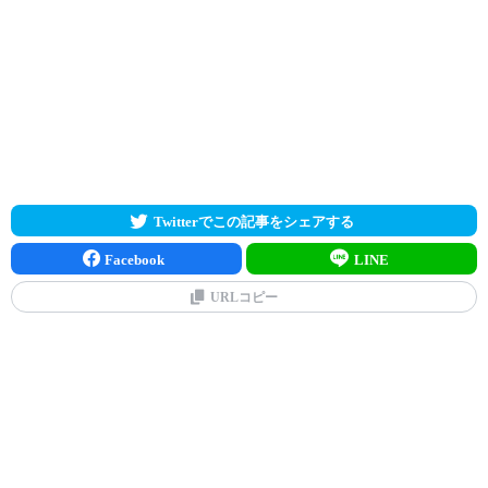
Twitterでこの記事をシェアする
Facebook
LINE
URLコピー