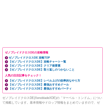
ゼノブレイドクロスDEの攻略情報
ゼノブレイドクロスDE 攻略TOP
【ゼノブレイドクロスDE】攻略チャート一覧
【ゼノブレイドクロスDE】クリア後要素
【ゼノブレイドクロスDE】取り返しのつかないこと
人気の注目記事をチェック！
【ゼノブレイドクロスDE】レベル上げの効率的なやり方
【ゼノブレイドクロスDE】最強おすすめドール
【ゼノブレイドクロスDE】最強おすすめパーティ
ゼノブレイドクロスDE(XenobladeXDE)の「マーベル・トンドム」につい
て掲載しています。基本情報やドロップ情報をまとめていますので、ゼ