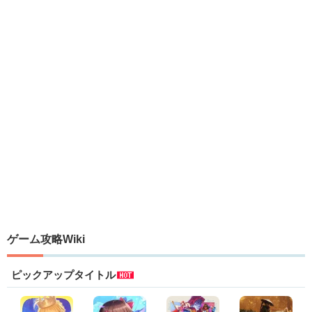
ゲーム攻略Wiki
ピックアップタイトル