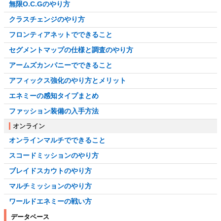
無限O.C.Gのやり方
クラスチェンジのやり方
フロンティアネットでできること
セグメントマップの仕様と調査のやり方
アームズカンパニーでできること
アフィックス強化のやり方とメリット
エネミーの感知タイプまとめ
ファッション装備の入手方法
オンライン
オンラインマルチでできること
スコードミッションのやり方
ブレイドスカウトのやり方
マルチミッションのやり方
ワールドエネミーの戦い方
データベース