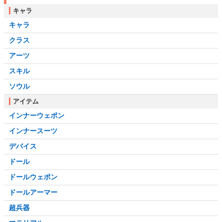
キャラ
キャラ
クラス
アーツ
スキル
ソウル
アイテム
インナーウェポン
インナースーツ
デバイス
ドール
ドールウェポン
ドールアーマー
超兵器