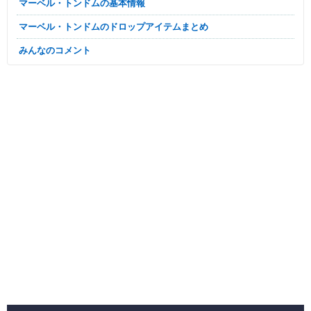
マーベル・トンドムの基本情報
マーベル・トンドムのドロップアイテムまとめ
みんなのコメント