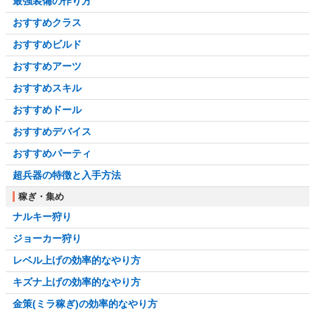
最強装備の作り方
おすすめクラス
おすすめビルド
おすすめアーツ
おすすめスキル
おすすめドール
おすすめデバイス
おすすめパーティ
超兵器の特徴と入手方法
稼ぎ・集め
ナルキー狩り
ジョーカー狩り
レベル上げの効率的なやり方
キズナ上げの効率的なやり方
金策(ミラ稼ぎ)の効率的なやり方