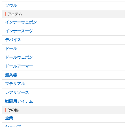
ソウル
アイテム
インナーウェポン
インナースーツ
デバイス
ドール
ドールウェポン
ドールアーマー
超兵器
マテリアル
レアリソース
戦闘用アイテム
その他
企業
ショップ