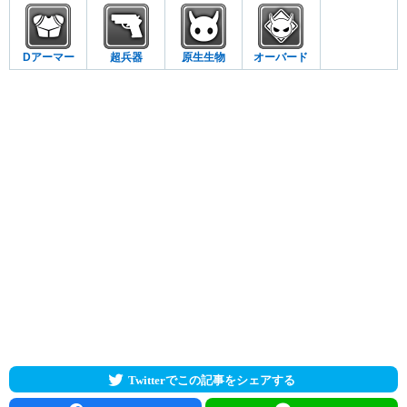
Dアーマー
超兵器
原生生物
オーバード
Twitterでこの記事をシェアする