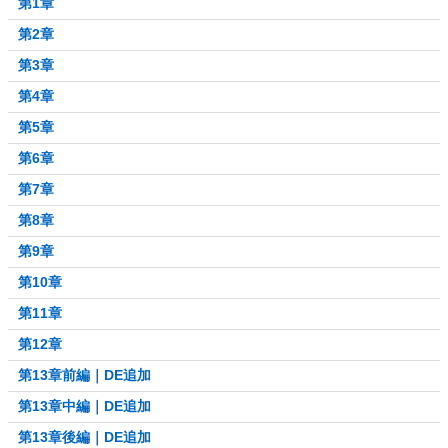
第1章
第2章
第3章
第4章
第5章
第6章
第7章
第8章
第9章
第10章
第11章
第12章
第13章前編｜DE追加
第13章中編｜DE追加
第13章後編｜DE追加