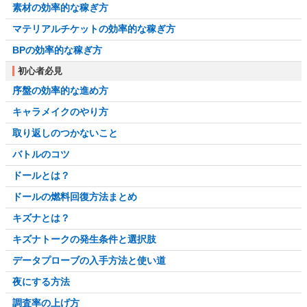
素材の効率的な稼ぎ方
マテリアルチケットの効率的な稼ぎ方
BPの効率的な稼ぎ方
初心者必見
序盤の効率的な進め方
キャラメイクのやり方
取り返しのつかないこと
バトルのコツ
ドールとは？
ドールの燃料回復方法まとめ
キズナとは？
キズナトークの発生条件と選択肢
データプローブの入手方法と使い道
夜にする方法
調査率の上げ方