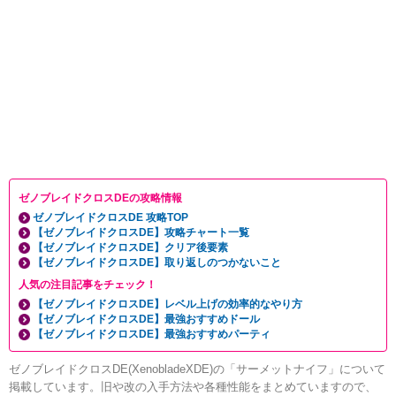
ゼノブレイドクロスDEの攻略情報
ゼノブレイドクロスDE 攻略TOP
【ゼノブレイドクロスDE】攻略チャート一覧
【ゼノブレイドクロスDE】クリア後要素
【ゼノブレイドクロスDE】取り返しのつかないこと
人気の注目記事をチェック！
【ゼノブレイドクロスDE】レベル上げの効率的なやり方
【ゼノブレイドクロスDE】最強おすすめドール
【ゼノブレイドクロスDE】最強おすすめパーティ
ゼノブレイドクロスDE(XenobladeXDE)の「サーメットナイフ」について
掲載しています。旧や改の入手方法や各種性能をまとめていますので、