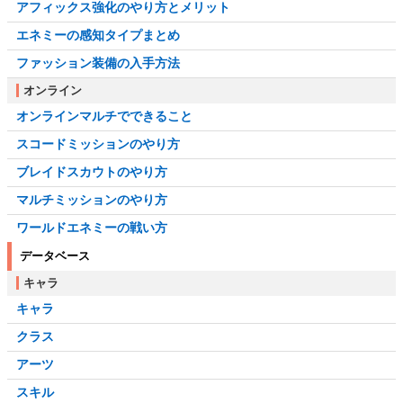
アフィックス強化のやり方とメリット
エネミーの感知タイプまとめ
ファッション装備の入手方法
オンライン
オンラインマルチでできること
スコードミッションのやり方
ブレイドスカウトのやり方
マルチミッションのやり方
ワールドエネミーの戦い方
データベース
キャラ
キャラ
クラス
アーツ
スキル