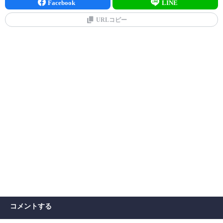
Facebook
LINE
URLコピー
コメントする