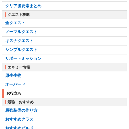
クリア後要素まとめ
クエスト攻略
全クエスト
ノーマルクエスト
キズナクエスト
シンプルクエスト
サポートミッション
エネミー情報
原生生物
オーバード
お役立ち
最強・おすすめ
最強装備の作り方
おすすめクラス
おすすめビルド