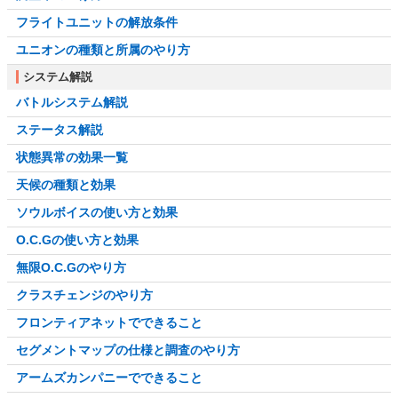
フライトユニットの解放条件
ユニオンの種類と所属のやり方
システム解説
バトルシステム解説
ステータス解説
状態異常の効果一覧
天候の種類と効果
ソウルボイスの使い方と効果
O.C.Gの使い方と効果
無限O.C.Gのやり方
クラスチェンジのやり方
フロンティアネットでできること
セグメントマップの仕様と調査のやり方
アームズカンパニーでできること