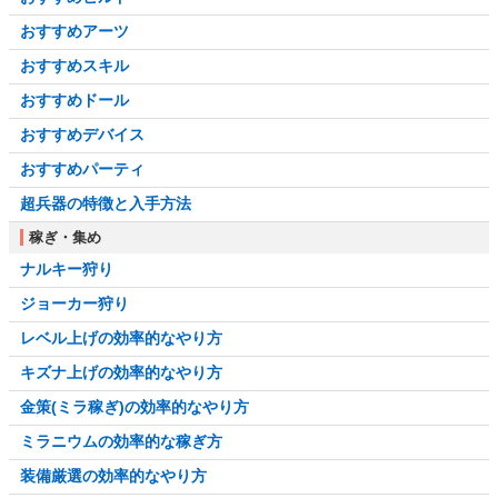
おすすめアーツ
おすすめスキル
おすすめドール
おすすめデバイス
おすすめパーティ
超兵器の特徴と入手方法
稼ぎ・集め
ナルキー狩り
ジョーカー狩り
レベル上げの効率的なやり方
キズナ上げの効率的なやり方
金策(ミラ稼ぎ)の効率的なやり方
ミラニウムの効率的な稼ぎ方
装備厳選の効率的なやり方