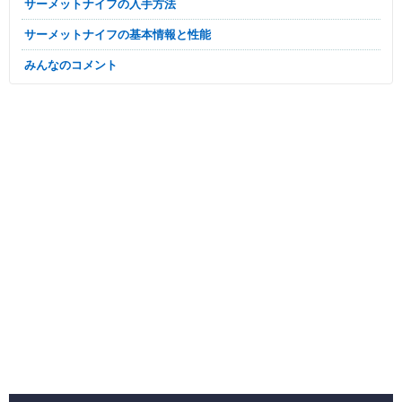
サーメットナイフの入手方法
サーメットナイフの基本情報と性能
みんなのコメント